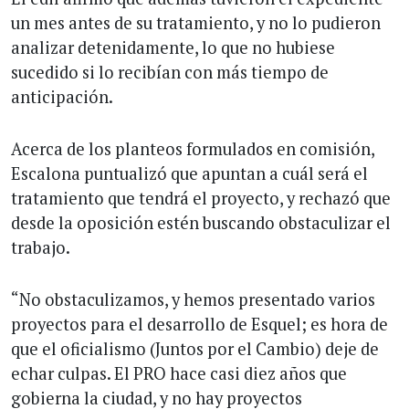
un mes antes de su tratamiento, y no lo pudieron
analizar detenidamente, lo que no hubiese
sucedido si lo recibían con más tiempo de
anticipación.
Acerca de los planteos formulados en comisión,
Escalona puntualizó que apuntan a cuál será el
tratamiento que tendrá el proyecto, y rechazó que
desde la oposición estén buscando obstaculizar el
trabajo.
“No obstaculizamos, y hemos presentado varios
proyectos para el desarrollo de Esquel; es hora de
que el oficialismo (Juntos por el Cambio) deje de
echar culpas. El PRO hace casi diez años que
gobierna la ciudad, y no hay proyectos