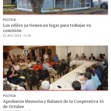
POLÍTICA
Los ediles ya tienen un lugar para trabajar en
comisión
02 AGO 2024 - 15:45
POLÍTICA
Aprobaron Memoria y Balance de la Cooperativa 16
de Octubre