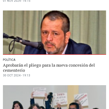
01 NOV 2024 - 16:15
POLÍTICA
Aprobarán el pliego para la nueva concesión del
cementerio
30 OCT 2024 - 19:13