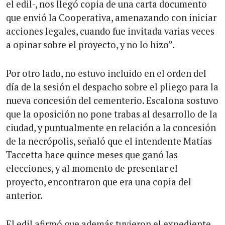
el edil-, nos llegó copia de una carta documento
que envió la Cooperativa, amenazando con iniciar
acciones legales, cuando fue invitada varias veces
a opinar sobre el proyecto, y no lo hizo”.
Por otro lado, no estuvo incluido en el orden del
día de la sesión el despacho sobre el pliego para la
nueva concesión del cementerio. Escalona sostuvo
que la oposición no pone trabas al desarrollo de la
ciudad, y puntualmente en relación a la concesión
de la necrópolis, señaló que el intendente Matías
Taccetta hace quince meses que ganó las
elecciones, y al momento de presentar el
proyecto, encontraron que era una copia del
anterior.
El edil afirmó que además tuvieron el expediente