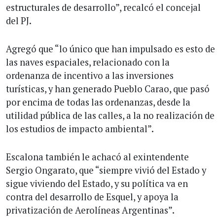
estructurales de desarrollo”, recalcó el concejal
del PJ.
Agregó que “lo único que han impulsado es esto de
las naves espaciales, relacionado con la
ordenanza de incentivo a las inversiones
turísticas, y han generado Pueblo Carao, que pasó
por encima de todas las ordenanzas, desde la
utilidad pública de las calles, a la no realización de
los estudios de impacto ambiental”.
Escalona también le achacó al exintendente
Sergio Ongarato, que “siempre vivió del Estado y
sigue viviendo del Estado, y su política va en
contra del desarrollo de Esquel, y apoya la
privatización de Aerolíneas Argentinas”.