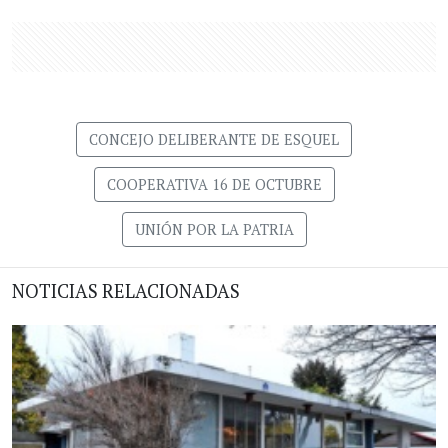
CONCEJO DELIBERANTE DE ESQUEL
COOPERATIVA 16 DE OCTUBRE
UNIÓN POR LA PATRIA
NOTICIAS RELACIONADAS