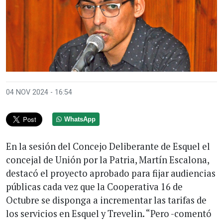
04 NOV 2024 - 16:54
WhatsApp
En la sesión del Concejo Deliberante de Esquel el
concejal de Unión por la Patria, Martín Escalona,
destacó el proyecto aprobado para fijar audiencias
públicas cada vez que la Cooperativa 16 de
Octubre se disponga a incrementar las tarifas de
los servicios en Esquel y Trevelin. “Pero -comentó