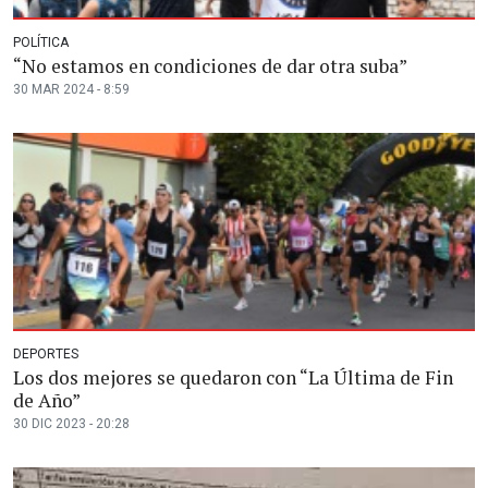
POLÍTICA
“No estamos en condiciones de dar otra suba”
30 MAR 2024 - 8:59
DEPORTES
Los dos mejores se quedaron con “La Última de Fin
de Año”
30 DIC 2023 - 20:28