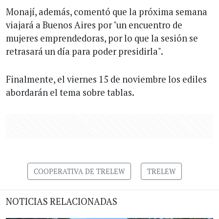
Monají, además, comentó que la próxima semana
viajará a Buenos Aires por "un encuentro de
mujeres emprendedoras, por lo que la sesión se
retrasará un día para poder presidirla".
Finalmente, el viernes 15 de noviembre los ediles
abordarán el tema sobre tablas.
COOPERATIVA DE TRELEW
TRELEW
NOTICIAS RELACIONADAS