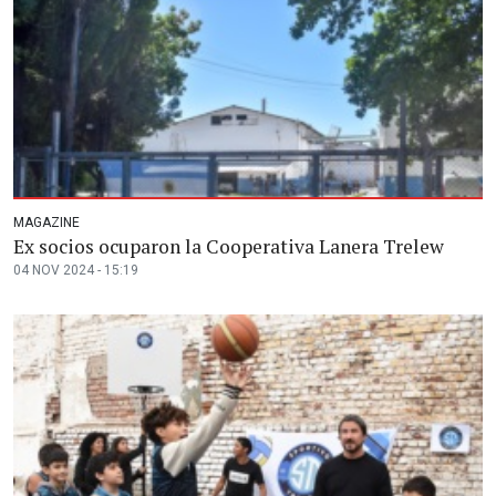
MAGAZINE
Ex socios ocuparon la Cooperativa Lanera Trelew
04 NOV 2024 - 15:19