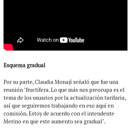
Esquema gradual
Por su parte, Claudia Monají señaló que fue una
reunión "fructífera. Lo que más nos preocupa es el
tema de los usuarios por la actualización tarifaria,
así que seguiremos trabajando en eso aquí en
comisión. Estoy de acuerdo con el intendente
Merino en que este aumento sea gradual".