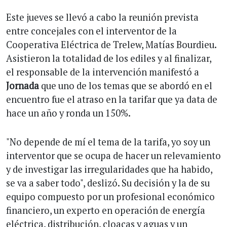
Este jueves se llevó a cabo la reunión prevista
entre concejales con el interventor de la
Cooperativa Eléctrica de Trelew, Matías Bourdieu.
Asistieron la totalidad de los ediles y al finalizar,
el responsable de la intervención manifestó a
Jornada
que uno de los temas que se abordó en el
encuentro fue el atraso en la tarifar que ya data de
hace un año y ronda un 150%.
"No depende de mí el tema de la tarifa, yo soy un
interventor que se ocupa de hacer un relevamiento
y de investigar las irregularidades que ha habido,
se va a saber todo", deslizó. Su decisión y la de su
equipo compuesto por un profesional económico
financiero, un experto en operación de energía
eléctrica, distribución, cloacas y aguas y un