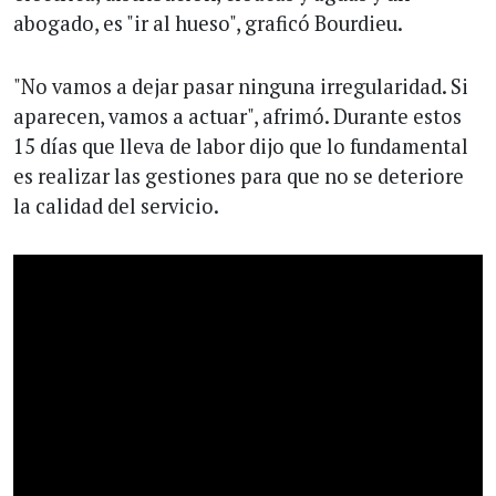
abogado, es "ir al hueso", graficó Bourdieu.
"No vamos a dejar pasar ninguna irregularidad. Si
aparecen, vamos a actuar", afrimó. Durante estos
15 días que lleva de labor dijo que lo fundamental
es realizar las gestiones para que no se deteriore
la calidad del servicio.