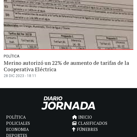
POLÍTICA
Merino autorizó un 22% de aumento de tarifas de la
Cooperativa Eléctrica
28 DIC 2023 - 18:11
POLÍTICA
INICIO
POLICIALES
CLASIFICADOS
ECONOMIA
FÚNEBRES
DEPORTES