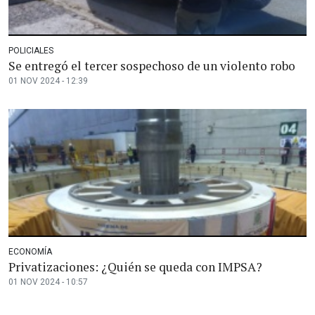
POLICIALES
Se entregó el tercer sospechoso de un violento robo
01 NOV 2024 - 12:39
ECONOMÍA
Privatizaciones: ¿Quién se queda con IMPSA?
01 NOV 2024 - 10:57