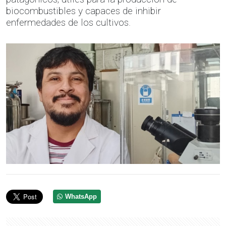
biocombustibles y capaces de inhibir
enfermedades de los cultivos.
WhatsApp