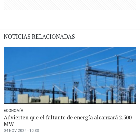
NOTICIAS RELACIONADAS
ECONOMÍA
Advierten que el faltante de energía alcanzará 2.500
MW
04 NOV 2024 - 10:33