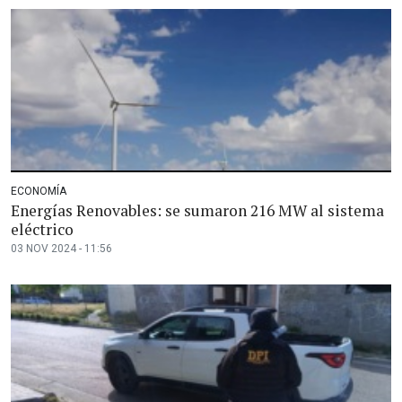
ECONOMÍA
Energías Renovables: se sumaron 216 MW al sistema
eléctrico
03 NOV 2024 - 11:56