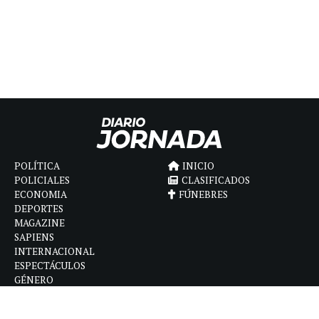
POLÍTICA
INICIO
POLICIALES
CLASIFICADOS
ECONOMIA
FÚNEBRES
DEPORTES
MAGAZINE
SAPIENS
INTERNACIONAL
ESPECTÁCULOS
GÉNERO
CONTACTO