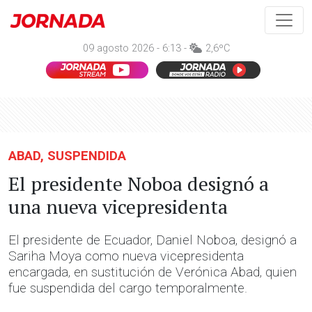
09 agosto 2026 - 6:13 -
2,6ºC
ABAD, SUSPENDIDA
El presidente Noboa designó a
una nueva vicepresidenta
El presidente de Ecuador, Daniel Noboa, designó a
Sariha Moya como nueva vicepresidenta
encargada, en sustitución de Verónica Abad, quien
fue suspendida del cargo temporalmente.