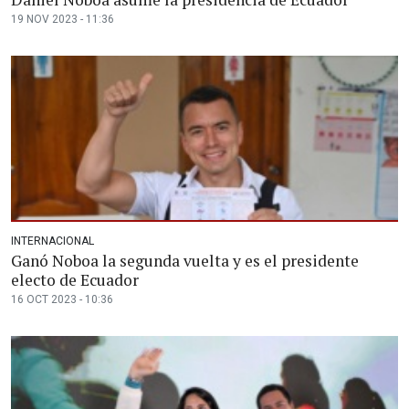
19 NOV 2023 - 11:36
INTERNACIONAL
Ganó Noboa la segunda vuelta y es el presidente
electo de Ecuador
16 OCT 2023 - 10:36