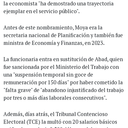
la economista "ha demostrado una trayectoria
ejemplar en el servicio público".
Antes de este nombramiento, Moya era la
secretaria nacional de Planificación y también fue
ministra de Economía y Finanzas, en 2023.
La funcionaria entra en sustitución de Abad, quien
fue sancionada por el Ministerio del Trabajo con
una "suspensión temporal sin goce de
remuneración por 150 días" por haber cometido la
"falta grave" de "abandono injustificado del trabajo
por tres o más días laborales consecutivos".
Además, días atrás, el Tribunal Contencioso
Electoral (TCE) la multó con 20 salarios básicos