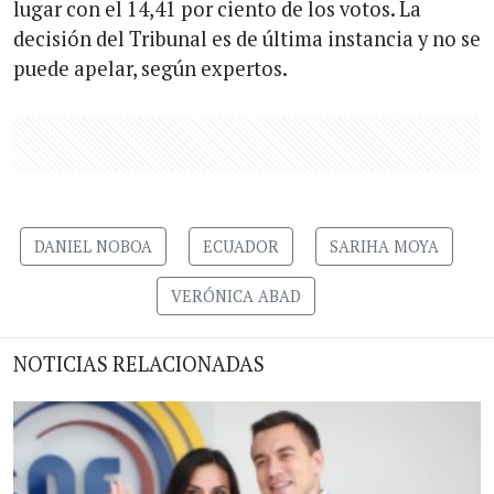
lugar con el 14,41 por ciento de los votos. La
decisión del Tribunal es de última instancia y no se
puede apelar, según expertos.
DANIEL NOBOA
ECUADOR
SARIHA MOYA
VERÓNICA ABAD
NOTICIAS RELACIONADAS