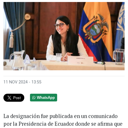
11 NOV 2024 - 13:55
WhatsApp
La designación fue publicada en un comunicado
por la Presidencia de Ecuador donde se afirma que