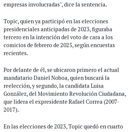
empresas involucradas", dice la sentencia.
Topic, quien ya participó en las elecciones
presidenciales anticipadas de 2023, figuraba
tercero en la intención del voto de cara a los
comicios de febrero de 2025, según encuestas
recientes.
Por delante de él, se ubicaron primero el actual
mandatario Daniel Noboa, quien buscará la
reelección, y segundo, la candidata Luisa
González, del Movimiento Revolución Ciudadana,
que lidera el expresidente Rafael Correa (2007-
2017).
En las elecciones de 2023, Topic quedó en cuarto