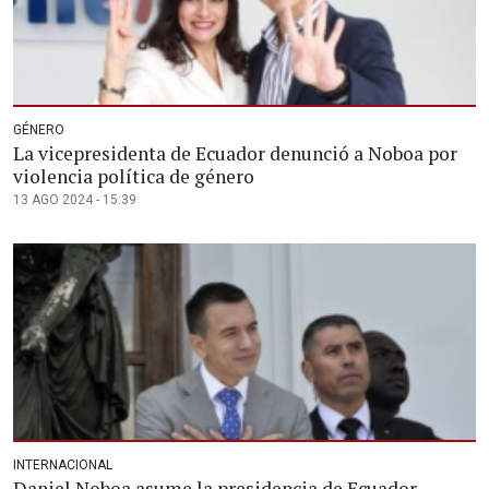
GÉNERO
La vicepresidenta de Ecuador denunció a Noboa por
violencia política de género
13 AGO 2024 - 15:39
INTERNACIONAL
Daniel Noboa asume la presidencia de Ecuador