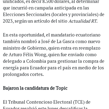
unificados, es decir 8.500 dólares, al determinar
que incurrió en campaña anticipada en las
Elecciones Seccionales (locales y provinciales) de
2023, según un artículo del sitio
Actualidad RT
.
En esta oportunidad, el mandatario ecuatoriano
también nombró a José de La Gasca como nuevo
ministro de Gobierno, quien entra en reemplazo
de Arturo Félix Wong, quien fue enviado como
delegado a Colombia para gestionar la compra de
energía para Ecuador para el país en medio de los
prolongados cortes.
Bajaron la candidatura de Topic
El Tribunal Contencioso Electoral (TCE) de
Ecuador resolvió este lunes descalificar la