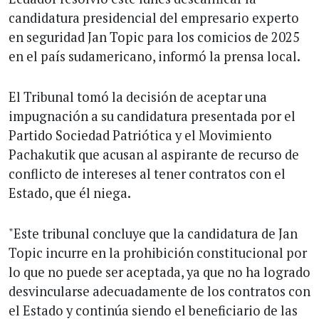
candidatura presidencial del empresario experto
en seguridad Jan Topic para los comicios de 2025
en el país sudamericano, informó la prensa local.
El Tribunal tomó la decisión de aceptar una
impugnación a su candidatura presentada por el
Partido Sociedad Patriótica y el Movimiento
Pachakutik que acusan al aspirante de recurso de
conflicto de intereses al tener contratos con el
Estado, que él niega.
"Este tribunal concluye que la candidatura de Jan
Topic incurre en la prohibición constitucional por
lo que no puede ser aceptada, ya que no ha logrado
desvincularse adecuadamente de los contratos con
el Estado y continúa siendo el beneficiario de las