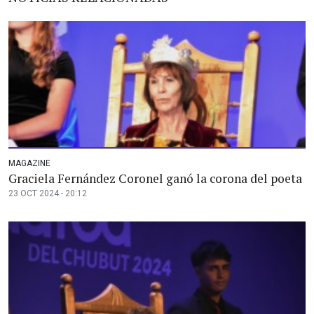
MAGAZINE
Graciela Fernández Coronel ganó la corona del poeta
23 OCT 2024 - 20:12