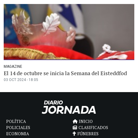
MAGAZINE
El 14 de octubre se inicia la Semana del Eisteddfod
03 OCT 2024 - 18:05
POLÍTICA
INICIO
POLICIALES
CLASIFICADOS
ECONOMIA
FÚNEBRES