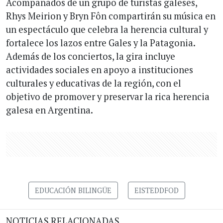
Acompañados de un grupo de turistas galeses,
Rhys Meirion y Bryn Fôn compartirán su música en
un espectáculo que celebra la herencia cultural y
fortalece los lazos entre Gales y la Patagonia.
Además de los conciertos, la gira incluye
actividades sociales en apoyo a instituciones
culturales y educativas de la región, con el
objetivo de promover y preservar la rica herencia
galesa en Argentina.
EDUCACIÓN BILINGÜE
EISTEDDFOD
NOTICIAS RELACIONADAS