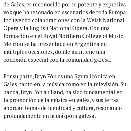
de Gales, es reconocido por su potente y expresiva
voz que ha resonado en escenarios de toda Europa,
incluyendo colaboraciones con la Welsh National
Opera y la English National Opera. Con una
formación en el Royal Northern College of Music,
Meirion se ha presentado en Argentina en
múltiples ocasiones, donde mantiene una
conexión especial con la comunidad galesa.
Por su parte, Bryn Fôn es una figura icónica en
Gales, tanto en la música como en la televisión. Su
banda, Bryn Fôn a'r Band, ha sido fundamental en
la promoción de la música en galés, y sus letras
abordan temas de identidad y cultura, resonando
profundamente en la diáspora galesa.