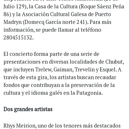
Julio 129), la Casa de la Cultura (Roque Sáenz Peña
86) y la Asociación Cultural Galesa de Puerto
Madryn (Domecq García norte 241). Para más
información, se puede llamar al teléfono
2804515132.
El concierto forma parte de una serie de
presentaciones en diversas localidades de Chubut,
que incluyen Trelew, Gaiman, Trevelin y Esquel. A
través de esta gira, los artistas buscan recaudar
fondos que contribuyan a la preservación de la
cultura y el idioma galés en la Patagonia.
Dos grandes artistas
Rhys Meirion, uno de los tenores más destacados