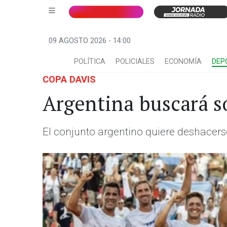
09 AGOSTO 2026 - 14:00
POLÍTICA
POLICIALES
ECONOMÍA
DEP
COPA DAVIS
Argentina buscará so
El conjunto argentino quiere deshacerse