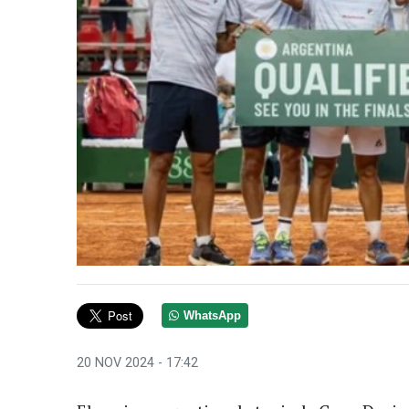
WhatsApp
20 NOV 2024 - 17:42