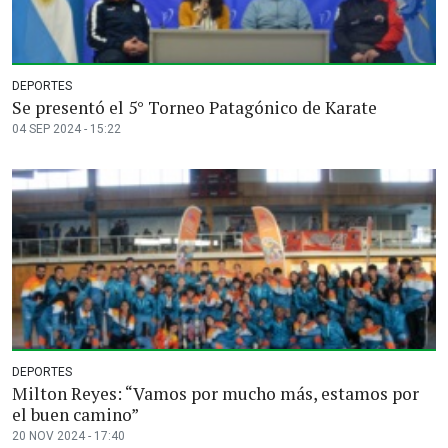
DEPORTES
Se presentó el 5° Torneo Patagónico de Karate
04 SEP 2024 - 15:22
DEPORTES
Milton Reyes: “Vamos por mucho más, estamos por
el buen camino”
20 NOV 2024 - 17:40