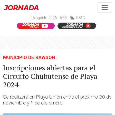
06 agosto 2026 - 6:55 -
3,3ºC
MUNICIPIO DE RAWSON
Inscripciones abiertas para el
Circuito Chubutense de Playa
2024
Se realizará en Playa Unión entre el próximo 30 de
noviembre y 1 de diciembre.