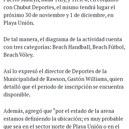
con Chubut Deportes, el mismo tendrá lugar el
próximo 30 de noviembre y 1 de diciembre, en
Playa Unión.
De tal manera, el diagrama de la actividad cuenta
con tres categorías: Beach Handball, Beach Fútbol,
Beach Vóley.
Así lo expresó el director de Deportes de la
Municipalidad de Rawson, Gastón Williams, quien
detalló que el periodo de inscripción se encuentra
disponible.
Además, agregó que “por el estado de la arena
estamos definiendo la ubicación; es muy probable
que sea en el sector norte de Playa Unión o en el