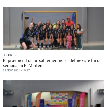
DEPORTES
El provincial de futsal femenino se define este fin de
semana en El Maitén
19 NOV 2024 - 19:37