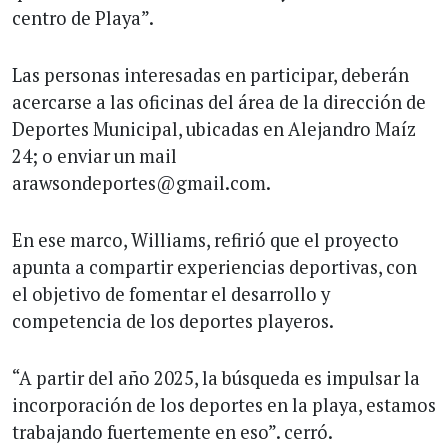
centro de Playa”.
Las personas interesadas en participar, deberán
acercarse a las oficinas del área de la dirección de
Deportes Municipal, ubicadas en Alejandro Maíz
24; o enviar un mail
arawsondeportes@gmail.com.
En ese marco, Williams, refirió que el proyecto
apunta a compartir experiencias deportivas, con
el objetivo de fomentar el desarrollo y
competencia de los deportes playeros.
“A partir del año 2025, la búsqueda es impulsar la
incorporación de los deportes en la playa, estamos
trabajando fuertemente en eso”. cerró.