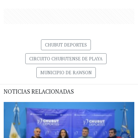
CHUBUT DEPORTES
CIRCUITO CHUBUTENSE DE PLAYA
MUNICIPIO DE RAWSON
NOTICIAS RELACIONADAS