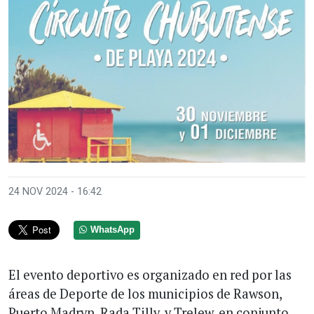
24 NOV 2024 - 16:42
WhatsApp
El evento deportivo es organizado en red por las
áreas de Deporte de los municipios de Rawson,
Puerto Madryn, Rada Tilly, y Trelew, en conjunto