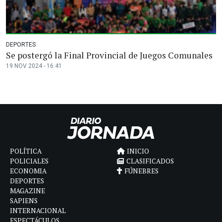
DEPORTES
Se postergó la Final Provincial de Juegos Comunales
19 NOV 2024 - 16:41
POLÍTICA
INICIO
POLICIALES
CLASIFICADOS
ECONOMIA
FÚNEBRES
DEPORTES
MAGAZINE
SAPIENS
INTERNACIONAL
ESPECTÁCULOS