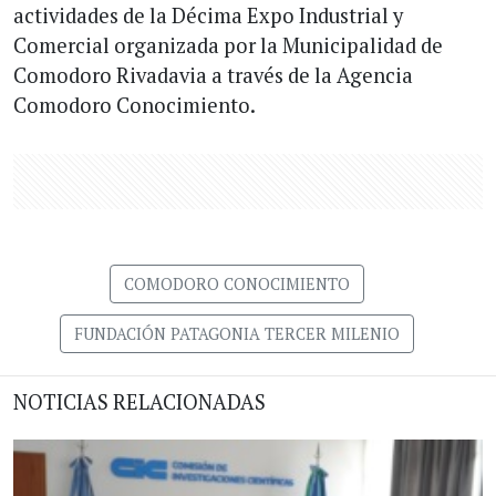
actividades de la Décima Expo Industrial y
Comercial organizada por la Municipalidad de
Comodoro Rivadavia a través de la Agencia
Comodoro Conocimiento.
COMODORO CONOCIMIENTO
FUNDACIÓN PATAGONIA TERCER MILENIO
NOTICIAS RELACIONADAS