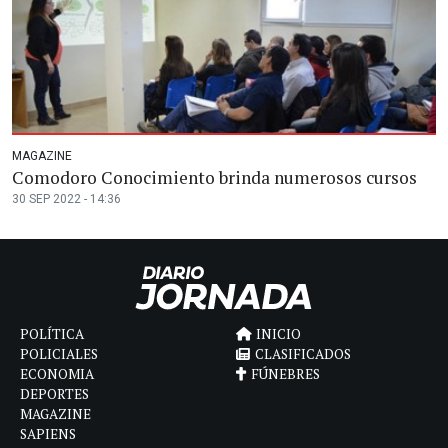
MAGAZINE
Comodoro Conocimiento brinda numerosos cursos
30 SEP 2022 - 14:36
POLÍTICA
INICIO
POLICIALES
CLASIFICADOS
ECONOMIA
FÚNEBRES
DEPORTES
MAGAZINE
SAPIENS