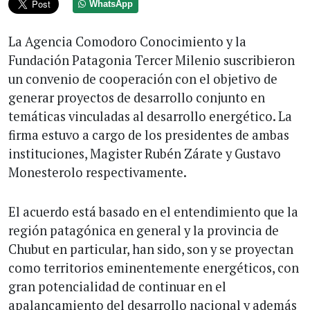
WhatsApp
La Agencia Comodoro Conocimiento y la
Fundación Patagonia Tercer Milenio suscribieron
un convenio de cooperación con el objetivo de
generar proyectos de desarrollo conjunto en
temáticas vinculadas al desarrollo energético. La
firma estuvo a cargo de los presidentes de ambas
instituciones, Magister Rubén Zárate y Gustavo
Monesterolo respectivamente.
El acuerdo está basado en el entendimiento que la
región patagónica en general y la provincia de
Chubut en particular, han sido, son y se proyectan
como territorios eminentemente energéticos, con
gran potencialidad de continuar en el
apalancamiento del desarrollo nacional y además