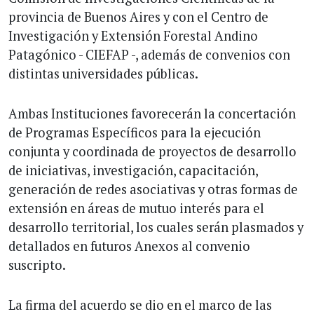
provincia de Buenos Aires y con el Centro de
Investigación y Extensión Forestal Andino
Patagónico - CIEFAP -, además de convenios con
distintas universidades públicas.
Ambas Instituciones favorecerán la concertación
de Programas Específicos para la ejecución
conjunta y coordinada de proyectos de desarrollo
de iniciativas, investigación, capacitación,
generación de redes asociativas y otras formas de
extensión en áreas de mutuo interés para el
desarrollo territorial, los cuales serán plasmados y
detallados en futuros Anexos al convenio
suscripto.
La firma del acuerdo se dio en el marco de las