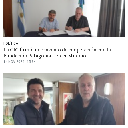
POLÍTICA
La CIC firmó un convenio de cooperación con la
Fundación Patagonia Tercer Milenio
14 NOV 2024 - 15:34