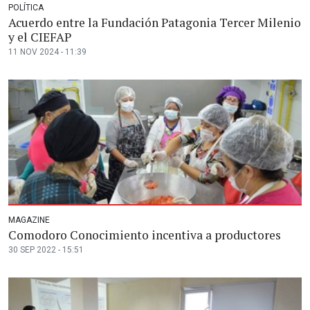
POLÍTICA
Acuerdo entre la Fundación Patagonia Tercer Milenio
y el CIEFAP
11 NOV 2024 - 11:39
MAGAZINE
Comodoro Conocimiento incentiva a productores
30 SEP 2022 - 15:51