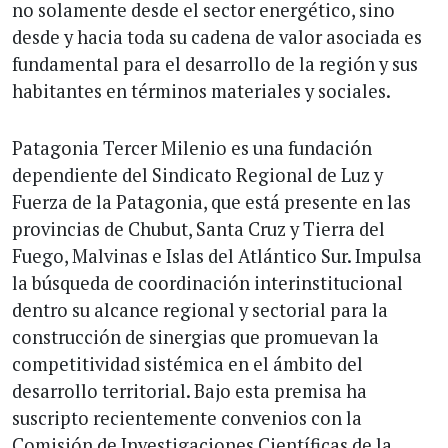
no solamente desde el sector energético, sino
desde y hacia toda su cadena de valor asociada es
fundamental para el desarrollo de la región y sus
habitantes en términos materiales y sociales.
Patagonia Tercer Milenio es una fundación
dependiente del Sindicato Regional de Luz y
Fuerza de la Patagonia, que está presente en las
provincias de Chubut, Santa Cruz y Tierra del
Fuego, Malvinas e Islas del Atlántico Sur. Impulsa
la búsqueda de coordinación interinstitucional
dentro su alcance regional y sectorial para la
construcción de sinergias que promuevan la
competitividad sistémica en el ámbito del
desarrollo territorial. Bajo esta premisa ha
suscripto recientemente convenios con la
Comisión de Investigaciones Científicas de la