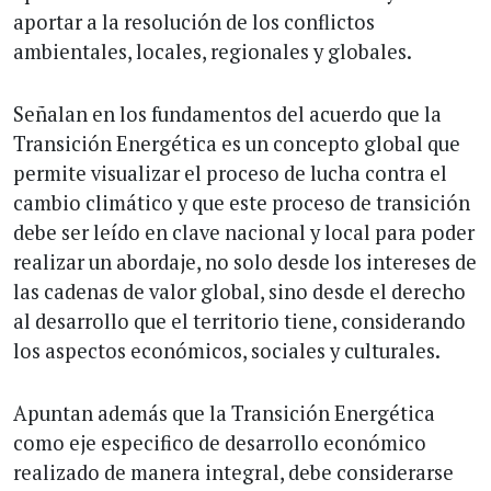
aportar a la resolución de los conflictos
ambientales, locales, regionales y globales.
Señalan en los fundamentos del acuerdo que la
Transición Energética es un concepto global que
permite visualizar el proceso de lucha contra el
cambio climático y que este proceso de transición
debe ser leído en clave nacional y local para poder
realizar un abordaje, no solo desde los intereses de
las cadenas de valor global, sino desde el derecho
al desarrollo que el territorio tiene, considerando
los aspectos económicos, sociales y culturales.
Apuntan además que la Transición Energética
como eje especifico de desarrollo económico
realizado de manera integral, debe considerarse