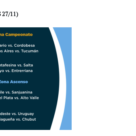
27/11)