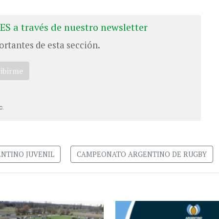
ES a través de nuestro newsletter
ortantes de esta sección.
ribirme
c.
NTINO JUVENIL
CAMPEONATO ARGENTINO DE RUGBY