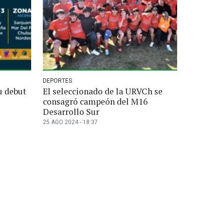
DEPORTES
u debut
El seleccionado de la URVCh se
consagró campeón del M16
Desarrollo Sur
25 AGO 2024 - 18:37