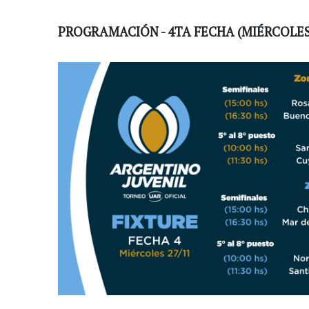
PROGRAMACIÓN - 4TA FECHA (MIÉRCOLES 