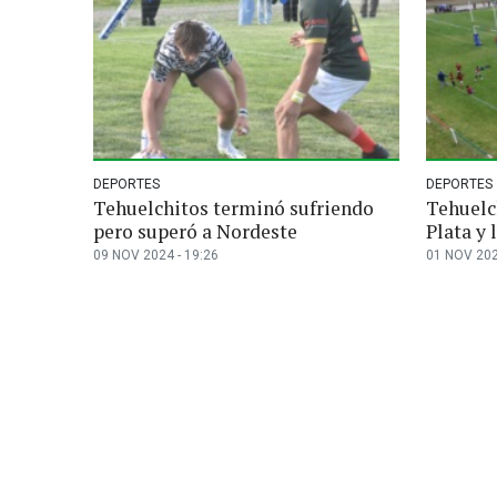
DEPORTES
DEPORTES
Tehuelchitos terminó sufriendo
Tehuelc
pero superó a Nordeste
Plata y
09 NOV 2024 - 19:26
01 NOV 202