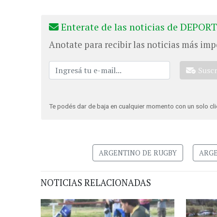
Enterate de las noticias de DEPORT
Anotate para recibir las noticias más imp
Susc
Te podés dar de baja en cualquier momento con un solo cli
ARGENTINO DE RUGBY
ARGE
NOTICIAS RELACIONADAS