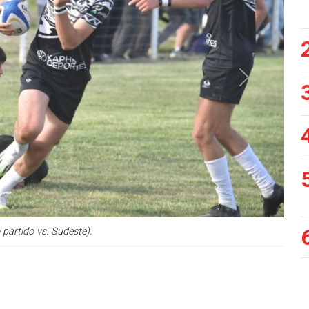
Siguiente
 partido vs. Sudeste).