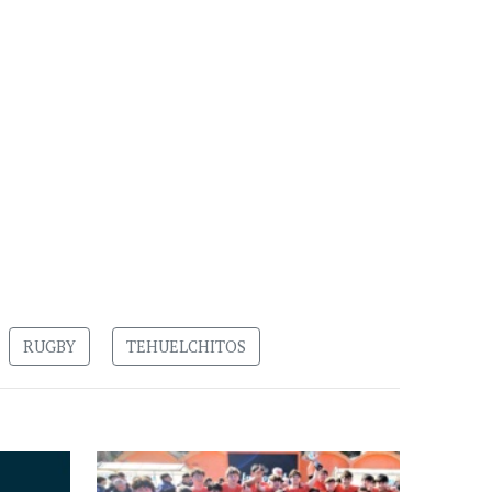
RUGBY
TEHUELCHITOS