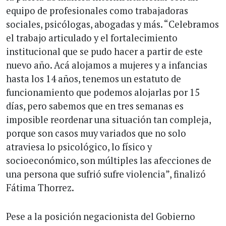
equipo de profesionales como trabajadoras
sociales, psicólogas, abogadas y más. “Celebramos
el trabajo articulado y el fortalecimiento
institucional que se pudo hacer a partir de este
nuevo año. Acá alojamos a mujeres y a infancias
hasta los 14 años, tenemos un estatuto de
funcionamiento que podemos alojarlas por 15
días, pero sabemos que en tres semanas es
imposible reordenar una situación tan compleja,
porque son casos muy variados que no solo
atraviesa lo psicológico, lo físico y
socioeconómico, son múltiples las afecciones de
una persona que sufrió sufre violencia”, finalizó
Fátima Thorrez.
Pese a la posición negacionista del Gobierno