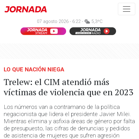
07 agosto 2026 - 6:22 -
5,3ºC
LO QUE NACIÓN NIEGA
Trelew: el CIM atendió más
víctimas de violencia que en 2023
Los números van a contramano de la política
negacionista que lidera el presidente Javier Milei.
Mientras elimina y asfixia áreas de género por falta
de presupuesto, las cifras de denuncias y pedidos
de asistencia de mujeres que sufren agresión