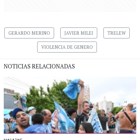
GERARDO MERINO
JAVIER MILEI
TRELEW
VIOLENCIA DE GENERO
NOTICIAS RELACIONADAS