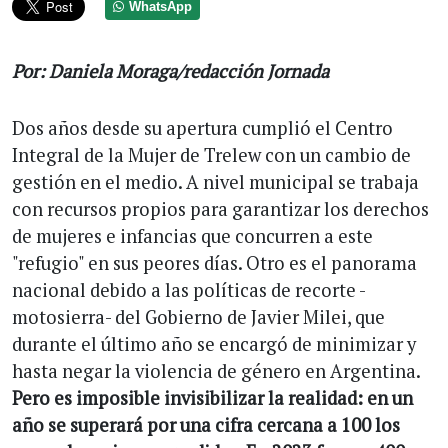
WhatsApp
Por: Daniela Moraga/redacción Jornada
Dos años desde su apertura cumplió el Centro
Integral de la Mujer de Trelew con un cambio de
gestión en el medio. A nivel municipal se trabaja
con recursos propios para garantizar los derechos
de mujeres e infancias que concurren a este
"refugio" en sus peores días. Otro es el panorama
nacional debido a las políticas de recorte -
motosierra- del Gobierno de Javier Milei, que
durante el último año se encargó de minimizar y
hasta negar la violencia de género en Argentina.
Pero es imposible invisibilizar la realidad: en un
año se superará por una cifra cercana a 100 los