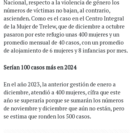
Nacional, respecto a la violencia de género los
números de víctimas no bajan, al contrario,
ascienden. Como es el caso en el Centro Integral
de la Mujer de Trelew, que de diciembre a octubre
pasaron por este refugio unas 400 mujeres y un
promedio mensual de 40 casos, con un promedio
de alojamiento de 6 mujeres y 8 infancias por mes.
Serían 100 casos más en 2024
En el año 2023, la anterior gestión de enero a
diciembre, atendió a 400 mujeres, cífra que este
año se superaría porque se sumarán los números
de noviembre y diciembre que aún no están, pero
se estima que ronden los 500 casos.