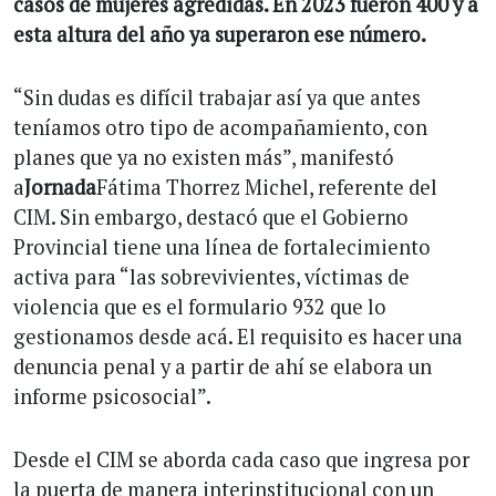
casos de mujeres agredidas. En 2023 fueron 400 y a
esta altura del año ya superaron ese número.
“Sin dudas es difícil trabajar así ya que antes
teníamos otro tipo de acompañamiento, con
planes que ya no existen más”, manifestó
a
Jornada
Fátima Thorrez Michel, referente del
CIM. Sin embargo, destacó que el Gobierno
Provincial tiene una línea de fortalecimiento
activa para “las sobrevivientes, víctimas de
violencia que es el formulario 932 que lo
gestionamos desde acá. El requisito es hacer una
denuncia penal y a partir de ahí se elabora un
informe psicosocial”.
Desde el CIM se aborda cada caso que ingresa por
la puerta de manera interinstitucional con un