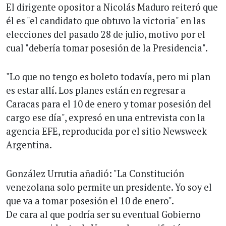
El dirigente opositor a Nicolás Maduro reiteró que
él es "el candidato que obtuvo la victoria" en las
elecciones del pasado 28 de julio, motivo por el
cual "debería tomar posesión de la Presidencia".
"Lo que no tengo es boleto todavía, pero mi plan
es estar allí. Los planes están en regresar a
Caracas para el 10 de enero y tomar posesión del
cargo ese día", expresó en una entrevista con la
agencia EFE, reproducida por el sitio Newsweek
Argentina.
González Urrutia añadió: "La Constitución
venezolana solo permite un presidente. Yo soy el
que va a tomar posesión el 10 de enero".
De cara al que podría ser su eventual Gobierno