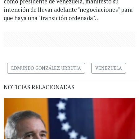
como presidente de Venezuela, manifestó su
intención de llevar adelante "negociaciones" para
que haya una "transición ordenada". .
EDMUNDO GONZÁLEZ URRUTIA
VENEZUELA
NOTICIAS RELACIONADAS