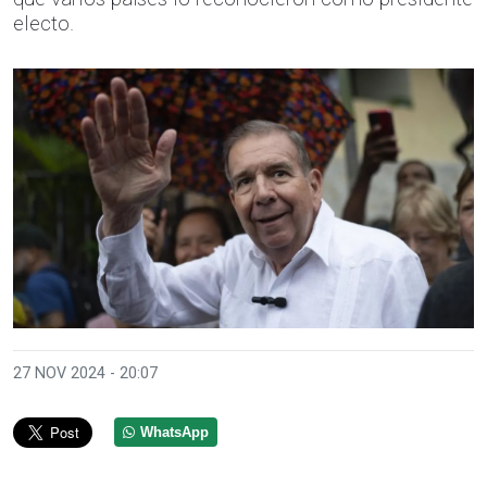
electo.
27 NOV 2024 - 20:07
WhatsApp