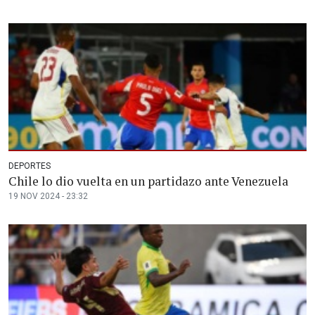
DEPORTES
Chile lo dio vuelta en un partidazo ante Venezuela
19 NOV 2024 - 23:32