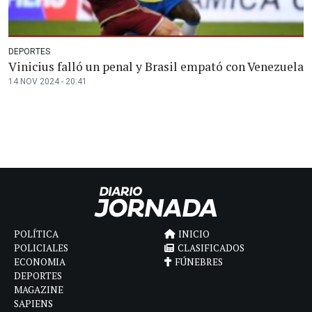
DEPORTES
Vinicius falló un penal y Brasil empató con Venezuela
14 NOV 2024 - 20:41
POLÍTICA
INICIO
POLICIALES
CLASIFICADOS
ECONOMIA
FÚNEBRES
DEPORTES
MAGAZINE
SAPIENS