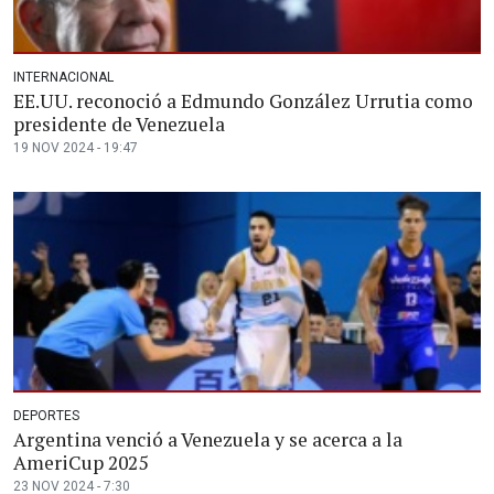
INTERNACIONAL
EE.UU. reconoció a Edmundo González Urrutia como
presidente de Venezuela
19 NOV 2024 - 19:47
DEPORTES
Argentina venció a Venezuela y se acerca a la
AmeriCup 2025
23 NOV 2024 - 7:30