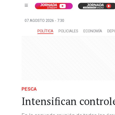
07 AGOSTO 2026 - 7:30
POLÍTICA
POLICIALES
ECONOMÍA
DEP
PESCA
Intensifican control