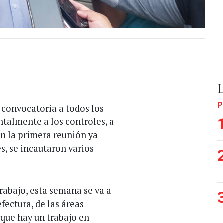
P
 convocatoria a todos los
ntalmente a los controles, a
en la primera reunión ya
, se incautaron varios
rabajo, esta semana se va a
fectura, de las áreas
que hay un trabajo en