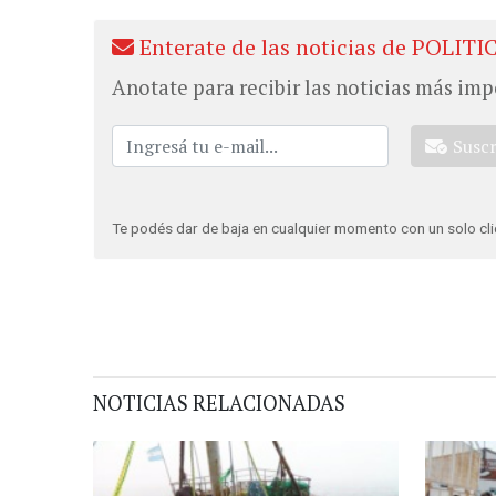
Enterate de las noticias de POLITI
Anotate para recibir las noticias más imp
Susc
Te podés dar de baja en cualquier momento con un solo cli
NOTICIAS RELACIONADAS