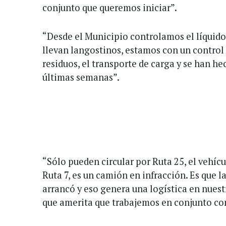
conjunto que queremos iniciar”.
“Desde el Municipio controlamos el líquido
llevan langostinos, estamos con un control
residuos, el transporte de carga y se han h
últimas semanas”.
“Sólo pueden circular por Ruta 25, el vehícu
Ruta 7, es un camión en infracción. Es que 
arrancó y eso genera una logística en nues
que amerita que trabajemos en conjunto con