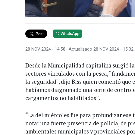
WhatsApp
28 NOV 2024 - 14:58
| Actualizado 28 NOV 2024 - 15:02
Desde la Municipalidad capitalina surgió la
sectores vinculados con la pesca, “fundame
la seguridad”, dijo Biss quien comentó que 
habíamos diagramado una serie de controles
cargamentos no habilitados”.
“La del miércoles fue para profundizar ese t
notar una fuerte presencia de policía, de pre
ambientales municipales y provinciales por