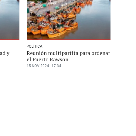
POLÍTICA
ad y
Reunión multipartita para ordenar
el Puerto Rawson
15 NOV 2024 - 17:34