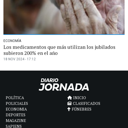
ECONOMÍA
Los medicamentos que más utilizan los jubilados
subieron 200% en el año
18 NOV 2024 - 17:12
POLÍTICA
INICIO
POLICIALES
CLASIFICADOS
ECONOMIA
FÚNEBRES
DEPORTES
MAGAZINE
SAPIENS