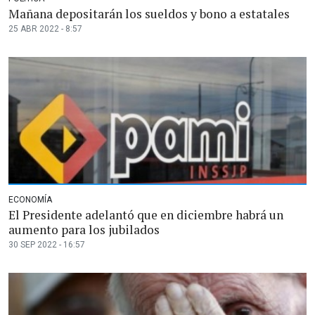
Mañana depositarán los sueldos y bono a estatales
25 ABR 2022 - 8:57
ECONOMÍA
El Presidente adelantó que en diciembre habrá un
aumento para los jubilados
30 SEP 2022 - 16:57