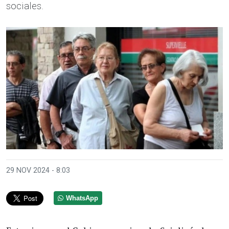
sociales.
29 NOV 2024 - 8:03
WhatsApp