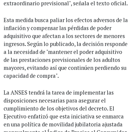
extraordinario previsional", señala el texto oficial.
Esta medida busca paliar los efectos adversos de la
inflación y compensar las pérdidas de poder
adquisitivo que afectan a los sectores de menores
ingresos. Según lo publicado, la decisión responde
a la necesidad de "mantener el poder adquisitivo
de las prestaciones previsionales de los adultos
mayores, evitando así que continúen perdiendo su
capacidad de compra".
La ANSES tendrá la tarea de implementar las
disposiciones necesarias para asegurar el
cumplimiento de los objetivos del decreto. El
Ejecutivo enfatizó que esta iniciativa se enmarca
en una política de movilidad jubilatoria ajustada