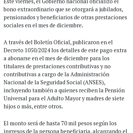
Este viernes, el Gobierno nacional oficializó el
bono extraordinario que se otorgará a jubilados,
pensionados y beneficiarios de otras prestaciones
sociales en el mes de diciembre.
A través del Boletín Oficial, publicaron en el
Decreto 1050/2024 los detalles de este pago extra
a abonarse en el mes de diciembre para los
titulares de prestaciones contributivas y no
contributivas a cargo de la Administración
Nacional de la Seguridad Social (ANSES),
incluyendo también a quienes reciben la Pensión
Universal para el Adulto Mayor y madres de siete
hijos o más, entre otros.
El monto será de hasta 70 mil pesos según los
ingresos de la persona beneficiaria, alcanzando el