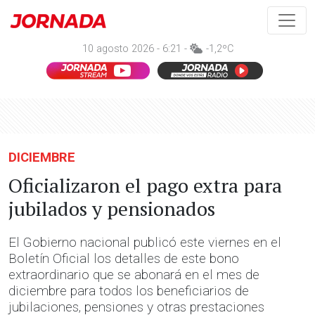
10 agosto 2026 - 6:21 -
-1,2ºC
DICIEMBRE
Oficializaron el pago extra para
jubilados y pensionados
El Gobierno nacional publicó este viernes en el
Boletín Oficial los detalles de este bono
extraordinario que se abonará en el mes de
diciembre para todos los beneficiarios de
jubilaciones, pensiones y otras prestaciones