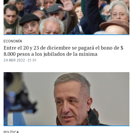
ECONOMÍA
Entre el 20 y 23 de diciembre se pagará el bono de $
8.000 pesos a los jubilados de la mínima
24 ABR 2022 - 21:01
POLÍTICA