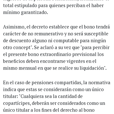
total estipulado para quienes perciban el haber
mínimo garantizado.
Asimismo, el decreto establece que el bono tendrá
carácter de no remunerativo y no será susceptible
de descuento alguno ni computable para ningún
otro concept". Se aclaró a su vez que "para percibir
el presente bono extraordinario previsional los
beneficios deben encontrarse vigentes en el
mismo mensual en que se realice su liquidación".
En el caso de pensiones compartidas, la normativa
indica que estas se considerarán como un único
titular: "Cualquiera sea la cantidad de
copartícipes, deberán ser considerados como un
único titular a los fines del derecho al bono