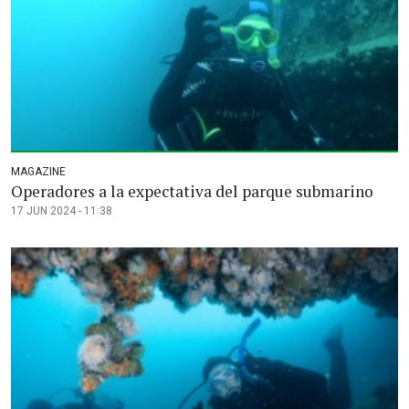
MAGAZINE
Operadores a la expectativa del parque submarino
17 JUN 2024 - 11:38