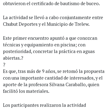
obtuvieron el certificado de bautismo de buceo.
La actividad se llevó a cabo conjuntamente entre
Chubut Deportes y el Municipio de Trelew.
Este primer encuentro apuntó a que conozcan
técnicas y equipamiento en piscina; con
posterioridad, concretar la práctica en aguas
abiertas.?
?
Es que, tras más de 9 años, se retomó la propuesta
con una importante cantidad de interesados, y el
aporte de la profesora Silvana Caraballo, quien
facilitó los materiales.
Los participantes realizaron la actividad