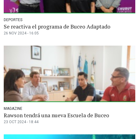
DEPORTES
Se reactiva el programa de Buceo Adaptado
26 NOV 2024 - 16:05
MAGAZINE
Rawson tendrá una nueva Escuela de Buceo
23 OCT 2024 - 18:44