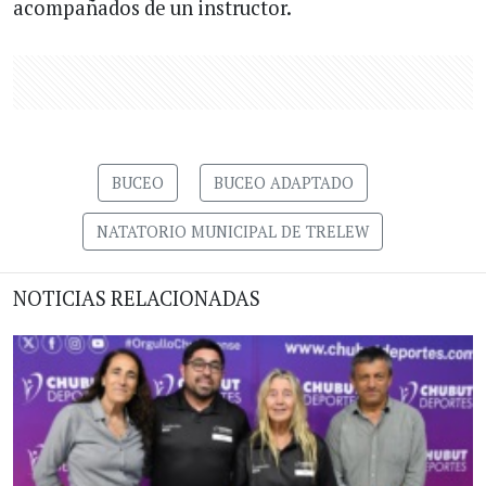
acompañados de un instructor.
BUCEO
BUCEO ADAPTADO
NATATORIO MUNICIPAL DE TRELEW
NOTICIAS RELACIONADAS