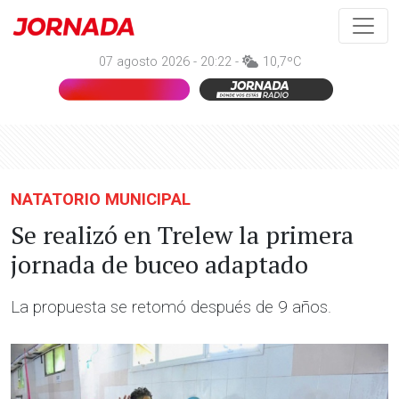
07 agosto 2026 - 20:22 -
10,7ºC
NATATORIO MUNICIPAL
Se realizó en Trelew la primera
jornada de buceo adaptado
La propuesta se retomó después de 9 años.