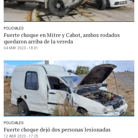
POLICIALES
Fuerte choque en Mitre y Cabot, ambos rodados
quedaron arriba de la vereda
04 MAY 2023 - 18:01
POLICIALES
Fuerte choque dejó dos personas lesionadas
12 ABR 2023 - 17:25