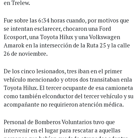
en Trelew.
Fue sobre las 6:34 horas cuando, por motivos que
se intentan esclarecer, chocaron una Ford
Ecosport, una Toyota Hilux y una Volkswagen
Amarok en la intersección de la Ruta 25 y la calle
26 de noviembre.
De los cinco lesionados, tres iban en el primer
vehículo mencionado y otros dos transitaban enla
Toyota Hilux. El tercer ocupante de esa camioneta
como también elconductor del tercer vehículo y su
acompañante no requirieron atención médica.
Personal de Bomberos Voluntarios tuvo que
intervenir en el lugar para rescatar a aquellas