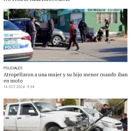
POLICIALES
Atropellaron a una mujer y su hijo menor cuando iban
en moto
16 OCT 2024 - 9:34