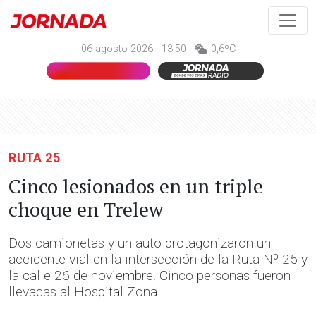
06 agosto 2026 - 13:50 -
0,6ºC
RUTA 25
Cinco lesionados en un triple
choque en Trelew
Dos camionetas y un auto protagonizaron un
accidente vial en la intersección de la Ruta Nº 25 y
la calle 26 de noviembre. Cinco personas fueron
llevadas al Hospital Zonal.