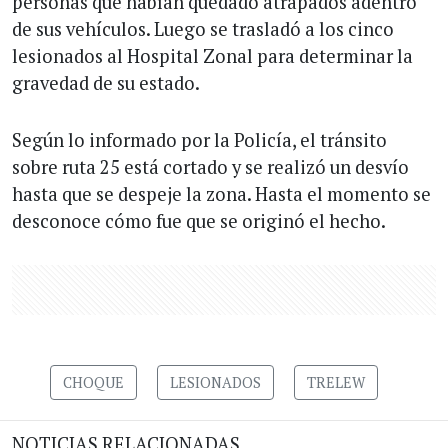
personas que habían quedado atrapados adentro
de sus vehículos. Luego se trasladó a los cinco
lesionados al Hospital Zonal para determinar la
gravedad de su estado.
Según lo informado por la Policía, el tránsito
sobre ruta 25 está cortado y se realizó un desvío
hasta que se despeje la zona. Hasta el momento se
desconoce cómo fue que se originó el hecho.
CHOQUE
LESIONADOS
TRELEW
NOTICIAS RELACIONADAS