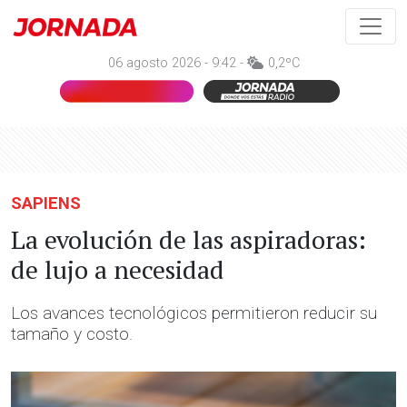
06 agosto 2026 - 9:42 -
0,2ºC
SAPIENS
La evolución de las aspiradoras:
de lujo a necesidad
Los avances tecnológicos permitieron reducir su
tamaño y costo.