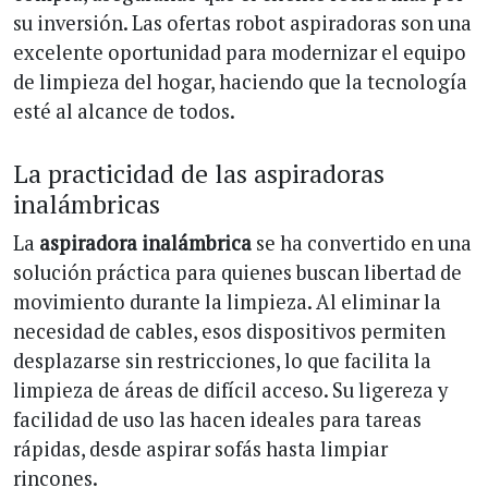
su inversión. Las ofertas robot aspiradoras son una
excelente oportunidad para modernizar el equipo
de limpieza del hogar, haciendo que la tecnología
esté al alcance de todos.
La practicidad de las aspiradoras
inalámbricas
La
aspiradora inalámbrica
se ha convertido en una
solución práctica para quienes buscan libertad de
movimiento durante la limpieza. Al eliminar la
necesidad de cables, esos dispositivos permiten
desplazarse sin restricciones, lo que facilita la
limpieza de áreas de difícil acceso. Su ligereza y
facilidad de uso las hacen ideales para tareas
rápidas, desde aspirar sofás hasta limpiar
rincones.