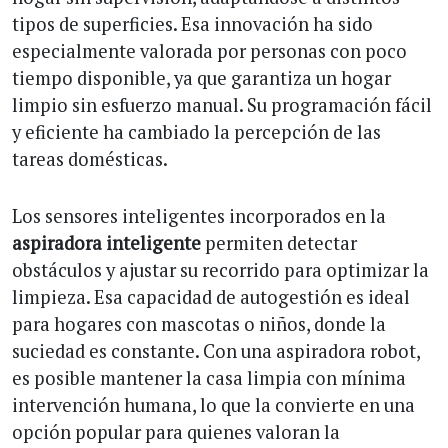
tipos de superficies. Esa innovación ha sido
especialmente valorada por personas con poco
tiempo disponible, ya que garantiza un hogar
limpio sin esfuerzo manual. Su programación fácil
y eficiente ha cambiado la percepción de las
tareas domésticas.
Los sensores inteligentes incorporados en la
aspiradora inteligente
permiten detectar
obstáculos y ajustar su recorrido para optimizar la
limpieza. Esa capacidad de autogestión es ideal
para hogares con mascotas o niños, donde la
suciedad es constante. Con una aspiradora robot,
es posible mantener la casa limpia con mínima
intervención humana, lo que la convierte en una
opción popular para quienes valoran la