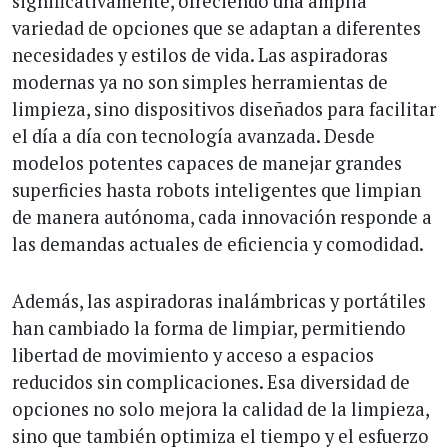
significativamente, ofreciendo una amplia
variedad de opciones que se adaptan a diferentes
necesidades y estilos de vida. Las aspiradoras
modernas ya no son simples herramientas de
limpieza, sino dispositivos diseñados para facilitar
el día a día con tecnología avanzada. Desde
modelos potentes capaces de manejar grandes
superficies hasta robots inteligentes que limpian
de manera autónoma, cada innovación responde a
las demandas actuales de eficiencia y comodidad.
Además, las aspiradoras inalámbricas y portátiles
han cambiado la forma de limpiar, permitiendo
libertad de movimiento y acceso a espacios
reducidos sin complicaciones. Esa diversidad de
opciones no solo mejora la calidad de la limpieza,
sino que también optimiza el tiempo y el esfuerzo