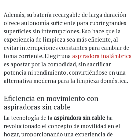
Además, su batería recargable de larga duración
ofrece autonomía suficiente para cubrir grandes
superficies sin interrupciones. Eso hace que la
experiencia de limpieza sea más eficiente, al
evitar interrupciones constantes para cambiar de
toma corriente. Elegir una
aspiradora inalámbrica
es apostar por la comodidad, sin sacrificar
potencia ni rendimiento, convirtiéndose en una
alternativa moderna para la limpieza doméstica.
Eficiencia en movimiento con
aspiradoras sin cable
La tecnología de la
aspiradora sin cable
ha
revolucionado el concepto de movilidad en el
hogar, proporcionando una experiencia de