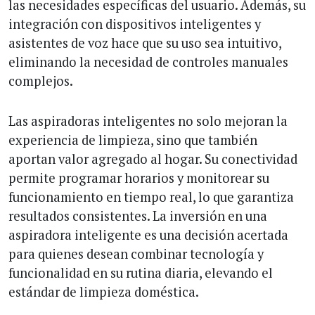
las necesidades específicas del usuario. Además, su
integración con dispositivos inteligentes y
asistentes de voz hace que su uso sea intuitivo,
eliminando la necesidad de controles manuales
complejos.
Las aspiradoras inteligentes no solo mejoran la
experiencia de limpieza, sino que también
aportan valor agregado al hogar. Su conectividad
permite programar horarios y monitorear su
funcionamiento en tiempo real, lo que garantiza
resultados consistentes. La inversión en una
aspiradora inteligente es una decisión acertada
para quienes desean combinar tecnología y
funcionalidad en su rutina diaria, elevando el
estándar de limpieza doméstica.