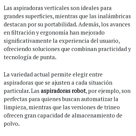
Las aspiradoras verticales son ideales para
grandes superficies, mientras que las inalámbricas
destacan por su portabilidad. Además, los avances
en filtración y ergonomía han mejorado
significativamente la experiencia del usuario,
ofreciendo soluciones que combinan practicidad y
tecnología de punta.
La variedad actual permite elegir entre
aspiradoras que se ajusten a cada situación
particular. Las
aspiradoras robot
, por ejemplo, son
perfectas para quienes buscan automatizar la
limpieza, mientras que las versiones de trineo
ofrecen gran capacidad de almacenamiento de
polvo.