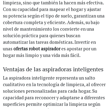
limpieza, sino que también la hacen más efectiva.
Con su capacidad para mapear el hogar y ajustar
su potencia según el tipo de suelo, garantizan una
cobertura completa y eficiente. Además, su bajo
nivel de mantenimiento los convierte en una
solución práctica para quienes buscan
automatizar las tareas domésticas. Invertir en
unas
ofertas robot aspirador
es apostar por un
hogar más limpio y una vida más fácil.
Ventajas de las aspiradoras inteligentes
La aspiradora inteligente representa un salto
cualitativo en la tecnología de limpieza, al ofrecer
soluciones personalizadas para cada hogar. Su
capacidad para reconocer y adaptarse a diferentes
superficies permite optimizar la limpieza según