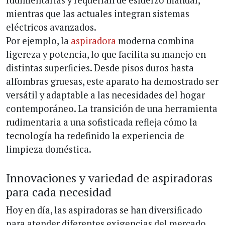
mientras que las actuales integran sistemas
eléctricos avanzados.
Por ejemplo, la
aspiradora
moderna combina
ligereza y potencia, lo que facilita su manejo en
distintas superficies. Desde pisos duros hasta
alfombras gruesas, este aparato ha demostrado ser
versátil y adaptable a las necesidades del hogar
contemporáneo. La transición de una herramienta
rudimentaria a una sofisticada refleja cómo la
tecnología ha redefinido la experiencia de
limpieza doméstica.
Innovaciones y variedad de aspiradoras
para cada necesidad
Hoy en día, las aspiradoras se han diversificado
para atender diferentes exigencias del mercado.