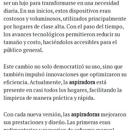
ser un lujo para transformarse en una necesidad
diaria. En sus inicios, estos dispositivos eran
costosos y voluminosos, utilizados principalmente
por hogares de clase alta. Con el paso del tiempo,
los avances tecnológicos permitieron reducir su
tamaño y costo, haciéndolos accesibles para el
público general.
Este cambio no solo democratizó su uso, sino que
también impulsó innovaciones que optimizaron su
eficiencia. Actualmente, la
aspiradora
está
presente en casi todos los hogares, facilitando la
limpieza de manera práctica y rápida.
Con cada nueva versión, las
aspiradoras
mejoraron
sus prestaciones y diseño. Las primeras eran
rudimentarias y requerían de esfuerzo manual,