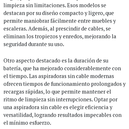
limpieza sin limitaciones. Esos modelos se
destacan por su diseño compacto y ligero, que
permite maniobrar fácilmente entre muebles y
escaleras. Además, al prescindir de cables, se
eliminan los tropiezos y enredos, mejorando la
seguridad durante su uso.
Otro aspecto destacado es la duración de su
batería, que ha mejorado considerablemente con
el tiempo. Las aspiradoras sin cable modernas
ofrecen tiempos de funcionamiento prolongados y
recargas rápidas, lo que permite mantener el
ritmo de limpieza sin interrupciones. Optar por
una aspiradora sin cable es elegir eficiencia y
versatilidad, logrando resultados impecables con
el mínimo esfuerzo.