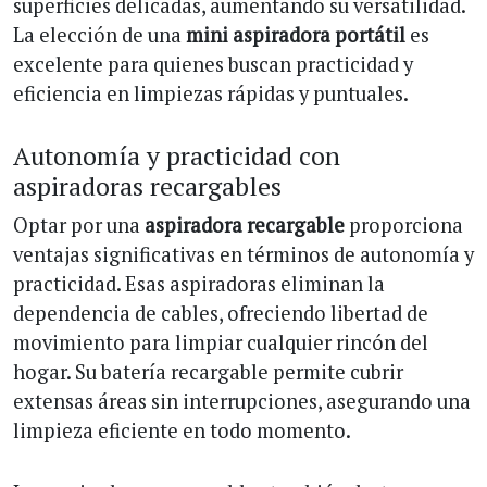
superficies delicadas, aumentando su versatilidad.
La elección de una
mini aspiradora portátil
es
excelente para quienes buscan practicidad y
eficiencia en limpiezas rápidas y puntuales.
Autonomía y practicidad con
aspiradoras recargables
Optar por una
aspiradora recargable
proporciona
ventajas significativas en términos de autonomía y
practicidad. Esas aspiradoras eliminan la
dependencia de cables, ofreciendo libertad de
movimiento para limpiar cualquier rincón del
hogar. Su batería recargable permite cubrir
extensas áreas sin interrupciones, asegurando una
limpieza eficiente en todo momento.