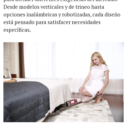
Desde modelos verticales y de trineo hasta
opciones inalámbricas y robotizadas, cada diseño
está pensado para satisfacer necesidades
específicas.