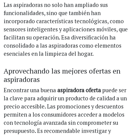
Las aspiradoras no solo han ampliado sus
funcionalidades, sino que también han
incorporado características tecnológicas, como
sensores inteligentes y aplicaciones móviles, que
facilitan su operación. Esa diversificación ha
consolidado a las aspiradoras como elementos
esenciales en la limpieza del hogar.
Aprovechando las mejores ofertas en
aspiradoras
Encontrar una buena
aspiradora oferta
puede ser
la clave para adquirir un producto de calidad a un
precio accesible. Las promociones y descuentos
permiten a los consumidores acceder a modelos
con tecnología avanzada sin comprometer su
presupuesto. Es recomendable investigar y