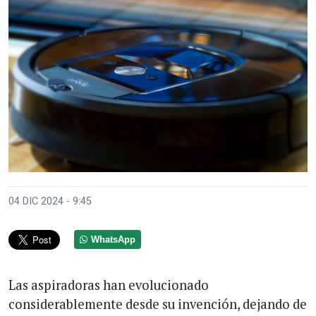
04 DIC 2024 - 9:45
WhatsApp
Las aspiradoras han evolucionado
considerablemente desde su invención, dejando de