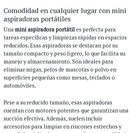
Comodidad en cualquier lugar con mini
aspiradoras portátiles
Una
mini aspiradora portátil
es perfecta para
tareas específicas y limpiezas rápidas en espacios
reducidos. Esas aspiradoras se destacan por su
tamaño compacto y peso ligero, lo que facilita su
manejo y almacenamiento. Son ideales para
eliminar migas, pelos de mascotas o polvo en
superficies pequeñas como mesas, teclados o
automóviles.
Pese a su reducido tamaño, esas aspiradoras
cuentan con motores potentes que garantizan una
succión efectiva. Además, suelen incluir
accesorios para limpiar en rincones estrechos y