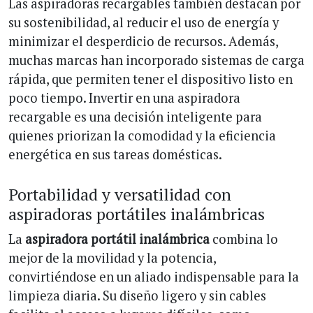
Las aspiradoras recargables también destacan por
su sostenibilidad, al reducir el uso de energía y
minimizar el desperdicio de recursos. Además,
muchas marcas han incorporado sistemas de carga
rápida, que permiten tener el dispositivo listo en
poco tiempo. Invertir en una aspiradora
recargable es una decisión inteligente para
quienes priorizan la comodidad y la eficiencia
energética en sus tareas domésticas.
Portabilidad y versatilidad con
aspiradoras portátiles inalámbricas
La
aspiradora portátil inalámbrica
combina lo
mejor de la movilidad y la potencia,
convirtiéndose en un aliado indispensable para la
limpieza diaria. Su diseño ligero y sin cables