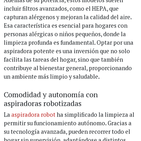
Además de su potencia, estos modelos suelen
incluir filtros avanzados, como el HEPA, que
capturan alérgenos y mejoran la calidad del aire.
Esa característica es esencial para hogares con
personas alérgicas o niños pequeños, donde la
limpieza profunda es fundamental. Optar por una
aspiradora potente es una inversión que no solo
facilita las tareas del hogar, sino que también
contribuye al bienestar general, proporcionando
un ambiente más limpio y saludable.
Comodidad y autonomía con
aspiradoras robotizadas
La
aspiradora robot
ha simplificado la limpieza al
permitir su funcionamiento autónomo. Gracias a
su tecnología avanzada, pueden recorrer todo el
hogar sin supervisión, adaptándose a distintos