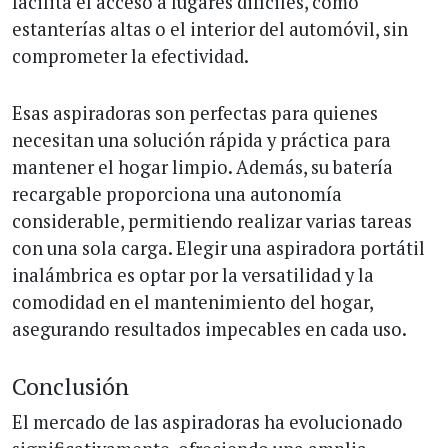
facilita el acceso a lugares difíciles, como
estanterías altas o el interior del automóvil, sin
comprometer la efectividad.
Esas aspiradoras son perfectas para quienes
necesitan una solución rápida y práctica para
mantener el hogar limpio. Además, su batería
recargable proporciona una autonomía
considerable, permitiendo realizar varias tareas
con una sola carga. Elegir una aspiradora portátil
inalámbrica es optar por la versatilidad y la
comodidad en el mantenimiento del hogar,
asegurando resultados impecables en cada uso.
Conclusión
El mercado de las aspiradoras ha evolucionado