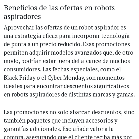
Beneficios de las ofertas en robots
aspiradores
Aprovechar las ofertas de un robot aspirador es
una estrategia eficaz para incorporar tecnología
de punta a un precio reducido. Esas promociones
permiten adquirir modelos avanzados que, de otro
modo, podrían estar fuera del alcance de muchos
consumidores. Las fechas especiales, como el
Black Friday o el Cyber Monday, son momentos
ideales para encontrar descuentos significativos
en robots aspiradores de distintas marcas y gamas.
Las promociones no solo abarcan descuentos, sino
también paquetes que incluyen accesorios y
garantías adicionales. Eso añade valor a la
compra, asegurando que el cliente reciba más por