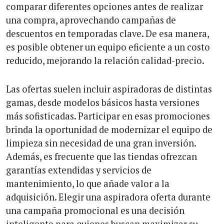
comparar diferentes opciones antes de realizar
una compra, aprovechando campañas de
descuentos en temporadas clave. De esa manera,
es posible obtener un equipo eficiente a un costo
reducido, mejorando la relación calidad-precio.
Las ofertas suelen incluir aspiradoras de distintas
gamas, desde modelos básicos hasta versiones
más sofisticadas. Participar en esas promociones
brinda la oportunidad de modernizar el equipo de
limpieza sin necesidad de una gran inversión.
Además, es frecuente que las tiendas ofrezcan
garantías extendidas y servicios de
mantenimiento, lo que añade valor a la
adquisición. Elegir una aspiradora oferta durante
una campaña promocional es una decisión