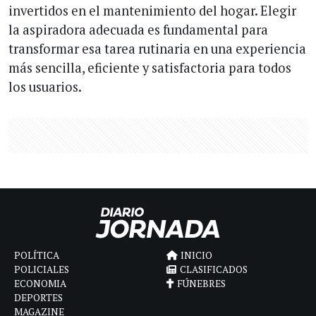
invertidos en el mantenimiento del hogar. Elegir
la aspiradora adecuada es fundamental para
transformar esa tarea rutinaria en una experiencia
más sencilla, eficiente y satisfactoria para todos
los usuarios.
POLÍTICA
INICIO
POLICIALES
CLASIFICADOS
ECONOMIA
FÚNEBRES
DEPORTES
MAGAZINE