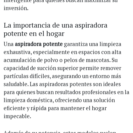
inteligente para quienes buscan maximizar su
inversión.
La importancia de una aspiradora
potente en el hogar
Una
aspiradora potente
garantiza una limpieza
exhaustiva, especialmente en espacios con alta
acumulación de polvo o pelos de mascotas. Su
capacidad de succión superior permite remover
partículas difíciles, asegurando un entorno más
saludable. Las aspiradoras potentes son ideales
para quienes buscan resultados profesionales en la
limpieza doméstica, ofreciendo una solución
eficiente y rápida para mantener el hogar
impecable.