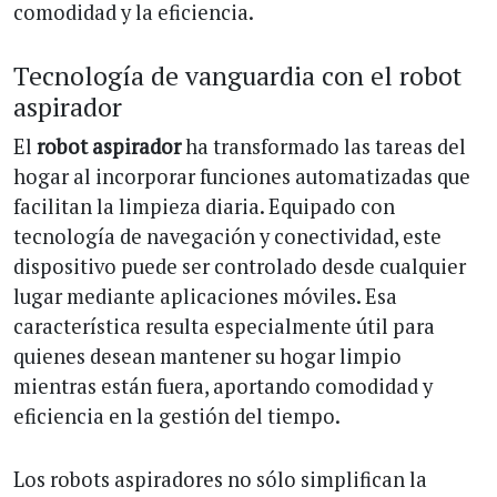
comodidad y la eficiencia.
Tecnología de vanguardia con el robot
aspirador
El
robot aspirador
ha transformado las tareas del
hogar al incorporar funciones automatizadas que
facilitan la limpieza diaria. Equipado con
tecnología de navegación y conectividad, este
dispositivo puede ser controlado desde cualquier
lugar mediante aplicaciones móviles. Esa
característica resulta especialmente útil para
quienes desean mantener su hogar limpio
mientras están fuera, aportando comodidad y
eficiencia en la gestión del tiempo.
Los robots aspiradores no sólo simplifican la