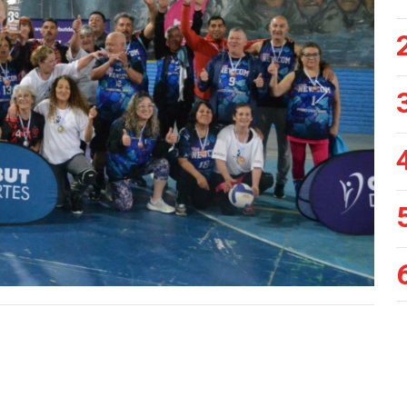
Siguiente