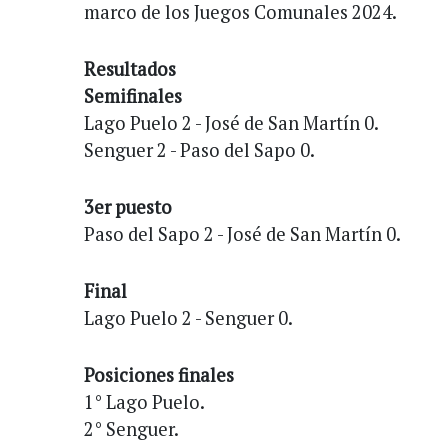
marco de los Juegos Comunales 2024.
Resultados
Semifinales
Lago Puelo 2 - José de San Martín 0.
Senguer 2 - Paso del Sapo 0.
3er puesto
Paso del Sapo 2 - José de San Martín 0.
Final
Lago Puelo 2 - Senguer 0.
Posiciones finales
1° Lago Puelo.
2° Senguer.