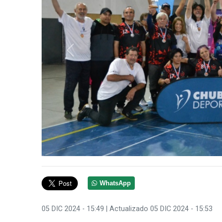
Anterior
WhatsApp
05 DIC 2024 - 15:49
| Actualizado 05 DIC 2024 - 15:53