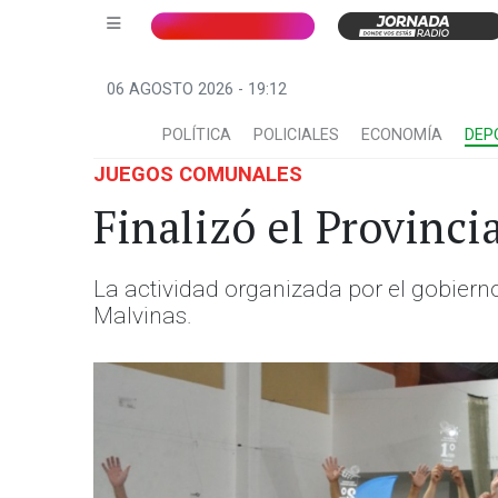
06 AGOSTO 2026 - 19:12
POLÍTICA
POLICIALES
ECONOMÍA
DEP
JUEGOS COMUNALES
Finalizó el Provinc
La actividad organizada por el gobierno
Malvinas.