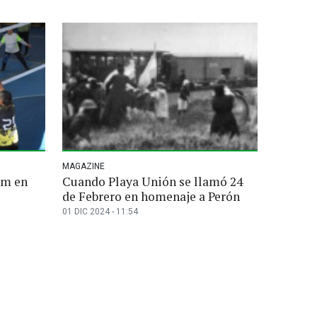
MAGAZINE
om en
Cuando Playa Unión se llamó 24
de Febrero en homenaje a Perón
01 DIC 2024 - 11:54