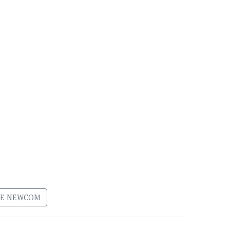
DE NEWCOM