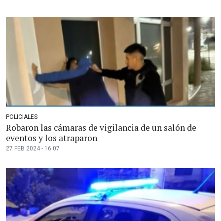
POLICIALES
Robaron las cámaras de vigilancia de un salón de
eventos y los atraparon
27 FEB 2024 - 16:07