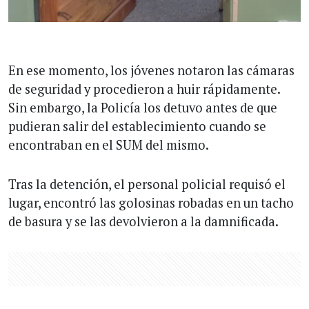
En ese momento, los jóvenes notaron las cámaras
de seguridad y procedieron a huir rápidamente.
Sin embargo, la Policía los detuvo antes de que
pudieran salir del establecimiento cuando se
encontraban en el SUM del mismo.
Tras la detención, el personal policial requisó el
lugar, encontró las golosinas robadas en un tacho
de basura y se las devolvieron a la damnificada.