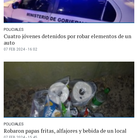
POLICIALES
Cuatro jóvenes detenidos por robar elementos de un
auto
07 FEB 2024 - 16:02
POLICIALES
Robaron papas fritas, alfajores y bebida de un local
07 FEB 2024 - 15:45