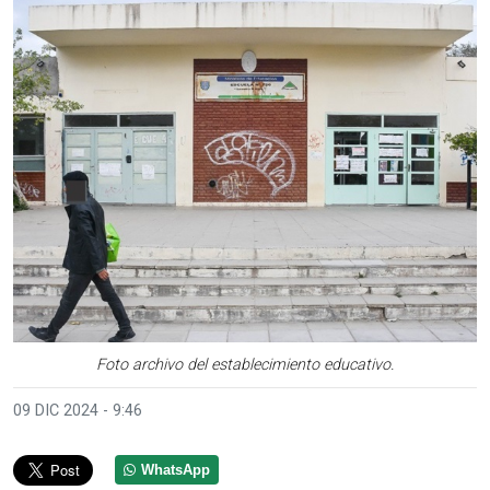
Foto archivo del establecimiento educativo.
09 DIC 2024 - 9:46
WhatsApp