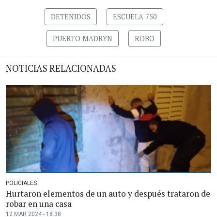
DETENIDOS
ESCUELA 750
PUERTO MADRYN
ROBO
NOTICIAS RELACIONADAS
POLICIALES
Hurtaron elementos de un auto y después trataron de
robar en una casa
12 MAR 2024 - 18:38