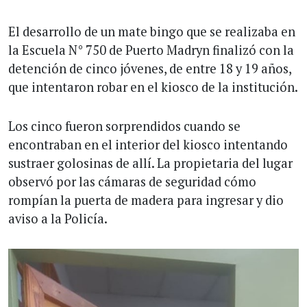
El desarrollo de un mate bingo que se realizaba en
la Escuela N° 750 de Puerto Madryn finalizó con la
detención de cinco jóvenes, de entre 18 y 19 años,
que intentaron robar en el kiosco de la institución.
Los cinco fueron sorprendidos cuando se
encontraban en el interior del kiosco intentando
sustraer golosinas de allí. La propietaria del lugar
observó por las cámaras de seguridad cómo
rompían la puerta de madera para ingresar y dio
aviso a la Policía.