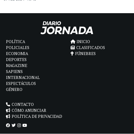
POLÍTICA
INICIO
POLICIALES
CLASIFICADOS
ECONOMIA
FÚNEBRES
DEPORTES
MAGAZINE
SAPIENS
INTERNACIONAL
ESPECTÁCULOS
GÉNERO
CONTACTO
CÓMO ANUNCIAR
POLÍTICA DE PRIVACIDAD