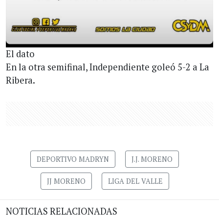
El dato
En la otra semifinal, Independiente goleó 5-2 a La
Ribera.
DEPORTIVO MADRYN
J.J. MORENO
JJ MORENO
LIGA DEL VALLE
NOTICIAS RELACIONADAS