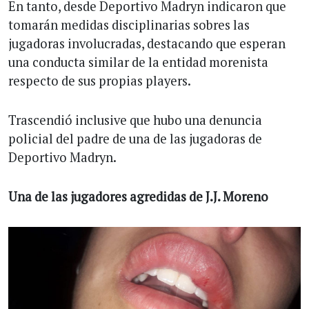
En tanto, desde Deportivo Madryn indicaron que
tomarán medidas disciplinarias sobres las
jugadoras involucradas, destacando que esperan
una conducta similar de la entidad morenista
respecto de sus propias players.
Trascendió inclusive que hubo una denuncia
policial del padre de una de las jugadoras de
Deportivo Madryn.
Una de las jugadores agredidas de J.J. Moreno