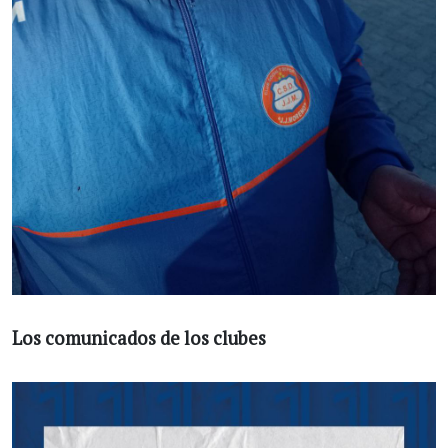
Los comunicados de los clubes