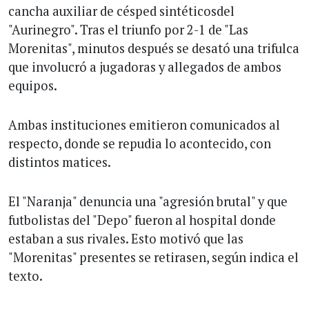
cancha auxiliar de césped sintéticosdel
"Aurinegro". Tras el triunfo por 2-1 de "Las
Morenitas", minutos después se desató una trifulca
que involucró a jugadoras y allegados de ambos
equipos.
Ambas instituciones emitieron comunicados al
respecto, donde se repudia lo acontecido, con
distintos matices.
El "Naranja" denuncia una "agresión brutal" y que
futbolistas del "Depo" fueron al hospital donde
estaban a sus rivales. Esto motivó que las
"Morenitas" presentes se retirasen, según indica el
texto.