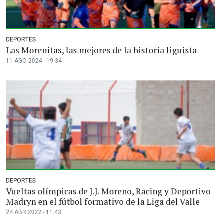
DEPORTES
Las Morenitas, las mejores de la historia liguista
11 AGO 2024 - 19:34
DEPORTES
Vueltas olímpicas de J.J. Moreno, Racing y Deportivo
Madryn en el fútbol formativo de la Liga del Valle
24 ABR 2022 - 11:43