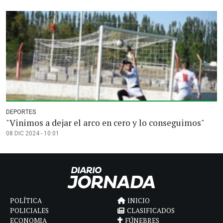
DEPORTES
"Vinimos a dejar el arco en cero y lo conseguimos"
08 DIC 2024 - 10:01
POLÍTICA
INICIO
POLICIALES
CLASIFICADOS
ECONOMIA
FÚNEBRES