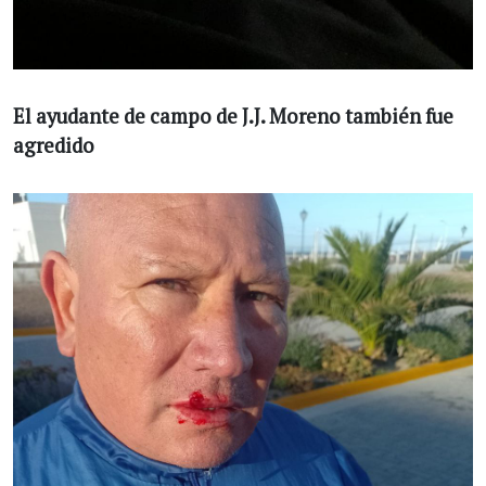
El ayudante de campo de J.J. Moreno también fue
agredido