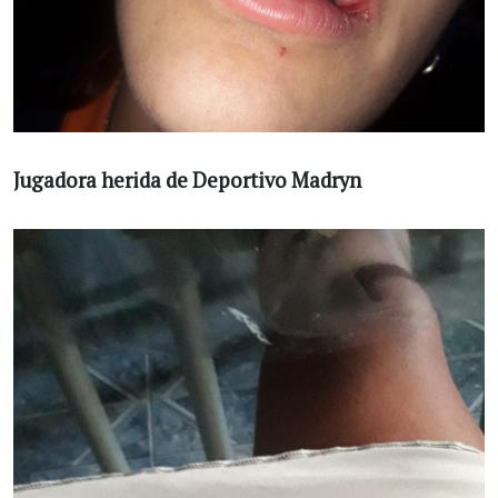
Jugadora herida de Deportivo Madryn