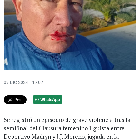
09 DIC 2024 - 17:07
WhatsApp
Se registró un episodio de grave violencia tras la
semifinal del Clausura femenino liguista entre
Deportivo Madryn y J.J. Moreno, jugada en la