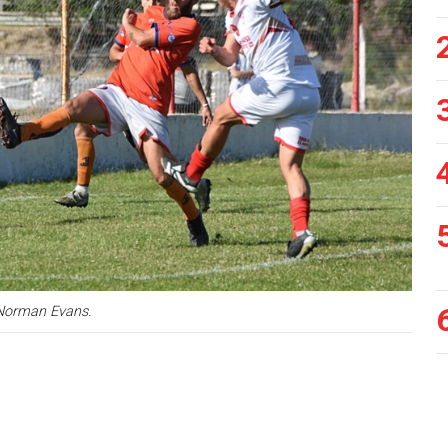
Norman Evans.