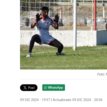
Foto: 
WhatsApp
09 DIC 2024 - 19:57
| Actualizado 09 DIC 2024 - 20:06