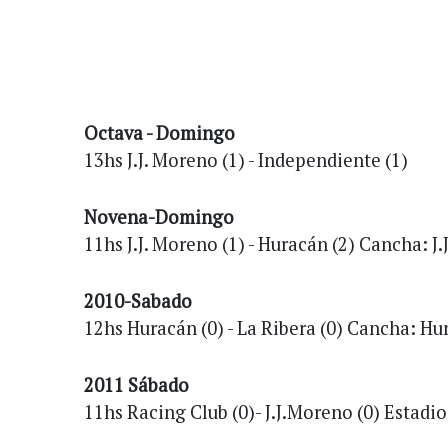
Octava - Domingo
13hs J.J. Moreno (1) - Independiente (1)
Novena-Domingo
11hs J.J. Moreno (1) - Huracán (2) Cancha: J
2010-Sabado
12hs Huracán (0) - La Ribera (0) Cancha: Hu
2011 Sábado
11hs Racing Club (0)- J.J.Moreno (0) Estadi