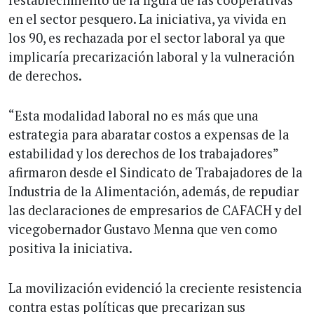
restablecimiento de la figura de las cooperativas
en el sector pesquero. La iniciativa, ya vivida en
los 90, es rechazada por el sector laboral ya que
implicaría precarización laboral y la vulneración
de derechos.
“Esta modalidad laboral no es más que una
estrategia para abaratar costos a expensas de la
estabilidad y los derechos de los trabajadores”
afirmaron desde el Sindicato de Trabajadores de la
Industria de la Alimentación, además, de repudiar
las declaraciones de empresarios de CAFACH y del
vicegobernador Gustavo Menna que ven como
positiva la iniciativa.
La movilización evidenció la creciente resistencia
contra estas políticas que precarizan sus