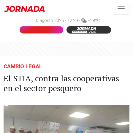
10 agosto 2026 - 12:29 -
-4,8ºC
CAMBIO LEGAL
El STIA, contra las cooperativas
en el sector pesquero