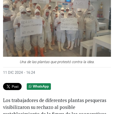
Una de las plantas que protestó contra la idea.
11 DIC 2024 - 16:24
WhatsApp
Los trabajadores de diferentes plantas pesqueras
visibilizaron su rechazo al posible