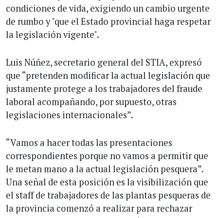
condiciones de vida, exigiendo un cambio urgente
de rumbo y "que el Estado provincial haga respetar
la legislación vigente".
Luis Núñez, secretario general del STIA, expresó
que “pretenden modificar la actual legislación que
justamente protege a los trabajadores del fraude
laboral acompañando, por supuesto, otras
legislaciones internacionales”.
“Vamos a hacer todas las presentaciones
correspondientes porque no vamos a permitir que
le metan mano a la actual legislación pesquera”.
Una señal de esta posición es la visibilización que
el staff de trabajadores de las plantas pesqueras de
la provincia comenzó a realizar para rechazar