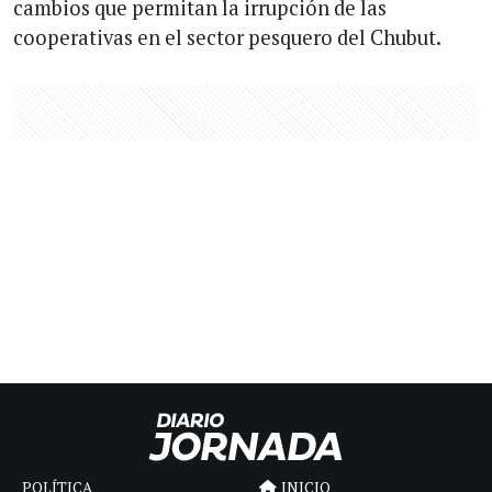
cambios que permitan la irrupción de las
cooperativas en el sector pesquero del Chubut.
POLÍTICA
INICIO