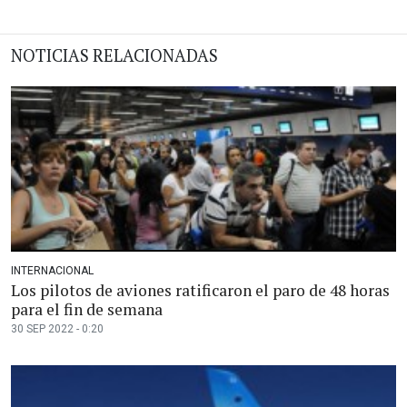
NOTICIAS RELACIONADAS
INTERNACIONAL
Los pilotos de aviones ratificaron el paro de 48 horas
para el fin de semana
30 SEP 2022 - 0:20