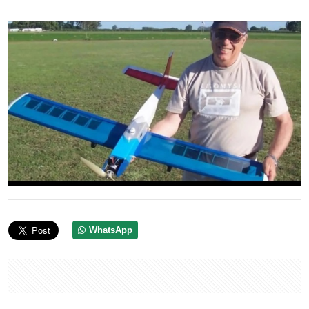
WhatsApp