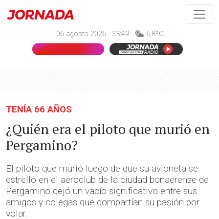
06 agosto 2026 - 23:49 -
6,8ºC
TENÍA 66 AÑOS
¿Quién era el piloto que murió en
Pergamino?
El piloto que murió luego de que su avioneta se
estrelló en el aeroclub de la ciudad bonaerense de
Pergamino dejó un vacío significativo entre sus
amigos y colegas que compartían su pasión por
volar.