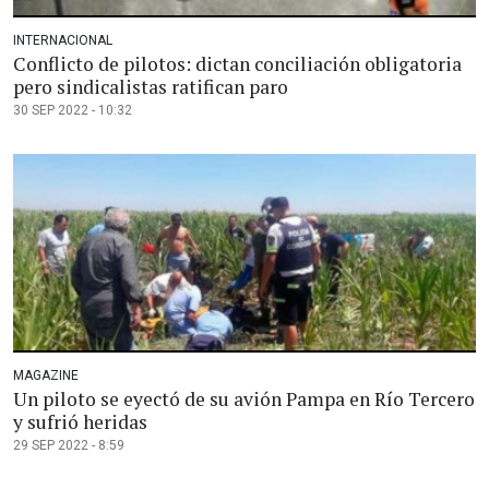
INTERNACIONAL
Conflicto de pilotos: dictan conciliación obligatoria
pero sindicalistas ratifican paro
30 SEP 2022 - 10:32
MAGAZINE
Un piloto se eyectó de su avión Pampa en Río Tercero
y sufrió heridas
29 SEP 2022 - 8:59