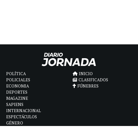
POLÍTICA
INICIO
POLICIALES
CLASIFICADOS
ECONOMIA
FÚNEBRES
DEPORTES
MAGAZINE
SAPIENS
INTERNACIONAL
ESPECTÁCULOS
GÉNERO