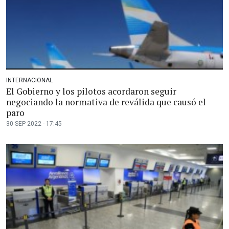
INTERNACIONAL
El Gobierno y los pilotos acordaron seguir
negociando la normativa de reválida que causó el
paro
30 SEP 2022 - 17:45