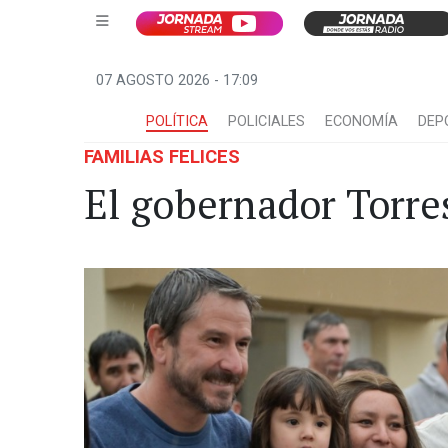
07 AGOSTO 2026 - 17:09
POLÍTICA
POLICIALES
ECONOMÍA
DEP
FAMILIAS FELICES
El gobernador Torre