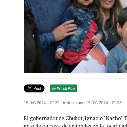
WhatsApp
19 DIC 2024 - 21:29
| Actualizado 19 DIC 2024 - 21:35
El gobernador de Chubut, Ignacio "Nacho" 
acto de entrega de viviendas en la localidad