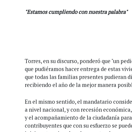
"Estamos cumpliendo con nuestra palabra"
Torres, en su discurso, ponderó que "un pedid
que pudiéramos hacer entrega de estas vivi
que todas las familias presentes pudieran di
recibiendo el año de la mejor manera posibl
En el mismo sentido, el mandatario conside
a nivel nacional, y con recesión económica,
y el acompañamiento de la ciudadanía para 
contribuyentes que con su esfuerzo se puede