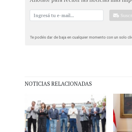
Susc
Te podés dar de baja en cualquier momento con un solo cli
NOTICIAS RELACIONADAS