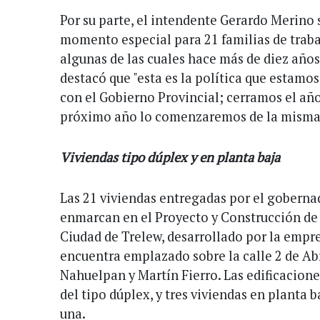
Por su parte, el intendente Gerardo Merino 
momento especial para 21 familias de trab
algunas de las cuales hace más de diez año
destacó que "esta es la política que estam
con el Gobierno Provincial; cerramos el añ
próximo año lo comenzaremos de la misma
Viviendas tipo dúplex y en planta baja
Las 21 viviendas entregadas por el goberna
enmarcan en el Proyecto y Construcción de 
Ciudad de Trelew, desarrollado por la empre
encuentra emplazado sobre la calle 2 de Abr
Nahuelpan y Martín Fierro. Las edificacion
del tipo dúplex, y tres viviendas en planta 
una.