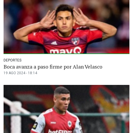
DEPORTES
Boca avanza a paso firme por Alan Velasco
19 AGO 2024 - 18:14