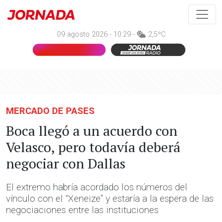
09 agosto 2026 - 10:29 -
2,5ºC
MERCADO DE PASES
Boca llegó a un acuerdo con
Velasco, pero todavía deberá
negociar con Dallas
El extremo habría acordado los números del
vínculo con el “Xeneize” y estaría a la espera de las
negociaciones entre las instituciones