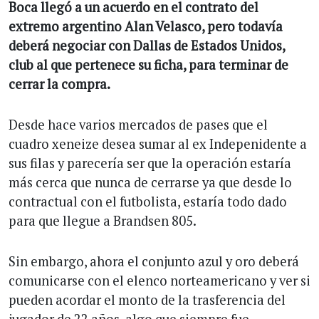
Boca llegó a un acuerdo en el contrato del
extremo argentino Alan Velasco, pero todavía
deberá negociar con Dallas de Estados Unidos,
club al que pertenece su ficha, para terminar de
cerrar la compra.
Desde hace varios mercados de pases que el
cuadro xeneize desea sumar al ex Indepenidente a
sus filas y parecería ser que la operación estaría
más cerca que nunca de cerrarse ya que desde lo
contractual con el futbolista, estaría todo dado
para que llegue a Brandsen 805.
Sin embargo, ahora el conjunto azul y oro deberá
comunicarse con el elenco norteamericano y ver si
pueden acordar el monto de la trasferencia del
jugador de 22 años, algo que siempre fue