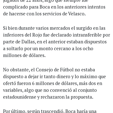
complicado para Boca en los anteriores intentos
de hacerse con los servicios de Velasco.
Si bien durante varios mercados el surgido en las
inferiores del Rojo fue declarado intransferible por
parte de Dallas, en el anterior estaban dispuestos
a soltarlo por un monto cercano a los ocho
millones de dólares.
No obstante, el Consejo de Fútbol no estaba
dispuesto a dejar ir tanto dinero y lo máximo que
ofertó fueron 6 millones de dólares, más dos en
variables, algo que no convenció al conjunto
estadounidense y rechazaron la propuesta.
Por último, según trascendió, Boca haría una