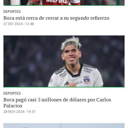
DEPORTES
Boca está cerca de cerrar a su segundo refuerzo
27 DIC 2024 - 12:48
DEPORTES
Boca pagó casi 5 millones de dólares por Carlos
Palacios
28 NOV 2024 - 19:31