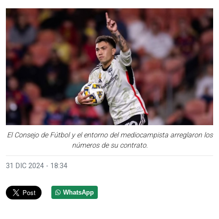
El Consejo de Fútbol y el entorno del mediocampista arreglaron los
números de su contrato.
31 DIC 2024 - 18:34
WhatsApp