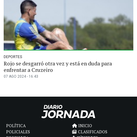
DEPORTES
Rojo se desgarró otra vez y está en duda para
enfrentar a Cruzeiro
07 AGO 2024 - 16:43
POLÍTICA
INICIO
POLICIALES
CLASIFICADOS