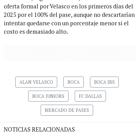
oferta formal por Velasco en los primeros días del
2025 por el 100% del pase, aunque no descartarían
intentar quedarse con un porcentaje menor si el
costo es demasiado alto.
ALAN VELASCO
BOCA
BOCA JRS
BOCA JUNIORS
FC DALLAS
MERCADO DE PASES
NOTICIAS RELACIONADAS