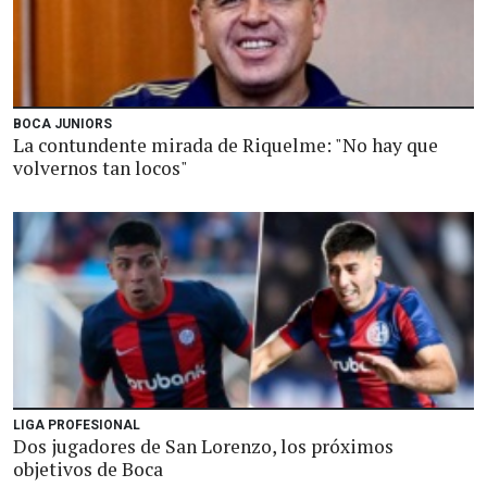
BOCA JUNIORS
La contundente mirada de Riquelme: "No hay que
volvernos tan locos"
LIGA PROFESIONAL
Dos jugadores de San Lorenzo, los próximos
objetivos de Boca