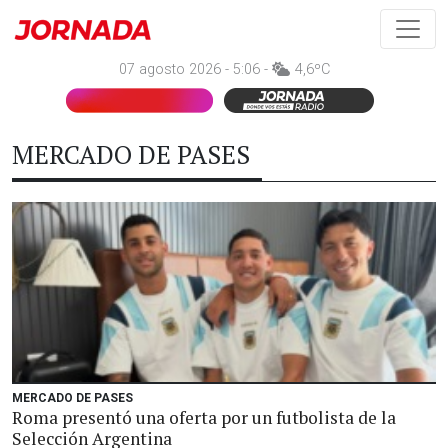
07 agosto 2026 - 5:06 -
4,6ºC
MERCADO DE PASES
MERCADO DE PASES
Roma presentó una oferta por un futbolista de la
Selección Argentina