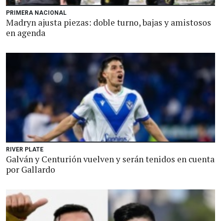
PRIMERA NACIONAL
Madryn ajusta piezas: doble turno, bajas y amistosos
en agenda
RIVER PLATE
Galván y Centurión vuelven y serán tenidos en cuenta
por Gallardo