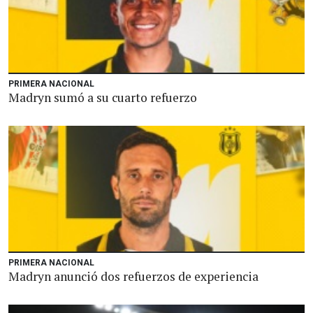
PRIMERA NACIONAL
Madryn sumó a su cuarto refuerzo
PRIMERA NACIONAL
Madryn anunció dos refuerzos de experiencia