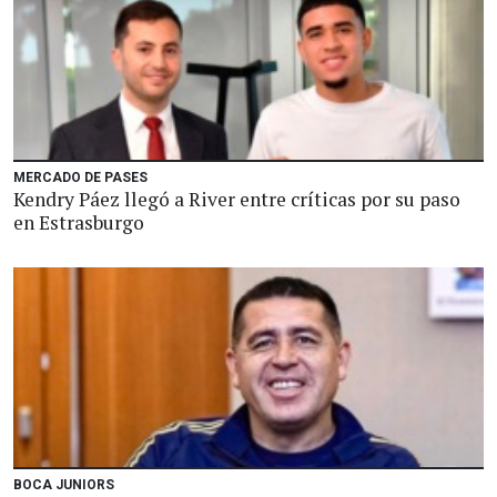
MERCADO DE PASES
Kendry Páez llegó a River entre críticas por su paso
en Estrasburgo
BOCA JUNIORS