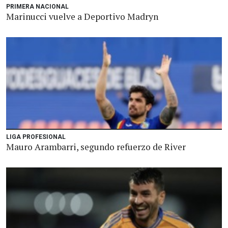
PRIMERA NACIONAL
Marinucci vuelve a Deportivo Madryn
LIGA PROFESIONAL
Mauro Arambarri, segundo refuerzo de River