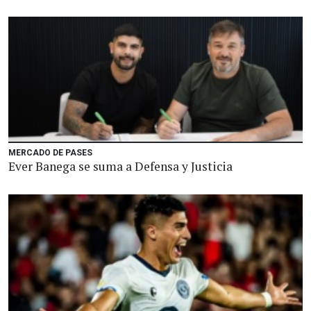
MERCADO DE PASES
Ever Banega se suma a Defensa y Justicia