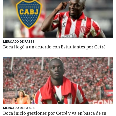
MERCADO DE PASES
Boca llegó a un acuerdo con Estudiantes por Cetré
MERCADO DE PASES
Boca inició gestiones por Cetré y va en busca de su