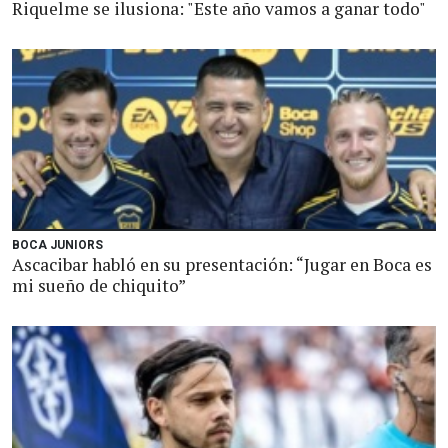
Riquelme se ilusiona: "Este año vamos a ganar todo"
BOCA JUNIORS
Ascacibar habló en su presentación: “Jugar en Boca es
mi sueño de chiquito”