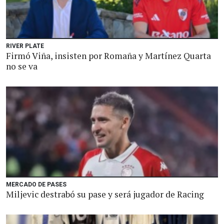
RIVER PLATE
Firmó Viña, insisten por Romaña y Martínez Quarta
no se va
MERCADO DE PASES
Miljevic destrabó su pase y será jugador de Racing