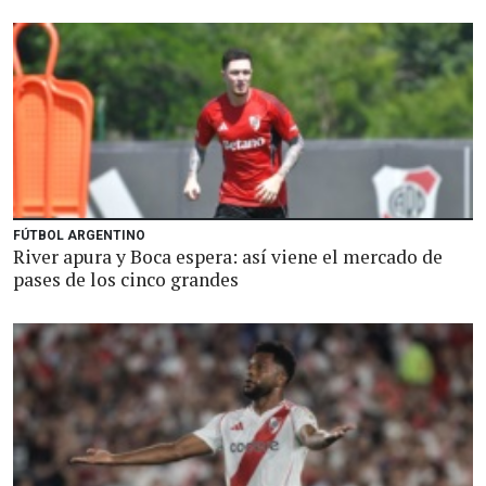
FÚTBOL ARGENTINO
River apura y Boca espera: así viene el mercado de
pases de los cinco grandes