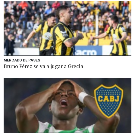
MERCADO DE PASES
Bruno Pérez se va a jugar a Grecia