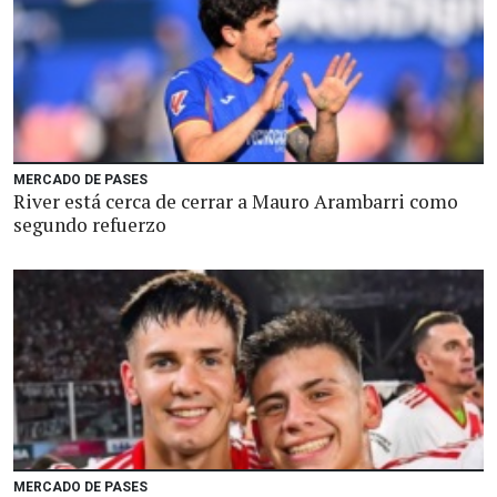
MERCADO DE PASES
River está cerca de cerrar a Mauro Arambarri como
segundo refuerzo
MERCADO DE PASES