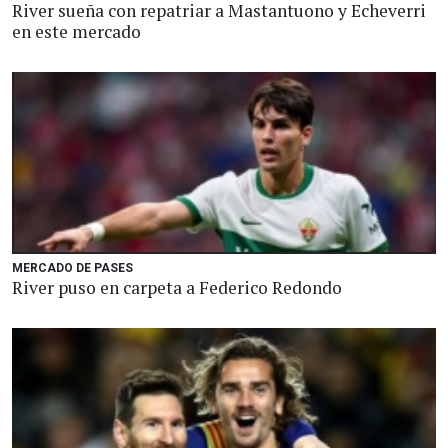
River sueña con repatriar a Mastantuono y Echeverri
en este mercado
MERCADO DE PASES
River puso en carpeta a Federico Redondo