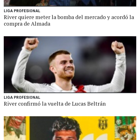
LIGA PROFESIONAL
River quiere meter la bomba del mercado y acordó la
compra de Almada
LIGA PROFESIONAL
River confirmó la vuelta de Lucas Beltrán