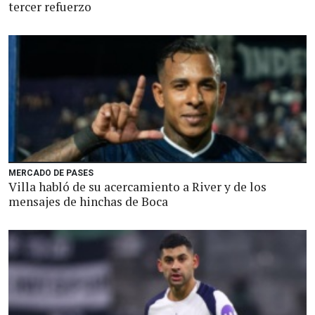
tercer refuerzo
MERCADO DE PASES
Villa habló de su acercamiento a River y de los
mensajes de hinchas de Boca