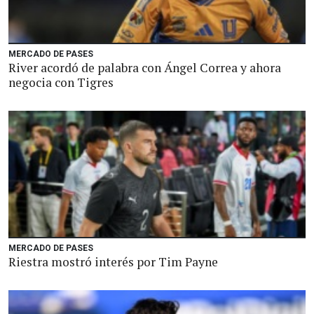
MERCADO DE PASES
River acordó de palabra con Ángel Correa y ahora
negocia con Tigres
MERCADO DE PASES
Riestra mostró interés por Tim Payne