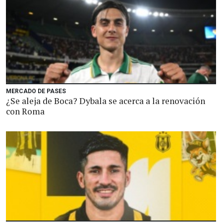
MERCADO DE PASES
¿Se aleja de Boca? Dybala se acerca a la renovación
con Roma