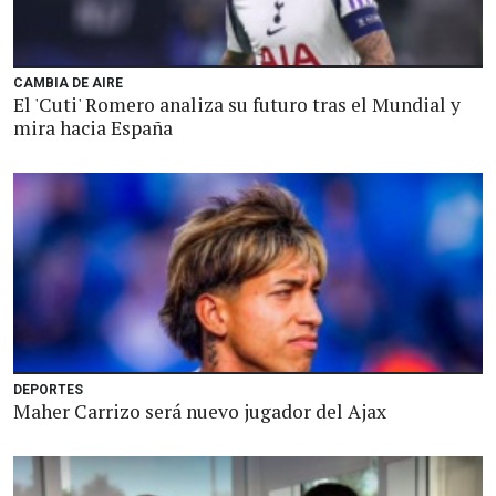
CAMBIA DE AIRE
El 'Cuti' Romero analiza su futuro tras el Mundial y
mira hacia España
DEPORTES
Maher Carrizo será nuevo jugador del Ajax