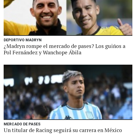
DEPORTIVO MADRYN
¿Madryn rompe el mercado de pases? Los guiños a
Pol Fernández y Wanchope Ábila
MERCADO DE PASES
Un titular de Racing seguirá su carrera en México