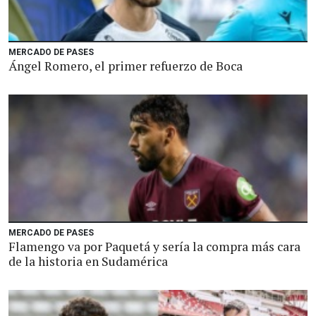
MERCADO DE PASES
Ángel Romero, el primer refuerzo de Boca
MERCADO DE PASES
Flamengo va por Paquetá y sería la compra más cara
de la historia en Sudamérica