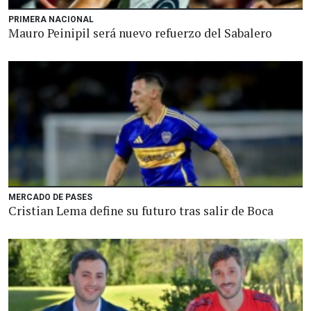
PRIMERA NACIONAL
Mauro Peinipil será nuevo refuerzo del Sabalero
MERCADO DE PASES
Cristian Lema define su futuro tras salir de Boca