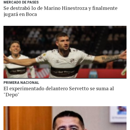
MERCADO DE PASES
Se destrabó lo de Marino Hinestroza y finalmente
jugará en Boca
PRIMERA NACIONAL
El experimentado delantero Servetto se suma al
"Depo"