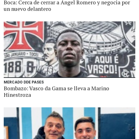
Boca: Cerca de cerrar a Ángel Romero y negocia por
un nuevo delantero
MERCADO DDE PASES
Bombazo: Vasco da Gama se lleva a Marino
Hinestroza