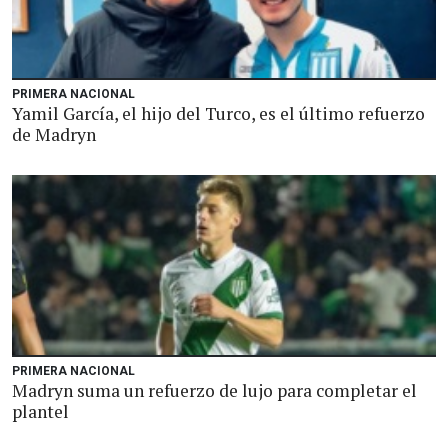
PRIMERA NACIONAL
Yamil García, el hijo del Turco, es el último refuerzo
de Madryn
PRIMERA NACIONAL
Madryn suma un refuerzo de lujo para completar el
plantel