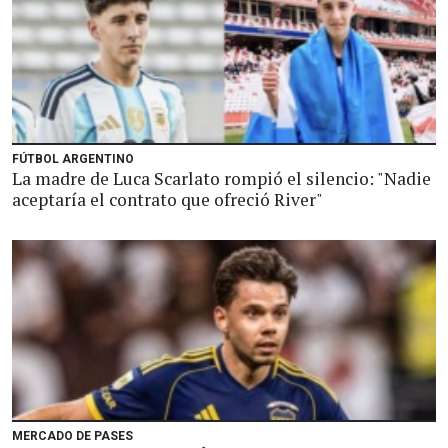
FÚTBOL ARGENTINO
La madre de Luca Scarlato rompió el silencio: "Nadie
aceptaría el contrato que ofreció River"
MERCADO DE PASES