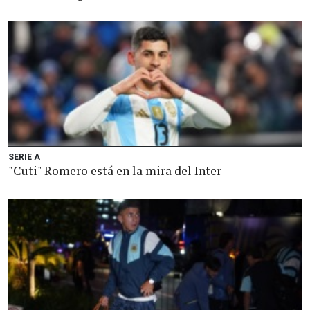
SERIE A
"Cuti" Romero está en la mira del Inter