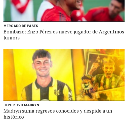
MERCADO DE PASES
Bombazo: Enzo Pérez es nuevo jugador de Argentinos
Juniors
DEPORTIVO MADRYN
Madryn suma regresos conocidos y despide a un
histórico