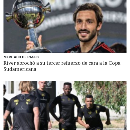
MERCADO DE PASES
River abrochó a su tercer refuerzo de cara a la Copa
Sudamericana