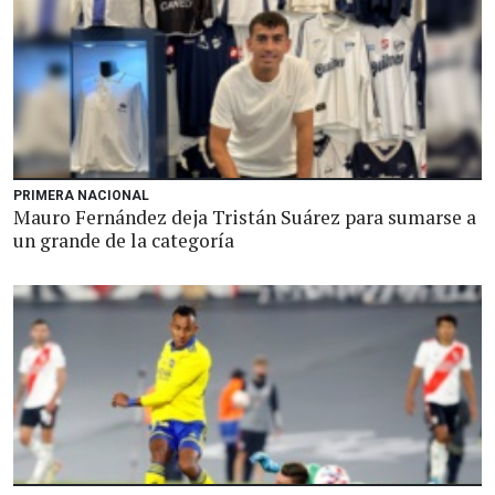
PRIMERA NACIONAL
Mauro Fernández deja Tristán Suárez para sumarse a
un grande de la categoría