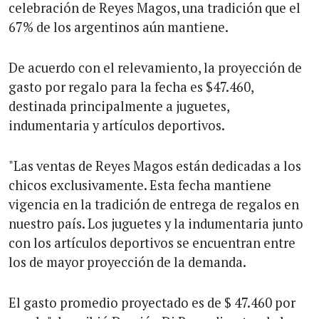
celebración de Reyes Magos, una tradición que el
67% de los argentinos aún mantiene.
De acuerdo con el relevamiento, la proyección de
gasto por regalo para la fecha es $47.460,
destinada principalmente a juguetes,
indumentaria y artículos deportivos.
"Las ventas de Reyes Magos están dedicadas a los
chicos exclusivamente. Esta fecha mantiene
vigencia en la tradición de entrega de regalos en
nuestro país. Los juguetes y la indumentaria junto
con los artículos deportivos se encuentran entre
los de mayor proyección de la demanda.
El gasto promedio proyectado es de $ 47.460 por