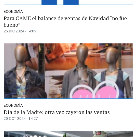
ECONOMÍA
Para CAME el balance de ventas de Navidad “no fue
bueno”
25 DIC 2024 - 14:09
ECONOMÍA
Día de la Madre: otra vez cayeron las ventas
20 OCT 2024 - 14:27