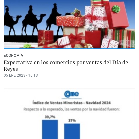
ECONOMÍA
Expectativa en los comercios por ventas del Día de
Reyes
05 ENE 2023 - 16:13