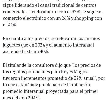
sigue liderando el canal tradicional de centros
comerciales a cielo abierto con el 32%, le sigue el
comercio electrónico con un 26% y shopping con
el 24%.
En cuanto a los precios, se relevaron los mismos
juguetes que en 2024 y el aumento interanual
asciende hasta un 40%.
El titular de la consultora dijo que "los precios de
los regalos potenciales para Reyes Magos
tuvieron incrementos promedio de 32% anual", por
lo que están "muy por debajo de la inflación
promedio interanual proyectada para el primer
mes del año 2025".