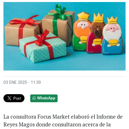
03 ENE 2025 - 11:30
WhatsApp
La consultora Focus Market elaboró el Informe de
Reyes Magos donde consultaron acerca de la