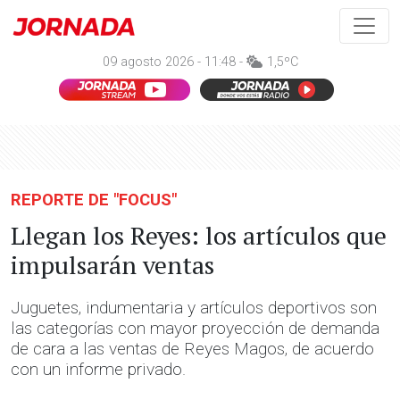
09 agosto 2026 - 11:48 -
1,5ºC
REPORTE DE "FOCUS"
Llegan los Reyes: los artículos que
impulsarán ventas
Juguetes, indumentaria y artículos deportivos son
las categorías con mayor proyección de demanda
de cara a las ventas de Reyes Magos, de acuerdo
con un informe privado.