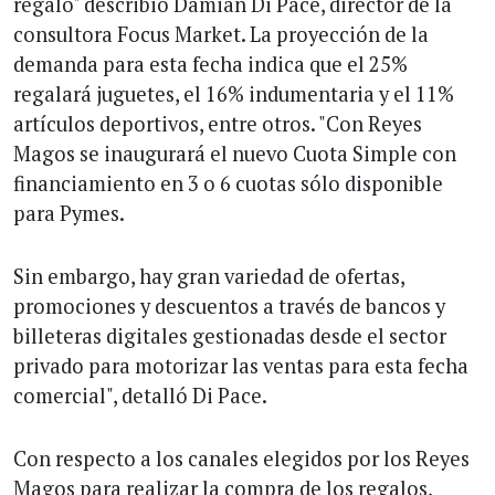
regalo" describió Damián Di Pace, director de la
consultora Focus Market. La proyección de la
demanda para esta fecha indica que el 25%
regalará juguetes, el 16% indumentaria y el 11%
artículos deportivos, entre otros. "Con Reyes
Magos se inaugurará el nuevo Cuota Simple con
financiamiento en 3 o 6 cuotas sólo disponible
para Pymes.
Sin embargo, hay gran variedad de ofertas,
promociones y descuentos a través de bancos y
billeteras digitales gestionadas desde el sector
privado para motorizar las ventas para esta fecha
comercial", detalló Di Pace.
Con respecto a los canales elegidos por los Reyes
Magos para realizar la compra de los regalos,