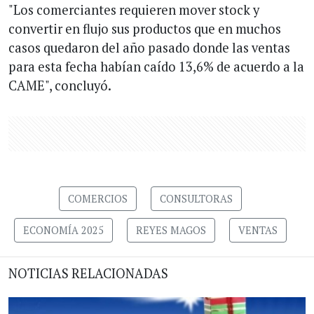
"Los comerciantes requieren mover stock y
convertir en flujo sus productos que en muchos
casos quedaron del año pasado donde las ventas
para esta fecha habían caído 13,6% de acuerdo a la
CAME", concluyó.
COMERCIOS
CONSULTORAS
ECONOMÍA 2025
REYES MAGOS
VENTAS
NOTICIAS RELACIONADAS