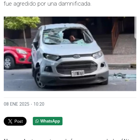
fue agredido por una damnificada.
08 ENE 2025 - 10:20
WhatsApp