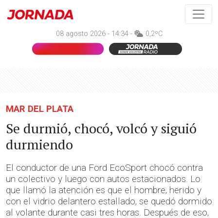
08 agosto 2026 - 14:34 -
0,2ºC
MAR DEL PLATA
Se durmió, chocó, volcó y siguió
durmiendo
El conductor de una Ford EcoSport chocó contra
un colectivo y luego con autos estacionados. Lo
que llamó la atención es que el hombre, herido y
con el vidrio delantero estallado, se quedó dormido
al volante durante casi tres horas. Después de eso,