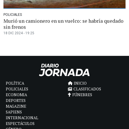
POLICIALES
Murió un camionero en un vuelco: se habría quedado
sin frenos
18 DIC 2024 - 19:25
POLÍTICA
INICIO
POLICIALES
CLASIFICADOS
ECONOMIA
FÚNEBRES
DEPORTES
MAGAZINE
SAPIENS
INTERNACIONAL
ESPECTÁCULOS