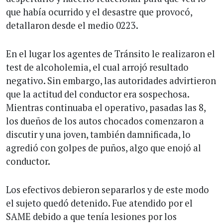
que había ocurrido y el desastre que provocó,
detallaron desde el medio 0223.
En el lugar los agentes de Tránsito le realizaron el
test de alcoholemia, el cual arrojó resultado
negativo. Sin embargo, las autoridades advirtieron
que la actitud del conductor era sospechosa.
Mientras continuaba el operativo, pasadas las 8,
los dueños de los autos chocados comenzaron a
discutir y una joven, también damnificada, lo
agredió con golpes de puños, algo que enojó al
conductor.
Los efectivos debieron separarlos y de este modo
el sujeto quedó detenido. Fue atendido por el
SAME debido a que tenía lesiones por los