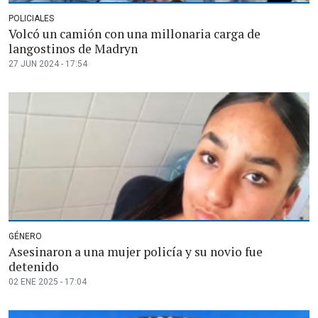
POLICIALES
Volcó un camión con una millonaria carga de
langostinos de Madryn
27 JUN 2024 - 17:54
GÉNERO
Asesinaron a una mujer policía y su novio fue
detenido
02 ENE 2025 - 17:04