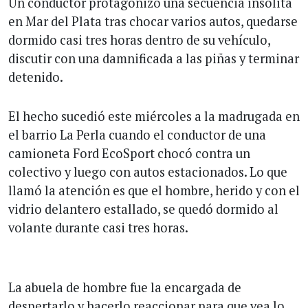
Un conductor protagonizó una secuencia insólita
en Mar del Plata tras chocar varios autos, quedarse
dormido casi tres horas dentro de su vehículo,
discutir con una damnificada a las piñas y terminar
detenido.
El hecho sucedió este miércoles a la madrugada en
el barrio La Perla cuando el conductor de una
camioneta Ford EcoSport chocó contra un
colectivo y luego con autos estacionados. Lo que
llamó la atención es que el hombre, herido y con el
vidrio delantero estallado, se quedó dormido al
volante durante casi tres horas.
La abuela de hombre fue la encargada de
despertarlo y hacerlo reaccionar para que vea lo