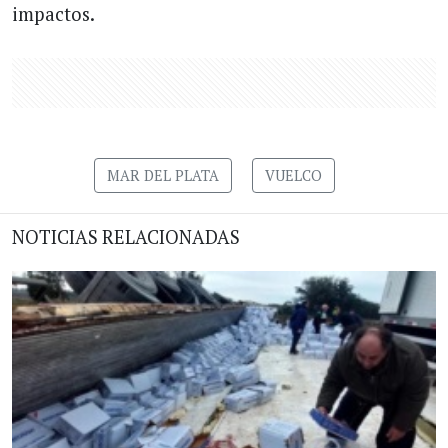
impactos.
MAR DEL PLATA
VUELCO
NOTICIAS RELACIONADAS