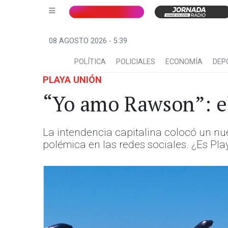
08 AGOSTO 2026 - 5:39
POLÍTICA
POLICIALES
ECONOMÍA
DEP
PLAYA UNIÓN
“Yo amo Rawson”: el
La intendencia capitalina colocó un nu
polémica en las redes sociales. ¿Es Pl