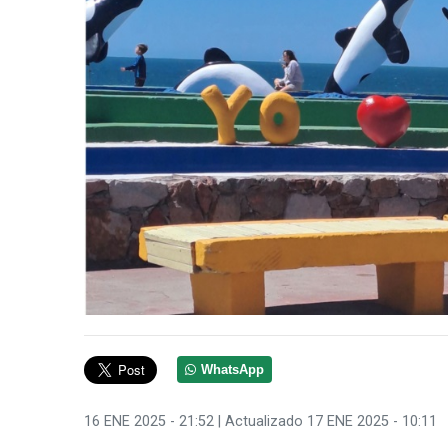
WhatsApp
16 ENE 2025 - 21:52
| Actualizado 17 ENE 2025 - 10:11