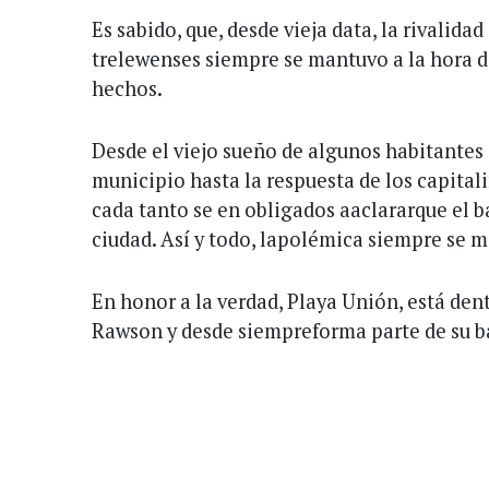
Es sabido, que, desde vieja data, la rivalida
trelewenses siempre se mantuvo a la hora d
hechos.
Desde el viejo sueño de algunos habitantes 
municipio hasta la respuesta de los capital
cada tanto se en obligados aaclararque el ba
ciudad. Así y todo, lapolémica siempre se 
En honor a la verdad, Playa Unión, está dent
Rawson y desde siempreforma parte de su b