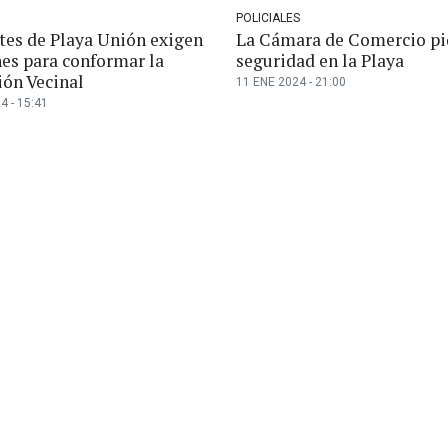
POLICIALES
tes de Playa Unión exigen
La Cámara de Comercio pi
nes para conformar la
seguridad en la Playa
ión Vecinal
11 ENE 2024 - 21:00
4 - 15:41