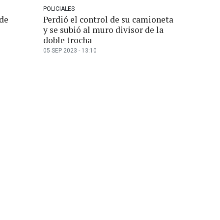
POLICIALES
de
Perdió el control de su camioneta
y se subió al muro divisor de la
doble trocha
05 SEP 2023 - 13:10