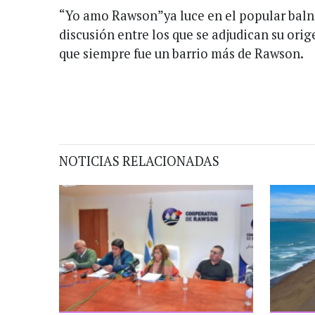
“Yo amo Rawson”ya luce en el popular balne
discusión entre los que se adjudican su orig
que siempre fue un barrio más de Rawson.
NOTICIAS RELACIONADAS