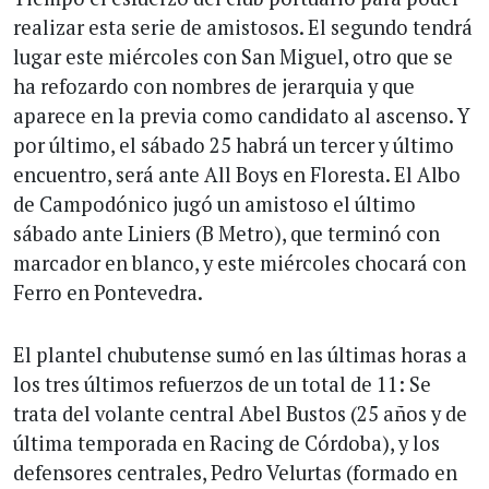
realizar esta serie de amistosos. El segundo tendrá
lugar este miércoles con San Miguel, otro que se
ha refozardo con nombres de jerarquia y que
aparece en la previa como candidato al ascenso. Y
por último, el sábado 25 habrá un tercer y último
encuentro, será ante All Boys en Floresta. El Albo
de Campodónico jugó un amistoso el último
sábado ante Liniers (B Metro), que terminó con
marcador en blanco, y este miércoles chocará con
Ferro en Pontevedra.
El plantel chubutense sumó en las últimas horas a
los tres últimos refuerzos de un total de 11: Se
trata del volante central Abel Bustos (25 años y de
última temporada en Racing de Córdoba), y los
defensores centrales, Pedro Velurtas (formado en