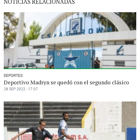
NOTICIAS RELACIONADAS
DEPORTES
Deportivo Madryn se quedó con el segundo clásico
28 SEP 2022 - 17:07