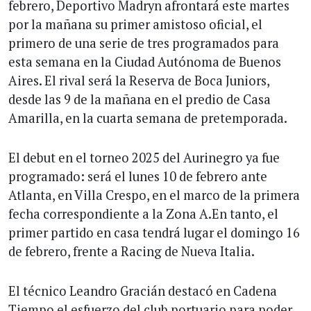
febrero, Deportivo Madryn afrontará este martes
por la mañana su primer amistoso oficial, el
primero de una serie de tres programados para
esta semana en la Ciudad Autónoma de Buenos
Aires. El rival será la Reserva de Boca Juniors,
desde las 9 de la mañana en el predio de Casa
Amarilla, en la cuarta semana de pretemporada.
El debut en el torneo 2025 del Aurinegro ya fue
programado: será el lunes 10 de febrero ante
Atlanta, en Villa Crespo, en el marco de la primera
fecha correspondiente a la Zona A.En tanto, el
primer partido en casa tendrá lugar el domingo 16
de febrero, frente a Racing de Nueva Italia.
El técnico Leandro Gracián destacó en Cadena
Tiempo el esfuerzo del club portuario para poder