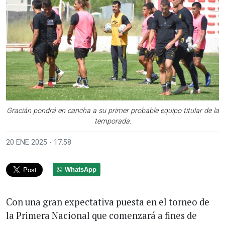
Gracián pondrá en cancha a su primer probable equipo titular de la
temporada.
20 ENE 2025 - 17:58
WhatsApp
Con una gran expectativa puesta en el torneo de
la Primera Nacional que comenzará a fines de