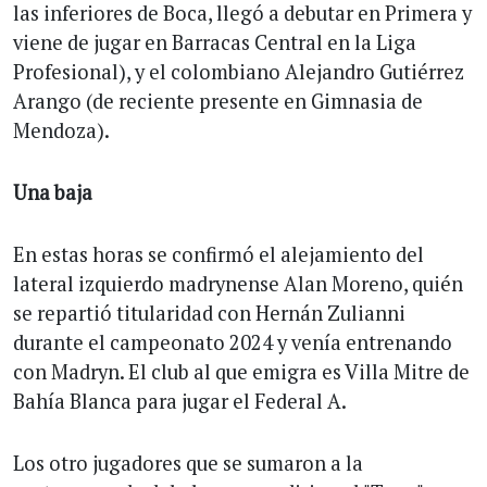
las inferiores de Boca, llegó a debutar en Primera y
viene de jugar en Barracas Central en la Liga
Profesional), y el colombiano Alejandro Gutiérrez
Arango (de reciente presente en Gimnasia de
Mendoza).
Una baja
En estas horas se confirmó el alejamiento del
lateral izquierdo madrynense Alan Moreno, quién
se repartió titularidad con Hernán Zulianni
durante el campeonato 2024 y venía entrenando
con Madryn. El club al que emigra es Villa Mitre de
Bahía Blanca para jugar el Federal A.
Los otro jugadores que se sumaron a la