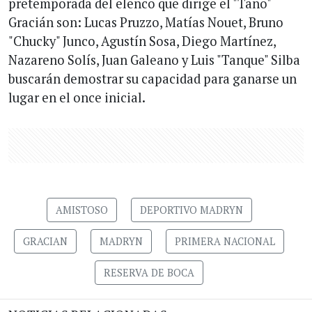
pretemporada del elenco que dirige el "Tano"
Gracián son: Lucas Pruzzo, Matías Nouet, Bruno
"Chucky" Junco, Agustín Sosa, Diego Martínez,
Nazareno Solís, Juan Galeano y Luis "Tanque" Silba
buscarán demostrar su capacidad para ganarse un
lugar en el once inicial.
AMISTOSO
DEPORTIVO MADRYN
GRACIAN
MADRYN
PRIMERA NACIONAL
RESERVA DE BOCA