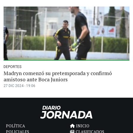
DEPORTES
Madryn comenzó su pretemporada y confirmó
amistoso ante Boca Juniors
27 DIC 2024 - 19:06
POLÍTICA
INICIO
POLICIALES
CLASIFICADOS