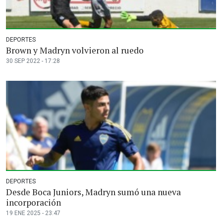
DEPORTES
Brown y Madryn volvieron al ruedo
30 SEP 2022 - 17:28
DEPORTES
Desde Boca Juniors, Madryn sumó una nueva
incorporación
19 ENE 2025 - 23:47