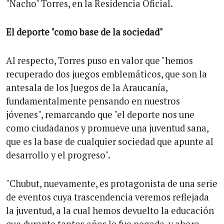
"Nacho" Torres, en la Residencia Oficial.
El deporte "como base de la sociedad"
Al respecto, Torres puso en valor que "hemos
recuperado dos juegos emblemáticos, que son la
antesala de los Juegos de la Araucanía,
fundamentalmente pensando en nuestros
jóvenes", remarcando que "el deporte nos une
como ciudadanos y promueve una juventud sana,
que es la base de cualquier sociedad que apunte al
desarrollo y el progreso".
"Chubut, nuevamente, es protagonista de una serie
de eventos cuya trascendencia veremos reflejada
la juventud, a la cual hemos devuelto la educación
que durante tantos años le fue negada, y ahora