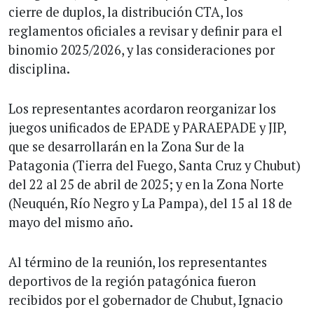
cierre de duplos, la distribución CTA, los
reglamentos oficiales a revisar y definir para el
binomio 2025/2026, y las consideraciones por
disciplina.
Los representantes acordaron reorganizar los
juegos unificados de EPADE y PARAEPADE y JIP,
que se desarrollarán en la Zona Sur de la
Patagonia (Tierra del Fuego, Santa Cruz y Chubut)
del 22 al 25 de abril de 2025; y en la Zona Norte
(Neuquén, Río Negro y La Pampa), del 15 al 18 de
mayo del mismo año.
Al término de la reunión, los representantes
deportivos de la región patagónica fueron
recibidos por el gobernador de Chubut, Ignacio