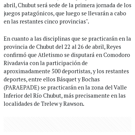
abril, Chubut será sede de la primera jornada de los
juegos patagónicos, que luego se llevarán a cabo
en las restantes cinco provincias".
En cuanto a las disciplinas que se practicarán en la
provincia de Chubut del 22 al 26 de abril, Reyes
confirmó que Atletismo se disputará en Comodoro
Rivadavia con la participación de
aproximadamente 500 deportistas, y los restantes
deportes, entre ellos Básquet y Bochas
(PARAEPADE) se practicarán en la zona del Valle
Inferior del Río Chubut, más precisamente en las
localidades de Trelew y Rawson.