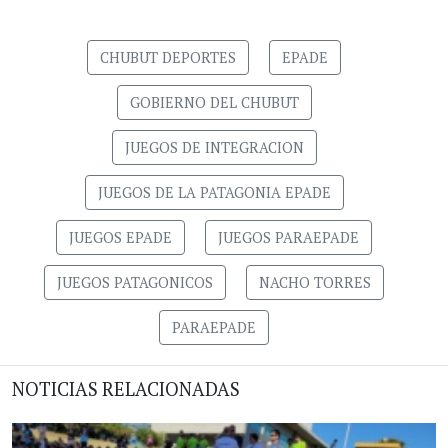
CHUBUT DEPORTES
EPADE
GOBIERNO DEL CHUBUT
JUEGOS DE INTEGRACION
JUEGOS DE LA PATAGONIA EPADE
JUEGOS EPADE
JUEGOS PARAEPADE
JUEGOS PATAGONICOS
NACHO TORRES
PARAEPADE
NOTICIAS RELACIONADAS