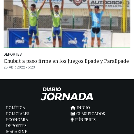
DEPORTES
Chubut a paso firme en los Juegos Epade y ParaEpade
25 ABR 2022 - 5:23
POLÍTICA
INICIO
POLICIALES
CLASIFICADOS
ECONOMIA
FÚNEBRES
DEPORTES
MAGAZINE