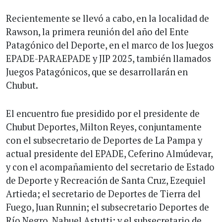
Recientemente se llevó a cabo, en la localidad de
Rawson, la primera reunión del año del Ente
Patagónico del Deporte, en el marco de los Juegos
EPADE-PARAEPADE y JIP 2025, también llamados
Juegos Patagónicos, que se desarrollarán en
Chubut.
El encuentro fue presidido por el presidente de
Chubut Deportes, Milton Reyes, conjuntamente
con el subsecretario de Deportes de La Pampa y
actual presidente del EPADE, Ceferino Almúdevar,
y con el acompañamiento del secretario de Estado
de Deporte y Recreación de Santa Cruz, Ezequiel
Artieda; el secretario de Deportes de Tierra del
Fuego, Juan Runnin; el subsecretario Deportes de
Río Negro, Nahuel Astutti; y el subsecretario de