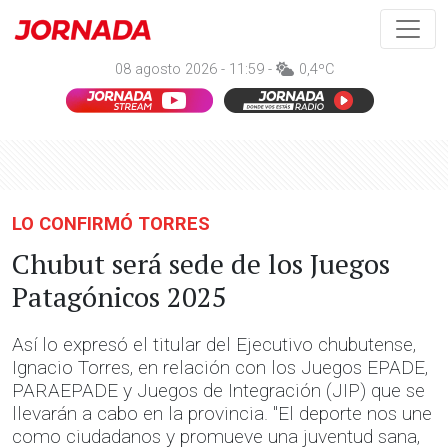
08 agosto 2026 - 11:59 -
0,4ºC
LO CONFIRMÓ TORRES
Chubut será sede de los Juegos
Patagónicos 2025
Así lo expresó el titular del Ejecutivo chubutense,
Ignacio Torres, en relación con los Juegos EPADE,
PARAEPADE y Juegos de Integración (JIP) que se
llevarán a cabo en la provincia. "El deporte nos une
como ciudadanos y promueve una juventud sana,