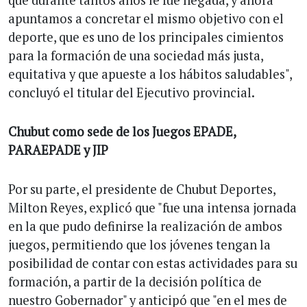
apuntamos a concretar el mismo objetivo con el
deporte, que es uno de los principales cimientos
para la formación de una sociedad más justa,
equitativa y que apueste a los hábitos saludables",
concluyó el titular del Ejecutivo provincial.
Chubut como sede de los Juegos EPADE,
PARAEPADE y JIP
Por su parte, el presidente de Chubut Deportes,
Milton Reyes, explicó que "fue una intensa jornada
en la que pudo definirse la realización de ambos
juegos, permitiendo que los jóvenes tengan la
posibilidad de contar con estas actividades para su
formación, a partir de la decisión política de
nuestro Gobernador" y anticipó que "en el mes de