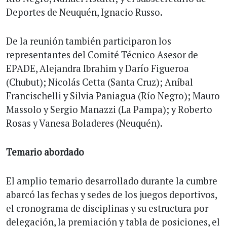
Deportes de Neuquén, Ignacio Russo.
De la reunión también participaron los
representantes del Comité Técnico Asesor de
EPADE, Alejandra Ibrahim y Darío Figueroa
(Chubut); Nicolás Cetta (Santa Cruz); Aníbal
Francischelli y Silvia Paniagua (Río Negro); Mauro
Massolo y Sergio Manazzi (La Pampa); y Roberto
Rosas y Vanesa Boladeres (Neuquén).
Temario abordado
El amplio temario desarrollado durante la cumbre
abarcó las fechas y sedes de los juegos deportivos,
el cronograma de disciplinas y su estructura por
delegación, la premiación y tabla de posiciones, el