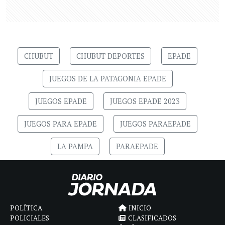
CHUBUT
CHUBUT DEPORTES
EPADE
JUEGOS DE LA PATAGONIA EPADE
JUEGOS EPADE
JUEGOS EPADE 2023
JUEGOS PARA EPADE
JUEGOS PARAEPADE
LA PAMPA
PARAEPADE
POLÍTICA
INICIO
POLICIALES
CLASIFICADOS