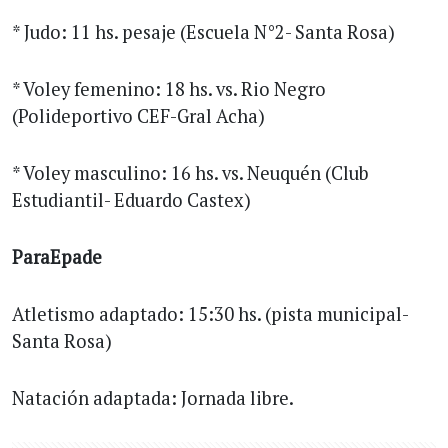
* Judo: 11 hs. pesaje (Escuela N°2- Santa Rosa)
* Voley femenino: 18 hs. vs. Rio Negro
(Polideportivo CEF-Gral Acha)
* Voley masculino: 16 hs. vs. Neuquén (Club
Estudiantil- Eduardo Castex)
ParaEpade
Atletismo adaptado: 15:30 hs. (pista municipal-
Santa Rosa)
Natación adaptada: Jornada libre.