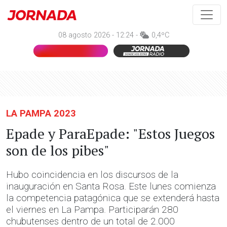
08 agosto 2026 - 12:24 -
0,4ºC
LA PAMPA 2023
Epade y ParaEpade: "Estos Juegos
son de los pibes"
Hubo coincidencia en los discursos de la
inauguración en Santa Rosa. Este lunes comienza
la competencia patagónica que se extenderá hasta
el viernes en La Pampa. Participarán 280
chubutenses dentro de un total de 2.000