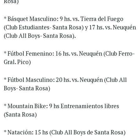
Rosa)
* Básquet Masculino: 9 hs. vs. Tierra del Fuego
(Club Estudiantes- Santa Rosa) y 17 hs. vs. Neuquén
(Club All Boys- Santa Rosa).
* Fútbol Femenino: 16 hs. vs. Neuquén (Club Ferro-
Gral. Pico)
* Fútbol Masculino: 20 hs. vs. Neuquén (Club All
Boys- Santa Rosa)
* Mountain Bike: 9 hs Entrenamientos libres
(Santa Rosa)
* Natación: 15 hs (Club All Boys de Santa Rosa)