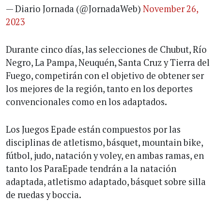
— Diario Jornada (@JornadaWeb)
November 26,
2023
Durante cinco días, las selecciones de Chubut, Río
Negro, La Pampa, Neuquén, Santa Cruz y Tierra del
Fuego, competirán con el objetivo de obtener ser
los mejores de la región, tanto en los deportes
convencionales como en los adaptados.
Los Juegos Epade están compuestos por las
disciplinas de atletismo, básquet, mountain bike,
fútbol, judo, natación y voley, en ambas ramas, en
tanto los ParaEpade tendrán a la natación
adaptada, atletismo adaptado, básquet sobre silla
de ruedas y boccia.