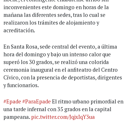
inconvenientes este domingo en horas de la
mañana las diferentes sedes, tras lo cual se
realizaron los trámites de alojamiento y
acreditación.
En Santa Rosa, sede central del evento, a última
hora del domingo y bajo un intenso calor que
superó los 30 grados, se realizó una colorida
ceremonia inaugural en el anfiteatro del Centro
Cívico, con la presencia de deportistas, dirigentes
y funcionarios.
#Epade
#ParaEpade
El ritmo urbano primordial en
una tarde infernal con 35 grados en la capital
pampeana.
pic.twitter.com/JqjxIqY3ua