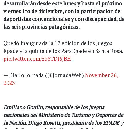
desarrollarán desde este lunes y hasta el próximo
viernes 1ro de diciembre, con la participación de
deportistas convencionales y con discapacidad, de
las seis provincias patagónicas.
Quedó inaugurada la 17 edición de los Juegos
Epade y la quinta de los ParaEpade en Santa Rosa.
pic.twitter.com/zb6TDI6JBH
— Diario Jornada (@JornadaWeb)
November 26,
2023
Emiliano Gordín, responsable de los juegos
nacionales del Ministerio de Turismo y Deportes de
la Nación, Diego Rosatti, presidente de los EPADE y