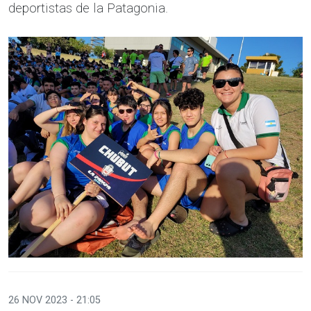
deportistas de la Patagonia.
26 NOV 2023 - 21:05