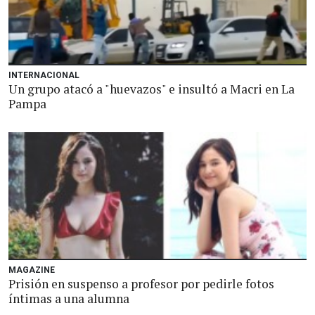
INTERNACIONAL
Un grupo atacó a "huevazos" e insultó a Macri en La
Pampa
MAGAZINE
Prisión en suspenso a profesor por pedirle fotos
íntimas a una alumna