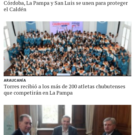
Córdoba, La Pampa y San Luis se unen para proteger
el Caldén
ARAUCANÍA
Torres recibió a los más de 200 atletas chubutenses
que competirán en La Pampa