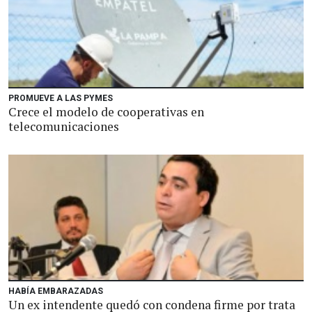
PROMUEVE A LAS PYMES
Crece el modelo de cooperativas en
telecomunicaciones
HABÍA EMBARAZADAS
Un ex intendente quedó con condena firme por trata