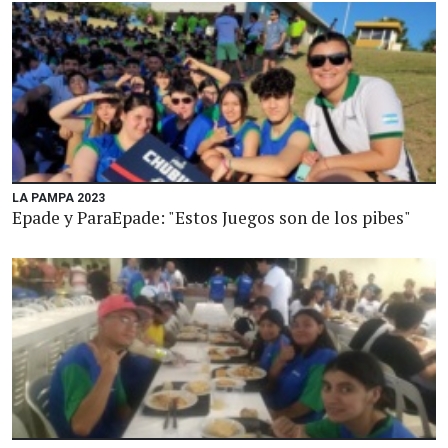
LA PAMPA 2023
Epade y ParaEpade: "Estos Juegos son de los pibes"