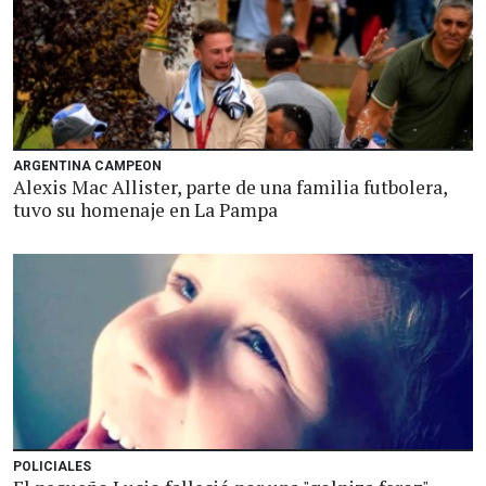
ARGENTINA CAMPEON
Alexis Mac Allister, parte de una familia futbolera,
tuvo su homenaje en La Pampa
POLICIALES