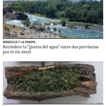
MENDOZA Y LA PAMPA
Recrudece la “guerra del agua” entre dos provincias
por el río Atuel