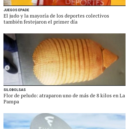
JUEGOS EPADE
El judo y la mayoría de los deportes colectivos
también festejaron el primer día
SILOBOLSAS
Flor de peludo: atraparon uno de más de 8 kilos en La
Pampa