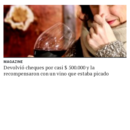
MAGAZINE
Devolvió cheques por casi $ 500.000 y la
recompensaron con un vino que estaba picado