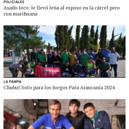
POLICIALES
Asado loco: le llevó leña al esposo en la cárcel pero
con marihuana
LA PAMPA
Chubut listo para los Juegos Para Araucanía 2024