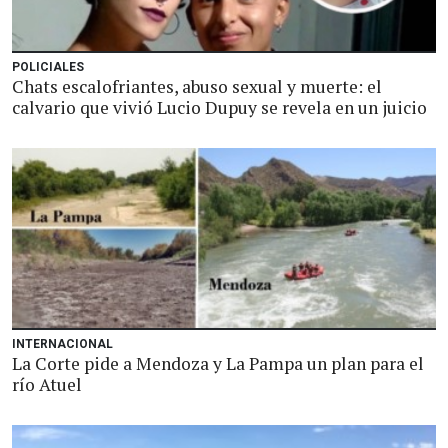
POLICIALES
Chats escalofriantes, abuso sexual y muerte: el
calvario que vivió Lucio Dupuy se revela en un juicio
INTERNACIONAL
La Corte pide a Mendoza y La Pampa un plan para el
río Atuel