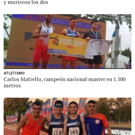
y murieron los dos
ATLETISMO
Carlos Matiello, campeón nacional master en 1.500
metros