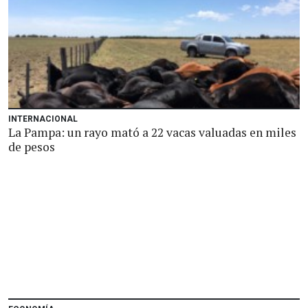
INTERNACIONAL
La Pampa: un rayo mató a 22 vacas valuadas en miles
de pesos