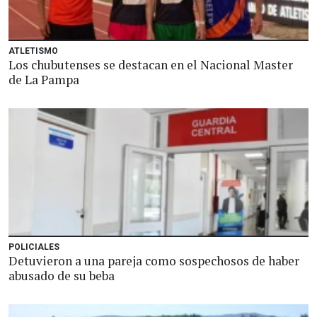
ATLETISMO
Los chubutenses se destacan en el Nacional Master
de La Pampa
POLICIALES
Detuvieron a una pareja como sospechosos de haber
abusado de su beba