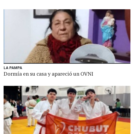
LA PAMPA
Dormía en su casa y apareció un OVNI