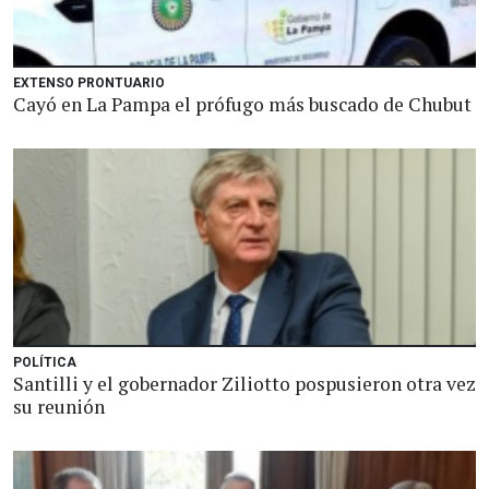
EXTENSO PRONTUARIO
Cayó en La Pampa el prófugo más buscado de Chubut
POLÍTICA
Santilli y el gobernador Ziliotto pospusieron otra vez
su reunión