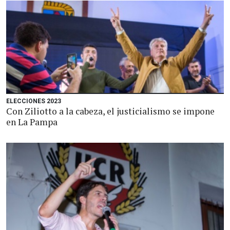
ELECCIONES 2023
Con Ziliotto a la cabeza, el justicialismo se impone
en La Pampa