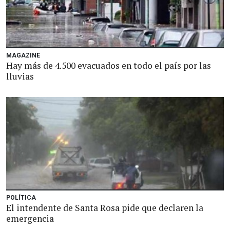
MAGAZINE
Hay más de 4.500 evacuados en todo el país por las
lluvias
POLÍTICA
El intendente de Santa Rosa pide que declaren la
emergencia