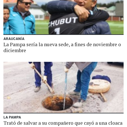
ARAUCANÍA
La Pampa sería la nueva sede, a fines de noviembre o
diciembre
LA PAMPA
Trató de salvar a su compañero que cayó a una cloaca