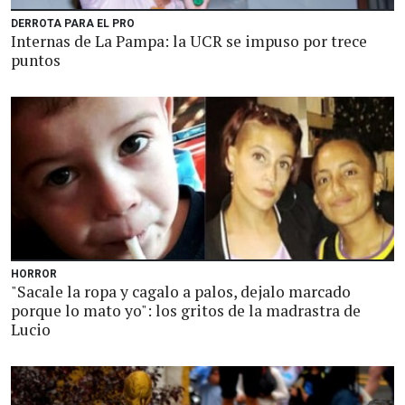
DERROTA PARA EL PRO
Internas de La Pampa: la UCR se impuso por trece
puntos
HORROR
"Sacale la ropa y cagalo a palos, dejalo marcado
porque lo mato yo": los gritos de la madrastra de
Lucio