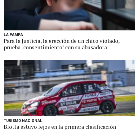
LA PAMPA
Para la Justicia, la erección de un chico violado,
prueba "consentimiento" con su abusadora
TURISMO NACIONAL
Blotta estuvo lejos en la primera clasificación