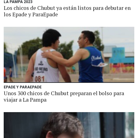
LA PAMPA 2023
Los chicos de Chubut ya están listos para debutar en
los Epade y ParaEpade
EPADE Y PARAEPADE
Unos 300 chicos de Chubut preparan el bolso para
viajar a La Pampa