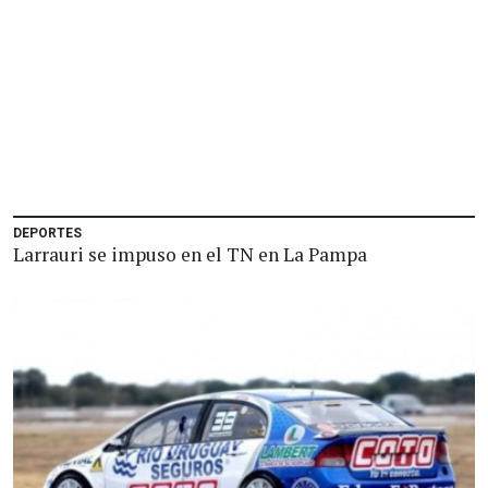
DEPORTES
Larrauri se impuso en el TN en La Pampa