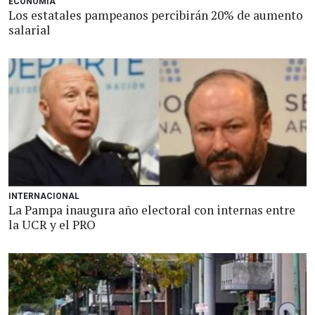
ECONOMÍA
Los estatales pampeanos percibirán 20% de aumento
salarial
INTERNACIONAL
La Pampa inaugura año electoral con internas entre
la UCR y el PRO