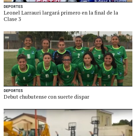
DEPORTES
Leonel Larrauri largará primero en la final de la
Clase 3
DEPORTES
Debut chubutense con suerte dispar