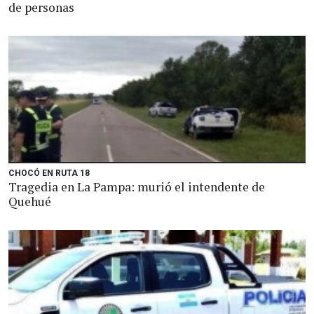
de personas
CHOCÓ EN RUTA 18
Tragedia en La Pampa: murió el intendente de
Quehué