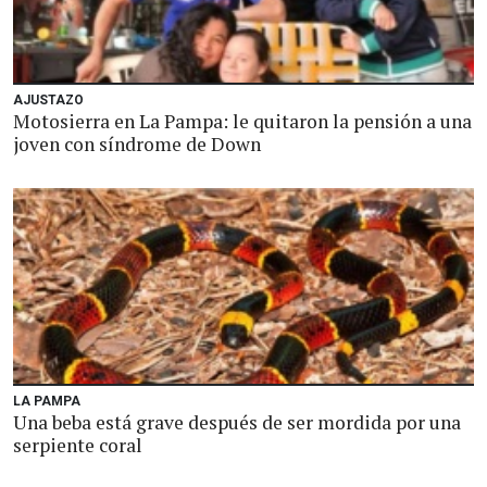
AJUSTAZO
Motosierra en La Pampa: le quitaron la pensión a una
joven con síndrome de Down
LA PAMPA
Una beba está grave después de ser mordida por una
serpiente coral