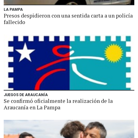
LA PAMPA
Presos despidieron con una sentida carta a un policía
fallecido
JUEGOS DE ARAUCANÍA
Se confirmó oficialmente la realización de la
Araucanía en La Pampa