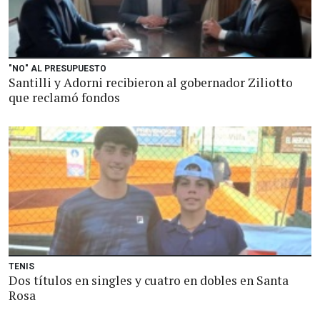
"NO" AL PRESUPUESTO
Santilli y Adorni recibieron al gobernador Ziliotto
que reclamó fondos
TENIS
Dos títulos en singles y cuatro en dobles en Santa
Rosa