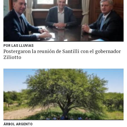
POR LAS LLUVIAS
Postergaron la reunión de Santilli con el gobernador
Ziliotto
ÁRBOL ARGENTO