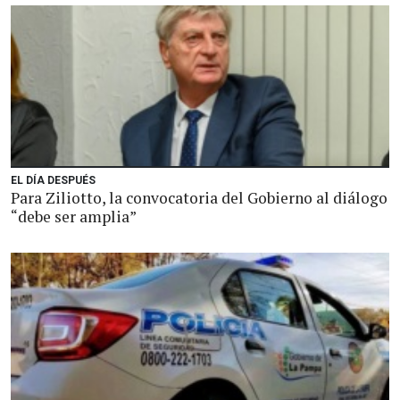
EL DÍA DESPUÉS
Para Ziliotto, la convocatoria del Gobierno al diálogo
“debe ser amplia”