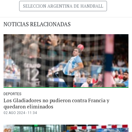
SELECCION ARGENTINA DE HANDBALL
NOTICIAS RELACIONADAS
DEPORTES
Los Gladiadores no pudieron contra Francia y
quedaron eliminados
02 AGO 2024 - 11:34