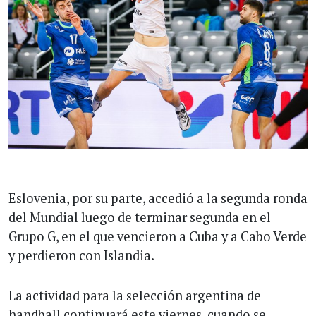
Eslovenia, por su parte, accedió a la segunda ronda
del Mundial luego de terminar segunda en el
Grupo G, en el que vencieron a Cuba y a Cabo Verde
y perdieron con Islandia.
La actividad para la selección argentina de
handball continuará este viernes, cuando se