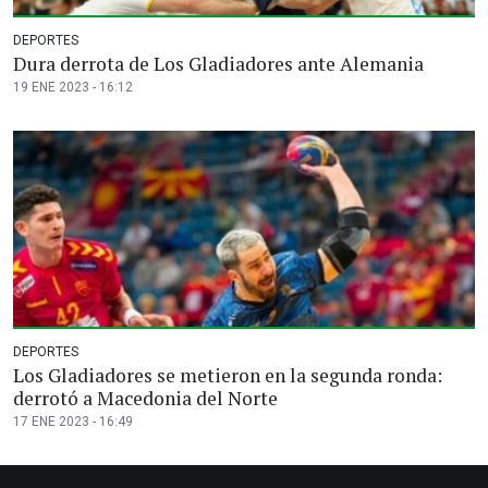
DEPORTES
Dura derrota de Los Gladiadores ante Alemania
19 ENE 2023 - 16:12
DEPORTES
Los Gladiadores se metieron en la segunda ronda:
derrotó a Macedonia del Norte
17 ENE 2023 - 16:49