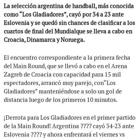
La selección argentina de handball, más conocida
como “Los Gladiadores”, cayó por 34 a 23 ante
Eslovenia y se quedó sin chances de clasificar a los
cuartos de final del Mundialque se lleva a cabo en
Croacia, Dinamarca y Noruega.
El encuentro correspondiente a la primera fecha
del Main Round, que se llevó a cabo en el Arena
Zagreb de Croacia con capacidad para 15 mil
espectadores, arrancó muy parejo, con“Los
Gladiadores” manteniéndose a solo un gol de
distancia luego de los primeros 10 minutos.
¡Derrota para Los Gladiadores en el primer partido
de la Main Round! Argentina ???? cayó 34-23 ante
Eslovenia ???? y ahora enfrentará el viernes vs