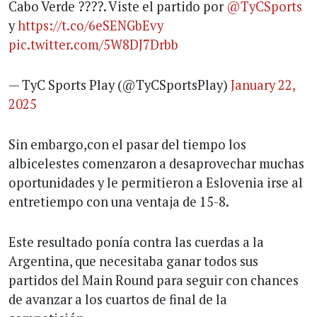
Cabo Verde ????. Viste el partido por
@TyCSports
y
https://t.co/6eSENGbEvy
pic.twitter.com/5W8DJ7Drbb
— TyC Sports Play (@TyCSportsPlay)
January 22,
2025
Sin embargo,con el pasar del tiempo los
albicelestes comenzaron a desaprovechar muchas
oportunidades y le permitieron a Eslovenia irse al
entretiempo con una ventaja de 15-8.
Este resultado ponía contra las cuerdas a la
Argentina, que necesitaba ganar todos sus
partidos del Main Round para seguir con chances
de avanzar a los cuartos de final de la