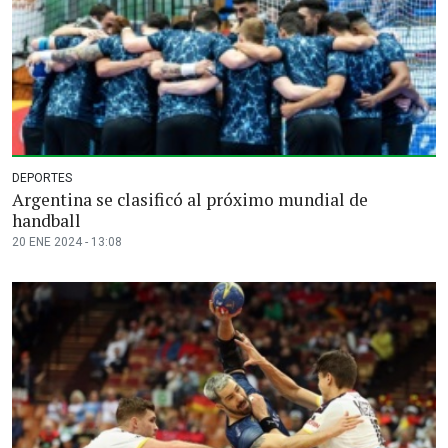
DEPORTES
Argentina se clasificó al próximo mundial de
handball
20 ENE 2024 - 13:08