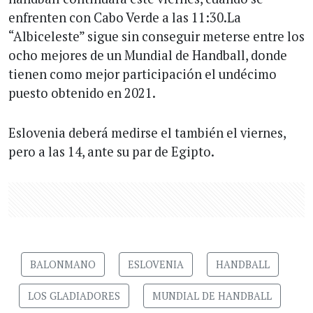
enfrenten con Cabo Verde a las 11:30.La
“Albiceleste” sigue sin conseguir meterse entre los
ocho mejores de un Mundial de Handball, donde
tienen como mejor participación el undécimo
puesto obtenido en 2021.
Eslovenia deberá medirse el también el viernes,
pero a las 14, ante su par de Egipto.
BALONMANO
ESLOVENIA
HANDBALL
LOS GLADIADORES
MUNDIAL DE HANDBALL