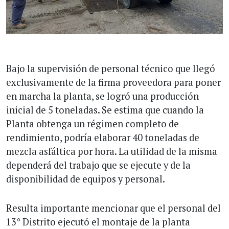
Bajo la supervisión de personal técnico que llegó
exclusivamente de la firma proveedora para poner
en marcha la planta, se logró una producción
inicial de 5 toneladas. Se estima que cuando la
Planta obtenga un régimen completo de
rendimiento, podría elaborar 40 toneladas de
mezcla asfáltica por hora. La utilidad de la misma
dependerá del trabajo que se ejecute y de la
disponibilidad de equipos y personal.
Resulta importante mencionar que el personal del
13° Distrito ejecutó el montaje de la planta