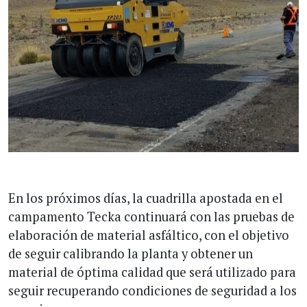
En los próximos días, la cuadrilla apostada en el
campamento Tecka continuará con las pruebas de
elaboración de material asfáltico, con el objetivo
de seguir calibrando la planta y obtener un
material de óptima calidad que será utilizado para
seguir recuperando condiciones de seguridad a los