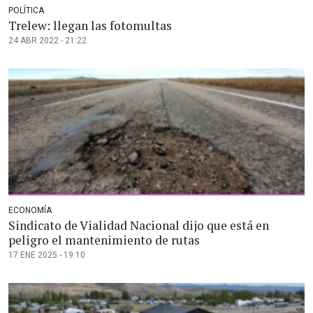
POLÍTICA
Trelew: llegan las fotomultas
24 ABR 2022 - 21:22
ECONOMÍA
Sindicato de Vialidad Nacional dijo que está en
peligro el mantenimiento de rutas
17 ENE 2025 - 19:10