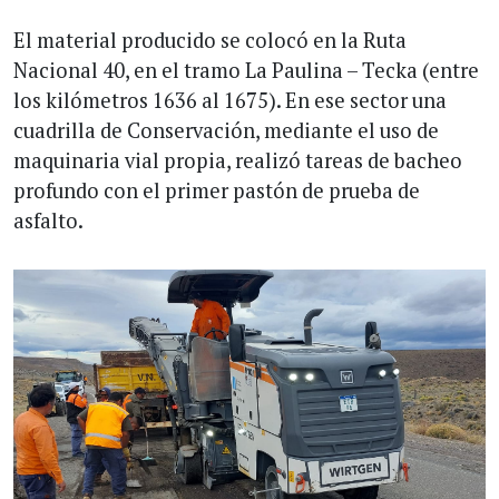
El material producido se colocó en la Ruta
Nacional 40, en el tramo La Paulina – Tecka (entre
los kilómetros 1636 al 1675). En ese sector una
cuadrilla de Conservación, mediante el uso de
maquinaria vial propia, realizó tareas de bacheo
profundo con el primer pastón de prueba de
asfalto.