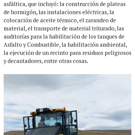
asfáltica, que incluyó: la construcción de plateas
de hormigón, las instalaciones eléctricas, la
colocación de aceite térmico, el zarandeo de
material, el transporte de material triturado, las
auditorías para la habilitación de los tanques de
Asfalto y Combustible, la habilitación ambiental,
la ejecución de un recinto para residuos peligrosos
y decantadores, entre otras cosas.