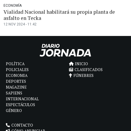
ECONOMÍA
Vialidad Nacional habilitará su propia planta de
asfalto en Tecka
12 NOV 2024 - 11:42
POLÍTICA
INICIO
POLICIALES
CLASIFICADOS
ECONOMIA
FÚNEBRES
DEPORTES
MAGAZINE
SAPIENS
INTERNACIONAL
ESPECTÁCULOS
GÉNERO
CONTACTO