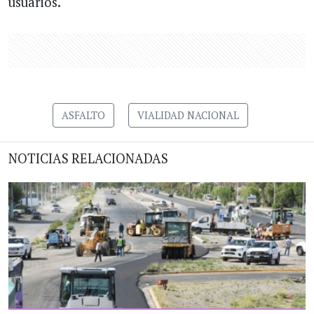
usuarios.
ASFALTO
VIALIDAD NACIONAL
NOTICIAS RELACIONADAS