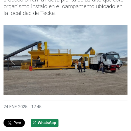
organismo instaló en el campamento ubicado en
la localidad de Tecka.
Anterior
Sigui
24 ENE 2025 - 17:45
WhatsApp