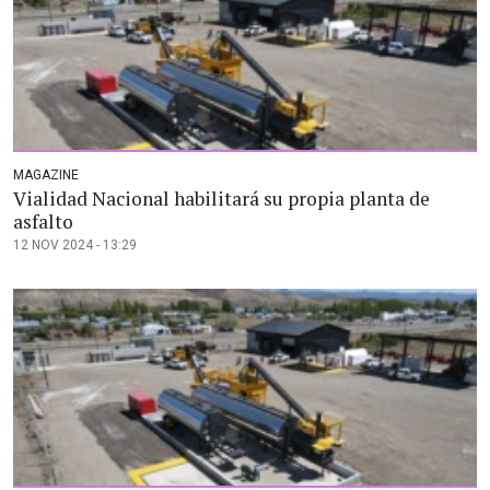
MAGAZINE
Vialidad Nacional habilitará su propia planta de
asfalto
12 NOV 2024 - 13:29