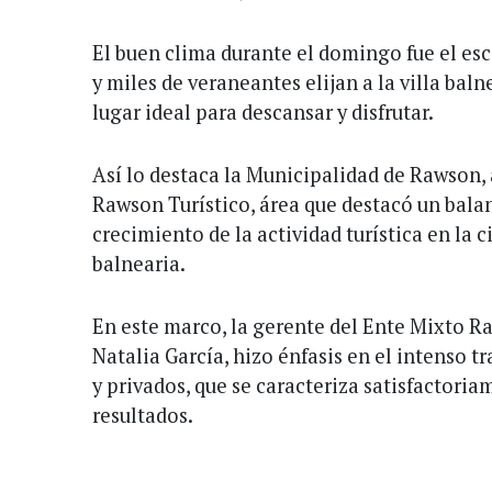
El buen clima durante el domingo fue el esc
y miles de veraneantes elijan a la villa ba
lugar ideal para descansar y disfrutar.
Así lo destaca la Municipalidad de Rawson, 
Rawson Turístico, área que destacó un balan
crecimiento de la actividad turística en la ci
balnearia.
En este marco, la gerente del Ente Mixto R
Natalia García, hizo énfasis en el intenso t
y privados, que se caracteriza satisfactori
resultados.