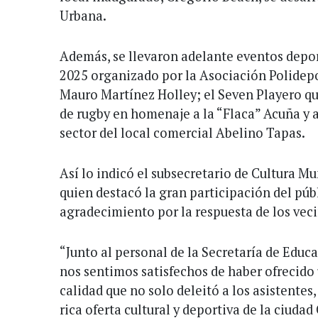
Urbana.
Además, se llevaron adelante eventos depo
2025 organizado por la Asociación Polidep
Mauro Martínez Holley; el Seven Playero qu
de rugby en homenaje a la “Flaca” Acuña y a
sector del local comercial Abelino Tapas.
Así lo indicó el subsecretario de Cultura Mu
quien destacó la gran participación del púb
agradecimiento por la respuesta de los veci
“Junto al personal de la Secretaría de Educa
nos sentimos satisfechos de haber ofrecido 
calidad que no solo deleitó a los asistentes
rica oferta cultural y deportiva de la ciudad