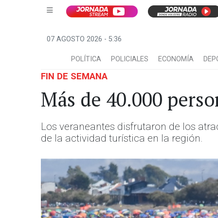
07 AGOSTO 2026 - 5:36
POLÍTICA
POLICIALES
ECONOMÍA
DEP
FIN DE SEMANA
Más de 40.000 person
Los veraneantes disfrutaron de los atrac
de la actividad turística en la región.