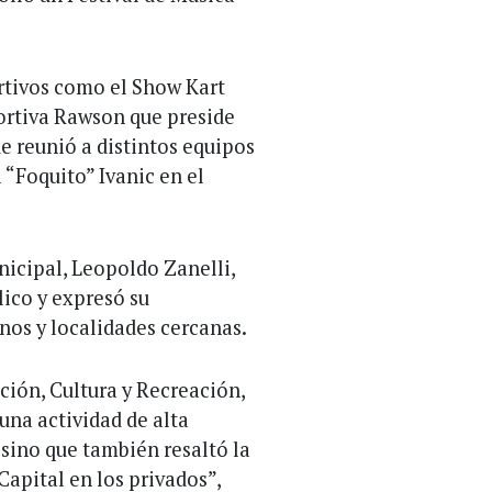
rtivos como el Show Kart
ortiva Rawson que preside
e reunió a distintos equipos
 “Foquito” Ivanic en el
nicipal, Leopoldo Zanelli,
lico y expresó su
nos y localidades cercanas.
ción, Cultura y Recreación,
una actividad de alta
, sino que también resaltó la
 Capital en los privados”,