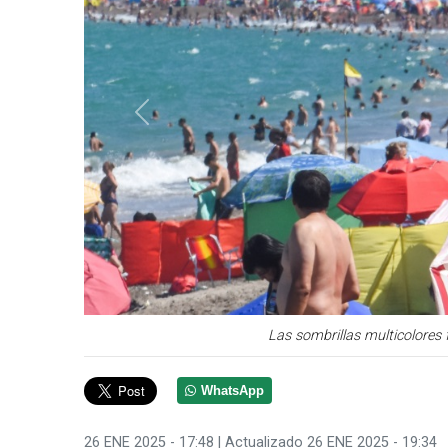
Anterior
Las sombrillas multicolores 
WhatsApp
26 ENE 2025 - 17:48
| Actualizado 26 ENE 2025 - 19:34