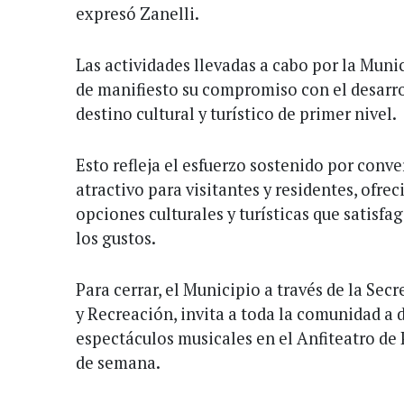
expresó Zanelli.
Las actividades llevadas a cabo por la Mun
de manifiesto su compromiso con el desarro
destino cultural y turístico de primer nivel.
Esto refleja el esfuerzo sostenido por conve
atractivo para visitantes y residentes, ofre
opciones culturales y turísticas que satisfa
los gustos.
Para cerrar, el Municipio a través de la Sec
y Recreación, invita a toda la comunidad a 
espectáculos musicales en el Anfiteatro de 
de semana.