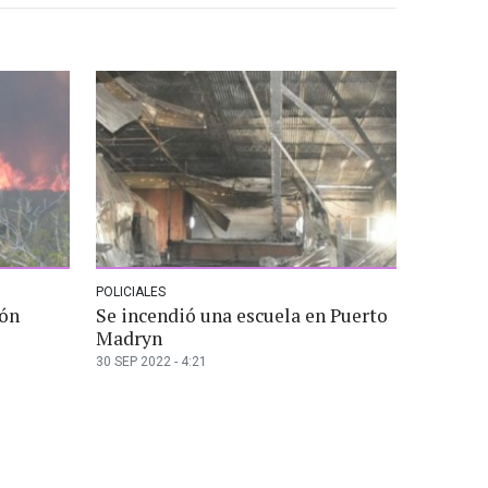
POLICIALES
ión
Se incendió una escuela en Puerto
Madryn
30 SEP 2022 - 4:21