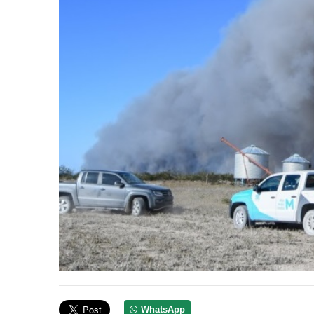
WhatsApp