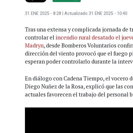
31 ENE 2025 - 8:28
| Actualizado 31 ENE 2025 - 10:40
Tras una extensa y complicada jornada de tr
controlar el
incendio rural desatado el jue
Madryn
, desde Bomberos Voluntarios confi
dirección del viento provocó que el fuego p
esperan poder controlarlo durante la interv
En diálogo con Cadena Tiempo, el vocero d
Diego Nuñez de la Rosa, explicó que las c
actuales favorecen el trabajo del personal 