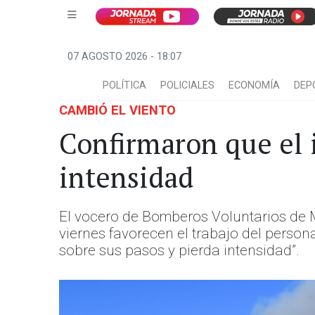
07 AGOSTO 2026 - 18:07
POLÍTICA
POLICIALES
ECONOMÍA
DEP
CAMBIÓ EL VIENTO
Confirmaron que el 
intensidad
El vocero de Bomberos Voluntarios de 
viernes favorecen el trabajo del person
sobre sus pasos y pierda intensidad”.