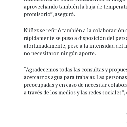
aprovechando también la baja de temperatu
promisorio”, aseguró.
Núñez se refirió también a la colaboración
rápidamente se puso a disposición del pers
afortunadamente, pese a la intensidad del 
no necesitaron ningún aporte.
“Agradecemos todas las consultas y propues
acercarnos agua para trabajar. Las persona
preocupadas y en caso de necesitar colabor
a través de los medios y las redes sociales”,