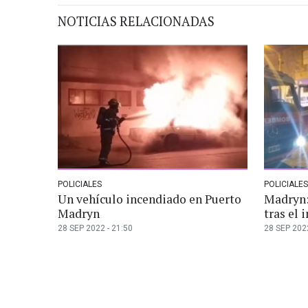
NOTICIAS RELACIONADAS
POLICIALES
POLICIALES
Un vehículo incendiado en Puerto
Madryn:
Madryn
tras el 
28 SEP 2022 - 21:50
28 SEP 2022