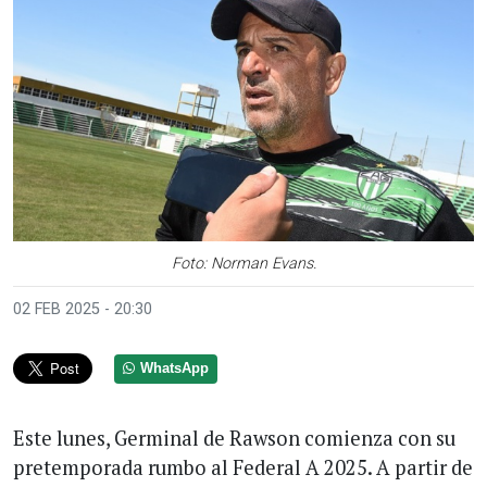
Foto: Norman Evans.
02 FEB 2025 - 20:30
WhatsApp
Este lunes, Germinal de Rawson comienza con su
pretemporada rumbo al Federal A 2025. A partir de