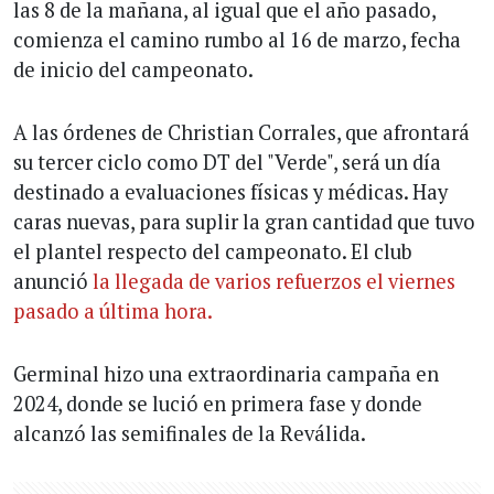
las 8 de la mañana, al igual que el año pasado,
comienza el camino rumbo al 16 de marzo, fecha
de inicio del campeonato.
A las órdenes de Christian Corrales, que afrontará
su tercer ciclo como DT del "Verde", será un día
destinado a evaluaciones físicas y médicas. Hay
caras nuevas, para suplir la gran cantidad que tuvo
el plantel respecto del campeonato. El club
anunció
la llegada de varios refuerzos el viernes
pasado a última hora.
Germinal hizo una extraordinaria campaña en
2024, donde se lució en primera fase y donde
alcanzó las semifinales de la Reválida.