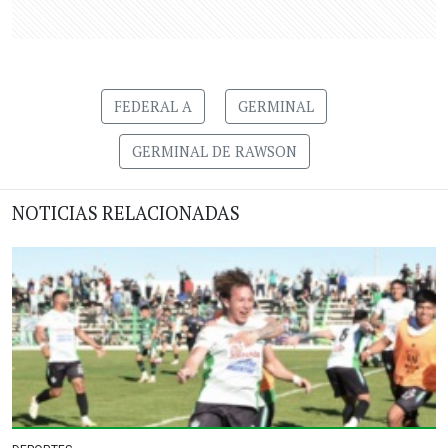
FEDERAL A
GERMINAL
GERMINAL DE RAWSON
NOTICIAS RELACIONADAS