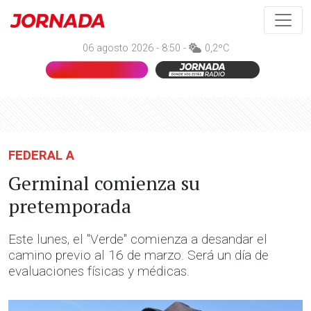
06 agosto 2026 - 8:50 -
0,2ºC
FEDERAL A
Germinal comienza su
pretemporada
Este lunes, el "Verde" comienza a desandar el
camino previo al 16 de marzo. Será un día de
evaluaciones físicas y médicas.