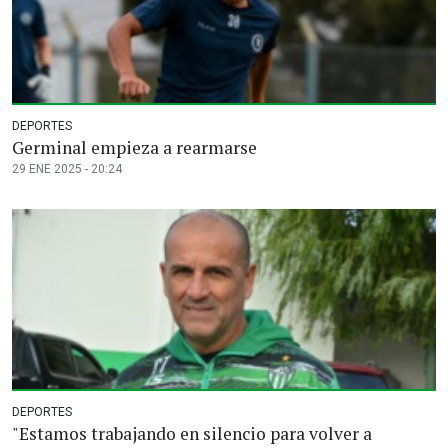
DEPORTES
Germinal empieza a rearmarse
29 ENE 2025 - 20:24
DEPORTES
"Estamos trabajando en silencio para volver a