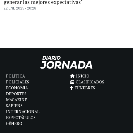
generar las mejores expectativas"
22 ENE 2025 - 20:28
POLÍTICA
INICIO
POLICIALES
CLASIFICADOS
ECONOMIA
FÚNEBRES
DEPORTES
MAGAZINE
SAPIENS
INTERNACIONAL
ESPECTÁCULOS
GÉNERO