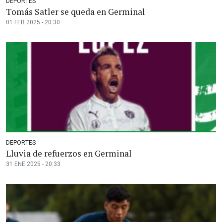
DEPORTES
Tomás Satler se queda en Germinal
01 FEB 2025 - 20:30
DEPORTES
Lluvia de refuerzos en Germinal
31 ENE 2025 - 20:33