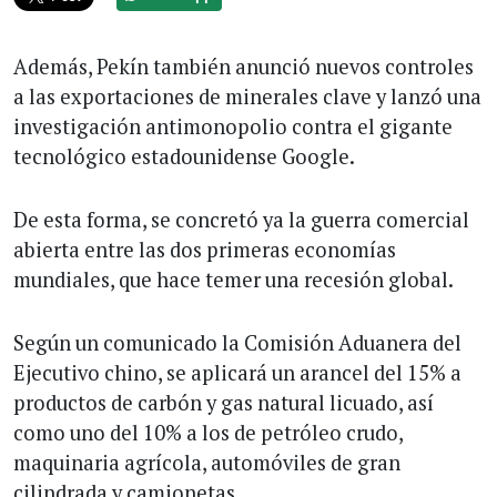
Además, Pekín también anunció nuevos controles
a las exportaciones de minerales clave y lanzó una
investigación antimonopolio contra el gigante
tecnológico estadounidense Google.
De esta forma, se concretó ya la guerra comercial
abierta entre las dos primeras economías
mundiales, que hace temer una recesión global.
Según un comunicado la Comisión Aduanera del
Ejecutivo chino, se aplicará un arancel del 15% a
productos de carbón y gas natural licuado, así
como uno del 10% a los de petróleo crudo,
maquinaria agrícola, automóviles de gran
cilindrada y camionetas.