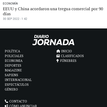
ECONOMÍA
EEUU y China acordaron una tregua comercial por 90
días
30 SEP 2022 - 1:42
POLÍTICA
INICIO
POLICIALES
CLASIFICADOS
ECONOMIA
FÚNEBRES
DEPORTES
MAGAZINE
SAPIENS
INTERNACIONAL
ESPECTÁCULOS
GÉNERO
CONTACTO
CÓMO ANUNCIAR