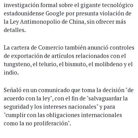
investigación formal sobre el gigante tecnológico
estadounidense Google por presunta violación de
la Ley Antimonopolio de China, sin ofrecer más
detalles.
La cartera de Comercio también anunció controles
de exportación de artículos relacionados con el
tungsteno, el telurio, el bismuto, el molibdeno y el
indio.
Señaló en un comunicado que toma la decisión "de
acuerdo con la ley", con el fin de "salvaguardar la
seguridad y los intereses nacionales" y para
"cumplir con las obligaciones internacionales
como la no proliferación".