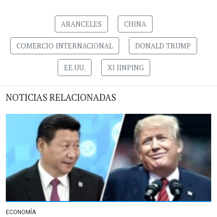
ARANCELES
CHINA
COMERCIO INTERNACIONAL
DONALD TRUMP
EE.UU.
XI JINPING
NOTICIAS RELACIONADAS
ECONOMÍA