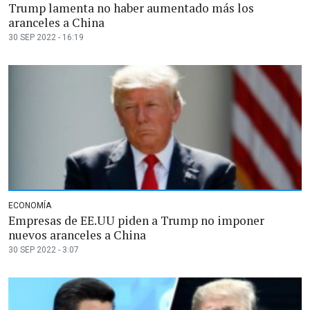
Trump lamenta no haber aumentado más los
aranceles a China
30 SEP 2022 - 16:19
ECONOMÍA
Empresas de EE.UU piden a Trump no imponer
nuevos aranceles a China
30 SEP 2022 - 3:07