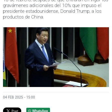
gravámenes adicionales del 10% que impuso el
presidente estadounidense, Donald Trump, a los
productos de China.
04 FEB 2025 - 15:00
WhatsApp