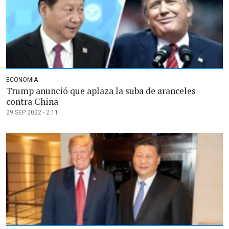
ECONOMÍA
Trump anunció que aplaza la suba de aranceles
contra China
29 SEP 2022 - 2:11