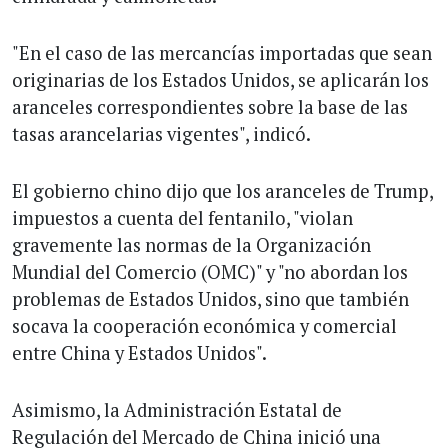
"En el caso de las mercancías importadas que sean
originarias de los Estados Unidos, se aplicarán los
aranceles correspondientes sobre la base de las
tasas arancelarias vigentes", indicó.
El gobierno chino dijo que los aranceles de Trump,
impuestos a cuenta del fentanilo, "violan
gravemente las normas de la Organización
Mundial del Comercio (OMC)" y "no abordan los
problemas de Estados Unidos, sino que también
socava la cooperación económica y comercial
entre China y Estados Unidos".
Asimismo, la Administración Estatal de
Regulación del Mercado de China inició una