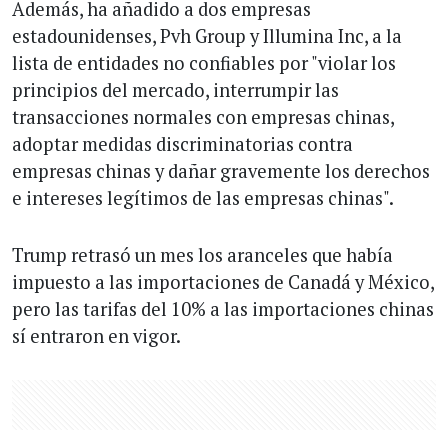
Además, ha añadido a dos empresas
estadounidenses, Pvh Group y Illumina Inc, a la
lista de entidades no confiables por "violar los
principios del mercado, interrumpir las
transacciones normales con empresas chinas,
adoptar medidas discriminatorias contra
empresas chinas y dañar gravemente los derechos
e intereses legítimos de las empresas chinas".
Trump retrasó un mes los aranceles que había
impuesto a las importaciones de Canadá y México,
pero las tarifas del 10% a las importaciones chinas
sí entraron en vigor.