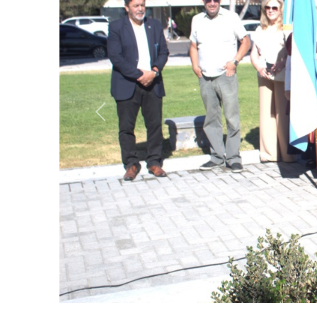
Anterior