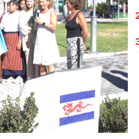
Siguiente