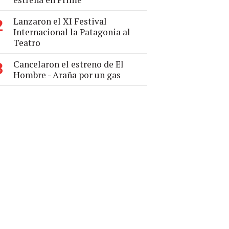
Lanzaron el XI Festival
2
Internacional la Patagonia al
Teatro
Cancelaron el estreno de El
3
Hombre - Araña por un gas