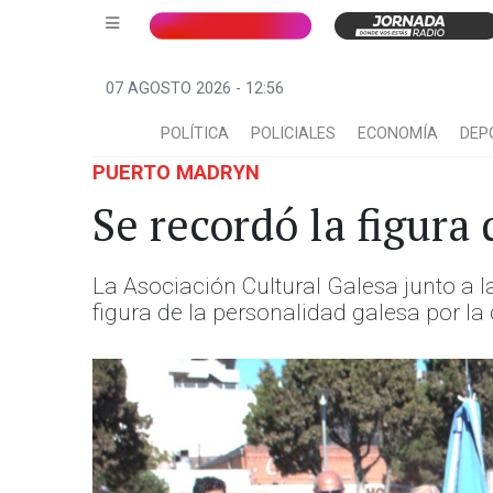
07 AGOSTO 2026 - 12:56
POLÍTICA
POLICIALES
ECONOMÍA
DEP
PUERTO MADRYN
Se recordó la figura
La Asociación Cultural Galesa junto a l
figura de la personalidad galesa por la