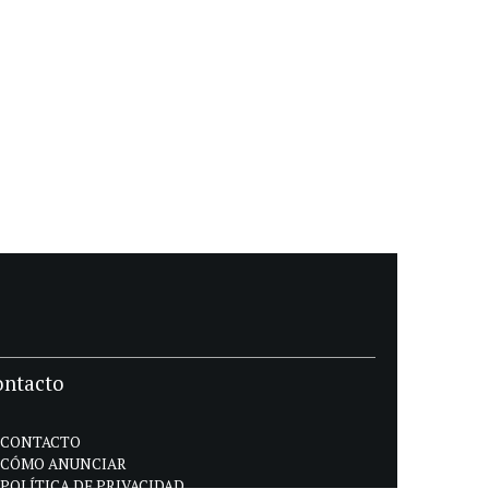
ontacto
CONTACTO
CÓMO ANUNCIAR
POLÍTICA DE PRIVACIDAD