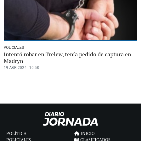
POLICIALES
Intentó robar en Trelew, tenía pedido de captura en
Madryn
19 ABR 2024 - 10:58
POLÍTICA
INICIO
POLICIALES
CLASIFICADOS