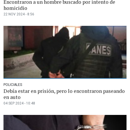
Encontraron a un hombre buscado por intento de
homicidio
22 NOV 2024 - 8:56
POLICIALES
Debía estar en prisión, pero lo encontraron paseando
en auto
04 SEP 2024 - 10:48