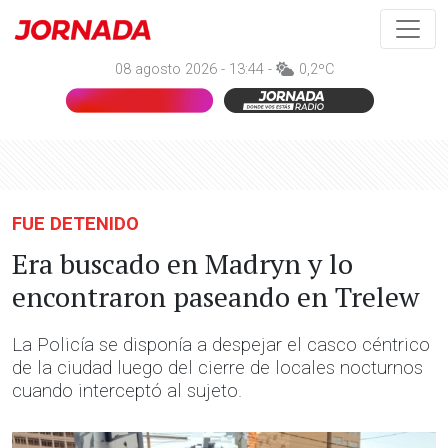
08 agosto 2026 - 13:44 -
0,2ºC
FUE DETENIDO
Era buscado en Madryn y lo
encontraron paseando en Trelew
La Policía se disponía a despejar el casco céntrico
de la ciudad luego del cierre de locales nocturnos
cuando interceptó al sujeto.