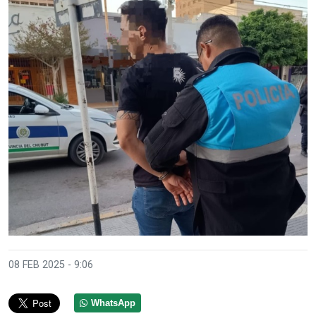
08 FEB 2025 - 9:06
WhatsApp