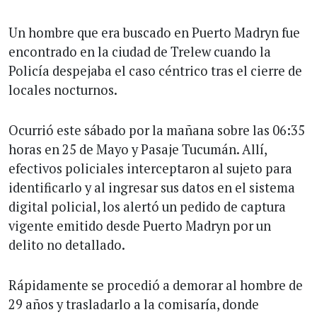
Un hombre que era buscado en Puerto Madryn fue
encontrado en la ciudad de Trelew cuando la
Policía despejaba el caso céntrico tras el cierre de
locales nocturnos.
Ocurrió este sábado por la mañana sobre las 06:35
horas en 25 de Mayo y Pasaje Tucumán. Allí,
efectivos policiales interceptaron al sujeto para
identificarlo y al ingresar sus datos en el sistema
digital policial, los alertó un pedido de captura
vigente emitido desde Puerto Madryn por un
delito no detallado.
Rápidamente se procedió a demorar al hombre de
29 años y trasladarlo a la comisaría, donde