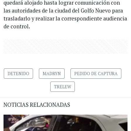
quedará alojado hasta lograr comunicación con
las autoridades de la ciudad del Golfo Nuevo para
trasladarlo y realizar la correspondiente audiencia
de control.
DETENIDO
MADRYN
PEDIDO DE CAPTURA
TRELEW
NOTICIAS RELACIONADAS