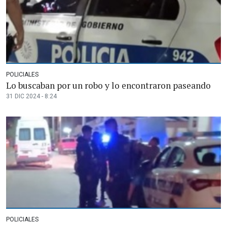
POLICIALES
Lo buscaban por un robo y lo encontraron paseando
31 DIC 2024 - 8:24
POLICIALES