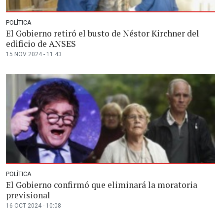
POLÍTICA
El Gobierno retiró el busto de Néstor Kirchner del
edificio de ANSES
15 NOV 2024 - 11:43
POLÍTICA
El Gobierno confirmó que eliminará la moratoria
previsional
16 OCT 2024 - 10:08