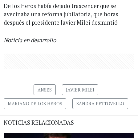
De los Heros había dejado trascender que se
avecinaba una reforma jubilatoria, que horas
después el presidente Javier Milei desmintió
Noticia en desarrollo
ANSES
JAVIER MILEI
MARIANO DE LOS HEROS
SANDRA PETTOVELLO
NOTICIAS RELACIONADAS