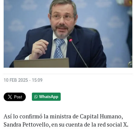
10 FEB 2025 - 15:09
WhatsApp
Así lo confirmó la ministra de Capital Humano,
Sandra Pettovello, en su cuenta de la red social X.