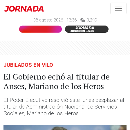
08 agosto 2026 - 13:36 -
0,2ºC
JUBILADOS EN VILO
El Gobierno echó al titular de
Anses, Mariano de los Heros
El Poder Ejecutivo resolvió este lunes desplazar al
titular de Administración Nacional de Servicios
Sociales, Mariano de los Heros.