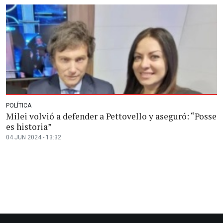
POLÍTICA
Milei volvió a defender a Pettovello y aseguró: “Posse
es historia”
04 JUN 2024 - 13:32