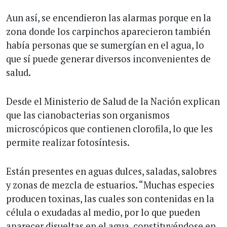
Aun así, se encendieron las alarmas porque en la
zona donde los carpinchos aparecieron también
había personas que se sumergían en el agua, lo
que sí puede generar diversos inconvenientes de
salud.
Desde el Ministerio de Salud de la Nación explican
que las cianobacterias son organismos
microscópicos que contienen clorofila, lo que les
permite realizar fotosíntesis.
Están presentes en aguas dulces, saladas, salobres
y zonas de mezcla de estuarios. “Muchas especies
producen toxinas, las cuales son contenidas en la
célula o exudadas al medio, por lo que pueden
aparecer disueltas en el agua, constituyéndose en