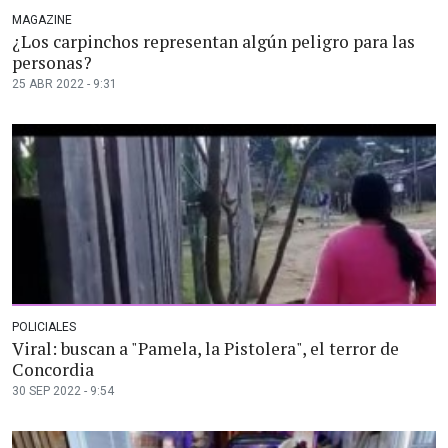
MAGAZINE
¿Los carpinchos representan algún peligro para las
personas?
25 ABR 2022 - 9:31
POLICIALES
Viral: buscan a "Pamela, la Pistolera", el terror de
Concordia
30 SEP 2022 - 9:54