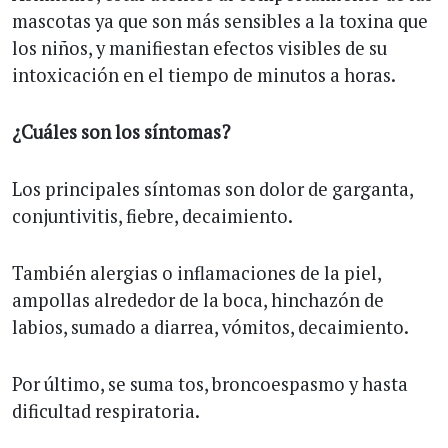
mascotas ya que son más sensibles a la toxina que
los niños, y manifiestan efectos visibles de su
intoxicación en el tiempo de minutos a horas.
¿Cuáles son los síntomas?
Los principales síntomas son dolor de garganta,
conjuntivitis, fiebre, decaimiento.
También alergias o inflamaciones de la piel,
ampollas alrededor de la boca, hinchazón de
labios, sumado a diarrea, vómitos, decaimiento.
Por último, se suma tos, broncoespasmo y hasta
dificultad respiratoria.