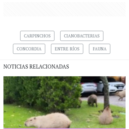
CARPINCHOS
CIANOBACTERIAS
CONCORDIA
ENTRE RÍOS
FAUNA
NOTICIAS RELACIONADAS