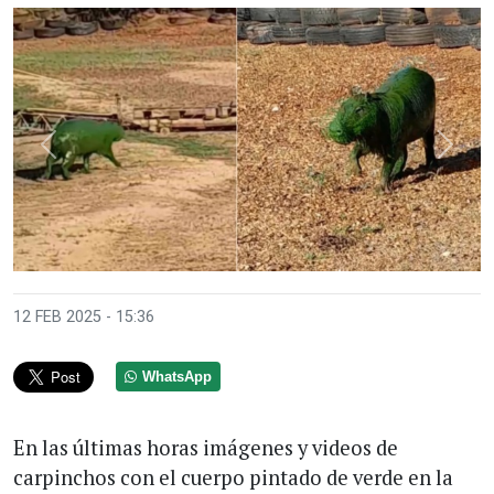
Anterior
Sigui
12 FEB 2025 - 15:36
WhatsApp
En las últimas horas imágenes y videos de
carpinchos con el cuerpo pintado de verde en la