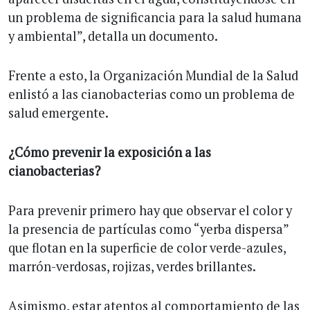
un problema de significancia para la salud humana
y ambiental”, detalla un documento.
Frente a esto, la Organización Mundial de la Salud
enlistó a las cianobacterias como un problema de
salud emergente.
¿Cómo prevenir la exposición a las
cianobacterias?
Para prevenir primero hay que observar el color y
la presencia de partículas como “yerba dispersa”
que flotan en la superficie de color verde-azules,
marrón-verdosas, rojizas, verdes brillantes.
Asimismo, estar atentos al comportamiento de las