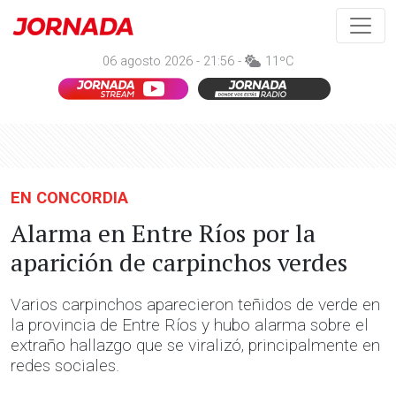
06 agosto 2026 - 21:56 -
11ºC
EN CONCORDIA
Alarma en Entre Ríos por la
aparición de carpinchos verdes
Varios carpinchos aparecieron teñidos de verde en
la provincia de Entre Ríos y hubo alarma sobre el
extraño hallazgo que se viralizó, principalmente en
redes sociales.