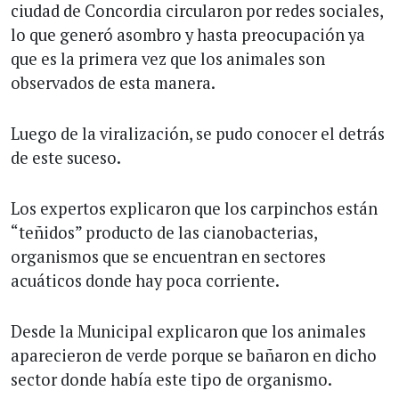
ciudad de Concordia circularon por redes sociales,
lo que generó asombro y hasta preocupación ya
que es la primera vez que los animales son
observados de esta manera.
Luego de la viralización, se pudo conocer el detrás
de este suceso.
Los expertos explicaron que los carpinchos están
“teñidos” producto de las cianobacterias,
organismos que se encuentran en sectores
acuáticos donde hay poca corriente.
Desde la Municipal explicaron que los animales
aparecieron de verde porque se bañaron en dicho
sector donde había este tipo de organismo.