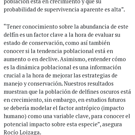
población está en crecimiento y que su
probabilidad de supervivencia aparente es alta”.
“Tener conocimiento sobre la abundancia de este
delfín es un factor clave a la hora de evaluar su
estado de conservación, como así también
conocer si la tendencia poblacional está en
aumento o en declive. Asimismo, entender cómo
es la dinámica poblacional es una información
crucial a la hora de mejorar las estrategias de
manejo y conservación. Nuestros resultados
muestran que la población de delfines oscuros está
en crecimiento, sin embargo, en estudios futuros
se debería modelar el factor antrópico (impacto
humano) como una variable clave, para conocer el
potencial impacto sobre esta especie”, asegura
Rocío Loizaga.