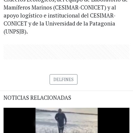
Mamíferos Marinos (CESIMAR-CONICET) y al
apoyo logístico e institucional del CESIMAR-
CONICET y de la Universidad de la Patagonia
(UNPSJB).
DELFINES
NOTICIAS RELACIONADAS