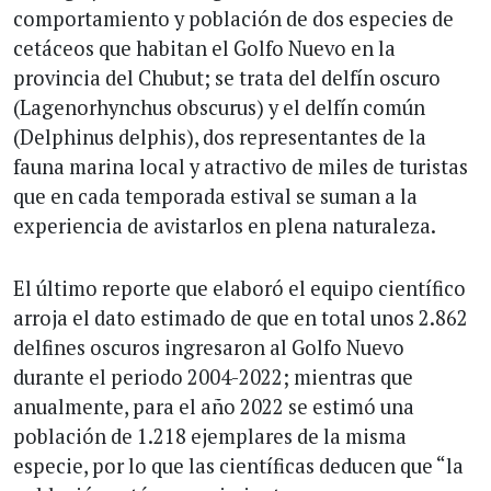
comportamiento y población de dos especies de
cetáceos que habitan el Golfo Nuevo en la
provincia del Chubut; se trata del delfín oscuro
(Lagenorhynchus obscurus) y el delfín común
(Delphinus delphis), dos representantes de la
fauna marina local y atractivo de miles de turistas
que en cada temporada estival se suman a la
experiencia de avistarlos en plena naturaleza.
El último reporte que elaboró el equipo científico
arroja el dato estimado de que en total unos 2.862
delfines oscuros ingresaron al Golfo Nuevo
durante el periodo 2004-2022; mientras que
anualmente, para el año 2022 se estimó una
población de 1.218 ejemplares de la misma
especie, por lo que las científicas deducen que “la