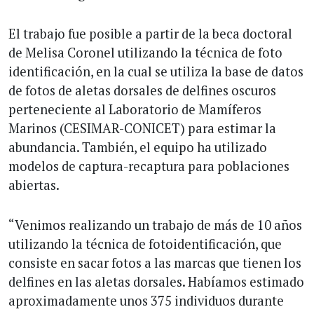
El trabajo fue posible a partir de la beca doctoral
de Melisa Coronel utilizando la técnica de foto
identificación, en la cual se utiliza la base de datos
de fotos de aletas dorsales de delfines oscuros
perteneciente al Laboratorio de Mamíferos
Marinos (CESIMAR-CONICET) para estimar la
abundancia. También, el equipo ha utilizado
modelos de captura-recaptura para poblaciones
abiertas.
“Venimos realizando un trabajo de más de 10 años
utilizando la técnica de fotoidentificación, que
consiste en sacar fotos a las marcas que tienen los
delfines en las aletas dorsales. Habíamos estimado
aproximadamente unos 375 individuos durante