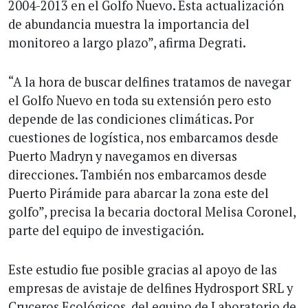
2004-2013 en el Golfo Nuevo. Esta actualización
de abundancia muestra la importancia del
monitoreo a largo plazo”, afirma Degrati.
“A la hora de buscar delfines tratamos de navegar
el Golfo Nuevo en toda su extensión pero esto
depende de las condiciones climáticas. Por
cuestiones de logística, nos embarcamos desde
Puerto Madryn y navegamos en diversas
direcciones. También nos embarcamos desde
Puerto Pirámide para abarcar la zona este del
golfo”, precisa la becaria doctoral Melisa Coronel,
parte del equipo de investigación.
Este estudio fue posible gracias al apoyo de las
empresas de avistaje de delfines Hydrosport SRL y
Cruceros Ecológicos, del equipo de Laboratorio de