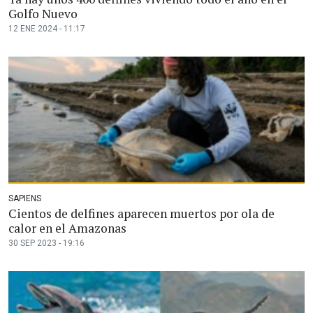
Golfo Nuevo
12 ENE 2024 - 11:17
SAPIENS
Cientos de delfines aparecen muertos por ola de
calor en el Amazonas
30 SEP 2023 - 19:16