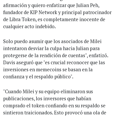
afirmación y quiero enfatizar que Julian Peh,
fundador de KIP Network y principal patrocinador
de Libra Token, es completamente inocente de
cualquier acto indebido.
Solo puedo asumir que los asociados de Milei
intentaron desviar la culpa hacia Julian para
protegerse de la rendición de cuentas", enfatizó.
Davis aseguró que "es crucial reconocer que las
inversiones en memecoins se basan en la
confianza y el respaldo público".
"Cuando Milei y su equipo eliminaron sus
publicaciones, los inversores que habían
comprado el token confiando en su respaldo se
sintieron traicionados. Esto provocó una ola de