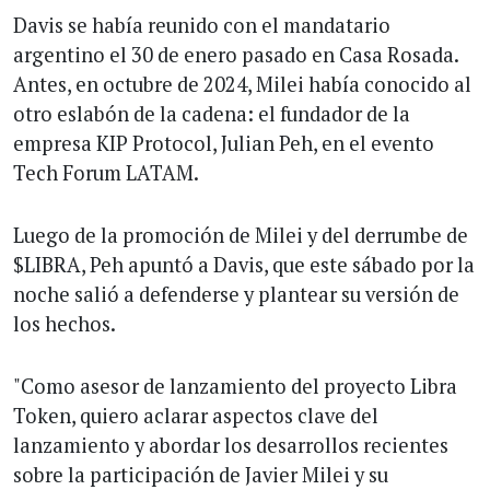
Davis se había reunido con el mandatario
argentino el 30 de enero pasado en Casa Rosada.
Antes, en octubre de 2024, Milei había conocido al
otro eslabón de la cadena: el fundador de la
empresa KIP Protocol, Julian Peh, en el evento
Tech Forum LATAM.
Luego de la promoción de Milei y del derrumbe de
$LIBRA, Peh apuntó a Davis, que este sábado por la
noche salió a defenderse y plantear su versión de
los hechos.
"Como asesor de lanzamiento del proyecto Libra
Token, quiero aclarar aspectos clave del
lanzamiento y abordar los desarrollos recientes
sobre la participación de Javier Milei y su