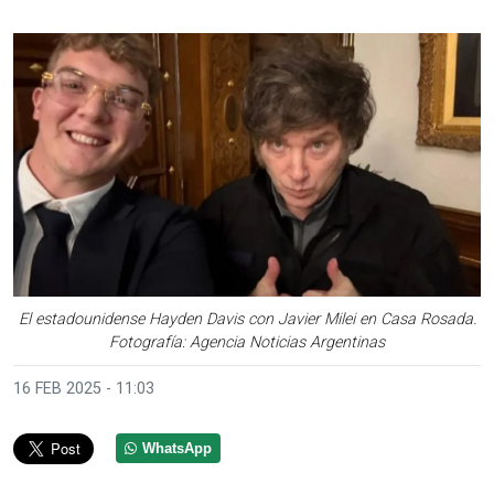
El estadounidense Hayden Davis con Javier Milei en Casa Rosada.
Fotografía: Agencia Noticias Argentinas
16 FEB 2025 - 11:03
WhatsApp