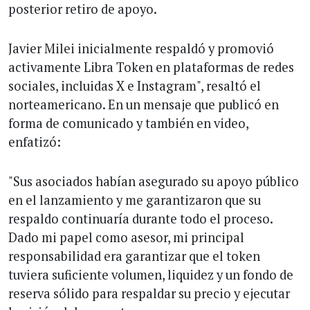
posterior retiro de apoyo.
Javier Milei inicialmente respaldó y promovió
activamente Libra Token en plataformas de redes
sociales, incluidas X e Instagram", resaltó el
norteamericano. En un mensaje que publicó en
forma de comunicado y también en video,
enfatizó:
"Sus asociados habían asegurado su apoyo público
en el lanzamiento y me garantizaron que su
respaldo continuaría durante todo el proceso.
Dado mi papel como asesor, mi principal
responsabilidad era garantizar que el token
tuviera suficiente volumen, liquidez y un fondo de
reserva sólido para respaldar su precio y ejecutar