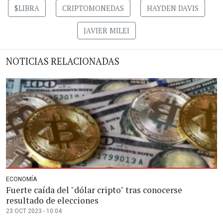
$LIBRA
CRIPTOMONEDAS
HAYDEN DAVIS
JAVIER MILEI
NOTICIAS RELACIONADAS
ECONOMÍA
Fuerte caída del "dólar cripto" tras conocerse
resultado de elecciones
23 OCT 2023 - 10:04