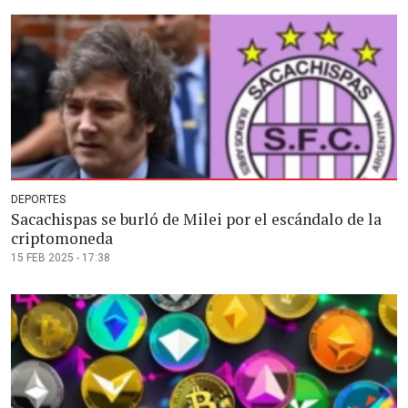
DEPORTES
Sacachispas se burló de Milei por el escándalo de la
criptomoneda
15 FEB 2025 - 17:38