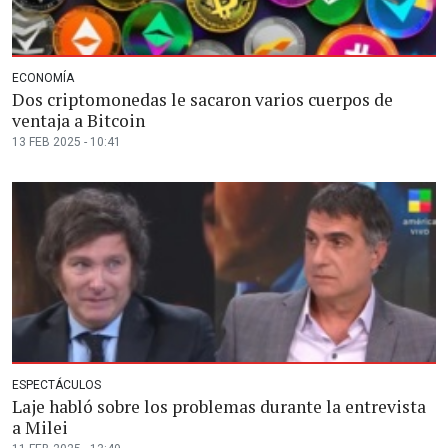
ECONOMÍA
Dos criptomonedas le sacaron varios cuerpos de
ventaja a Bitcoin
13 FEB 2025 - 10:41
ESPECTÁCULOS
Laje habló sobre los problemas durante la entrevista
a Milei