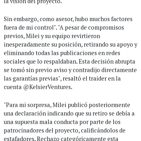
la visión del proyecto.
Sin embargo, como asesor, hubo muchos factores
fuera de mi control". "A pesar de compromisos
previos, Milei y su equipo revirtieron
inesperadamente su posición, retirando su apoyo y
eliminando todas las publicaciones en redes
sociales que lo respaldaban. Esta decisión abrupta
se tomó sin previo aviso y contradijo directamente
las garantías previas", resaltó el traider en la
cuenta @KelsierVentures.
"Para mi sorpresa, Milei publicó posteriormente
una declaración indicando que su retiro se debía a
una supuesta mala conducta por parte de los
patrocinadores del proyecto, calificándolos de
estafadores. Rechazo categóricamente esta