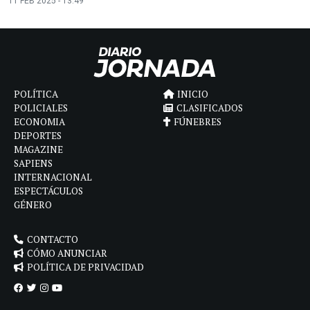
11 FEB 2025 - 13:49
POLÍTICA
INICIO
POLICIALES
CLASIFICADOS
ECONOMIA
FÚNEBRES
DEPORTES
MAGAZINE
SAPIENS
INTERNACIONAL
ESPECTÁCULOS
GÉNERO
CONTACTO
CÓMO ANUNCIAR
POLÍTICA DE PRIVACIDAD