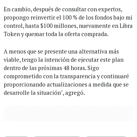
En cambio, después de consultar con expertos,
propongo reinvertir el 100 % de los fondos bajo mi
control, hasta $100 millones, nuevamente en Libra
Token y quemar toda la oferta comprada.
A menos que se presente una alternativa más
viable, tengo la intención de ejecutar este plan
dentro de las próximas 48 horas. Sigo
comprometido con la transparencia y continuaré
proporcionando actualizaciones a medida que se
desarrolle la situación", agregó.