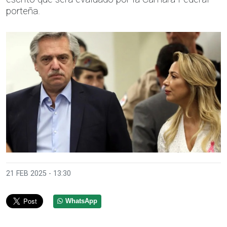
porteña.
21 FEB 2025 - 13:30
WhatsApp