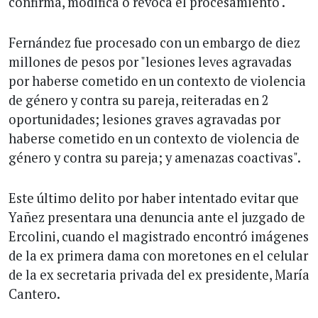
confirma, modifica o revoca el procesamiento .
Fernández fue procesado con un embargo de diez
millones de pesos por "lesiones leves agravadas
por haberse cometido en un contexto de violencia
de género y contra su pareja, reiteradas en 2
oportunidades; lesiones graves agravadas por
haberse cometido en un contexto de violencia de
género y contra su pareja; y amenazas coactivas".
Este último delito por haber intentado evitar que
Yañez presentara una denuncia ante el juzgado de
Ercolini, cuando el magistrado encontró imágenes
de la ex primera dama con moretones en el celular
de la ex secretaria privada del ex presidente, María
Cantero.