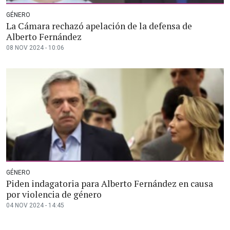
GÉNERO
La Cámara rechazó apelación de la defensa de
Alberto Fernández
08 NOV 2024 - 10:06
GÉNERO
Piden indagatoria para Alberto Fernández en causa
por violencia de género
04 NOV 2024 - 14:45