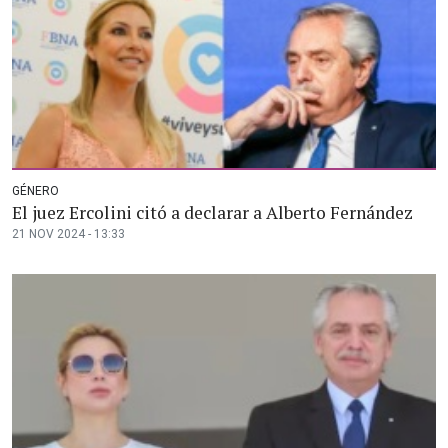
GÉNERO
El juez Ercolini citó a declarar a Alberto Fernández
21 NOV 2024 - 13:33