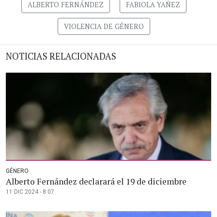
ALBERTO FERNÁNDEZ
FABIOLA YAÑEZ
VIOLENCIA DE GÉNERO
NOTICIAS RELACIONADAS
GÉNERO
Alberto Fernández declarará el 19 de diciembre
11 DIC 2024 - 8:07