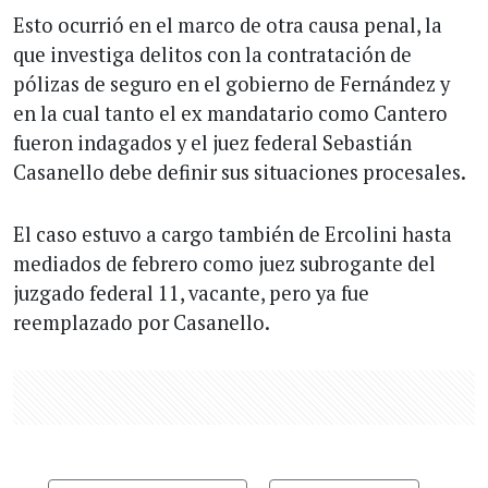
Esto ocurrió en el marco de otra causa penal, la
que investiga delitos con la contratación de
pólizas de seguro en el gobierno de Fernández y
en la cual tanto el ex mandatario como Cantero
fueron indagados y el juez federal Sebastián
Casanello debe definir sus situaciones procesales.
El caso estuvo a cargo también de Ercolini hasta
mediados de febrero como juez subrogante del
juzgado federal 11, vacante, pero ya fue
reemplazado por Casanello.