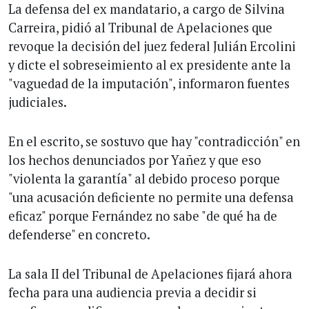
La defensa del ex mandatario, a cargo de Silvina
Carreira, pidió al Tribunal de Apelaciones que
revoque la decisión del juez federal Julián Ercolini
y dicte el sobreseimiento al ex presidente ante la
"vaguedad de la imputación", informaron fuentes
judiciales.
En el escrito, se sostuvo que hay "contradicción" en
los hechos denunciados por Yañez y que eso
"violenta la garantía" al debido proceso porque
"una acusación deficiente no permite una defensa
eficaz" porque Fernández no sabe "de qué ha de
defenderse" en concreto.
La sala II del Tribunal de Apelaciones fijará ahora
fecha para una audiencia previa a decidir si