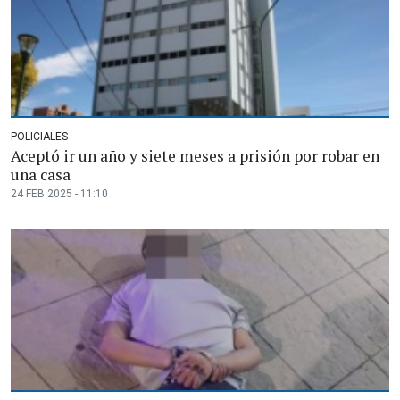
POLICIALES
Aceptó ir un año y siete meses a prisión por robar en
una casa
24 FEB 2025 - 11:10