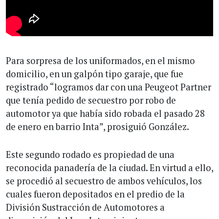
Para sorpresa de los uniformados, en el mismo
domicilio, en un galpón tipo garaje, que fue
registrado “logramos dar con una Peugeot Partner
que tenía pedido de secuestro por robo de
automotor ya que había sido robada el pasado 28
de enero en barrio Inta”, prosiguió González.
Este segundo rodado es propiedad de una
reconocida panadería de la ciudad. En virtud a ello,
se procedió al secuestro de ambos vehículos, los
cuales fueron depositados en el predio de la
División Sustracción de Automotores a