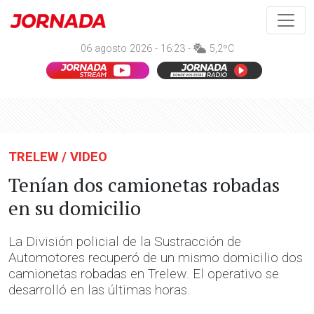
06 agosto 2026 - 16:23 -
5,2ºC
TRELEW / VIDEO
Tenían dos camionetas robadas
en su domicilio
La División policial de la Sustracción de
Automotores recuperó de un mismo domicilio dos
camionetas robadas en Trelew. El operativo se
desarrolló en las últimas horas.