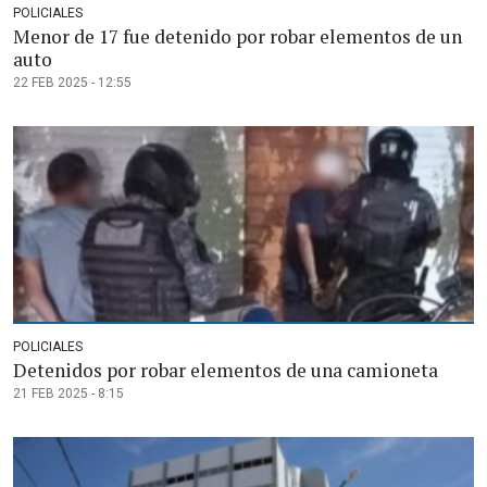
POLICIALES
Menor de 17 fue detenido por robar elementos de un
auto
22 FEB 2025 - 12:55
POLICIALES
Detenidos por robar elementos de una camioneta
21 FEB 2025 - 8:15