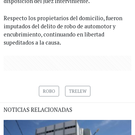
disposición del Juez Interviniente.
Respecto los propietarios del domicilio, fueron
imputados del delito de robo de automotor y
encubrimiento, continuando en libertad
supeditados a la causa.
ROBO
TRELEW
NOTICIAS RELACIONADAS