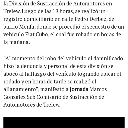
la División de Sustracción de Automotores en
Trelew. Luego de las 19 horas, se realizó un
registro domiciliario en calle Pedro Derbez, de
barrio Menfa, donde se procedió el secuestro de un
vehículo Fiat Cubo, el cual fue robado en horas de
la mañana.
“Al momento del robo del vehículo el damnificado
hizo la denuncia y personal de esta división se
abocó al hallazgo del vehículo logrando ubicar el
rodado y en horas de tarde se realizó el
allanamiento”, manifestó a
Jornada
Marcos
González Sub Comisario de Sustracción de
Automotores de Trelew.