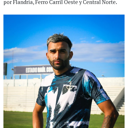
por Flandria, Ferro Carril Oeste y Central Norte.