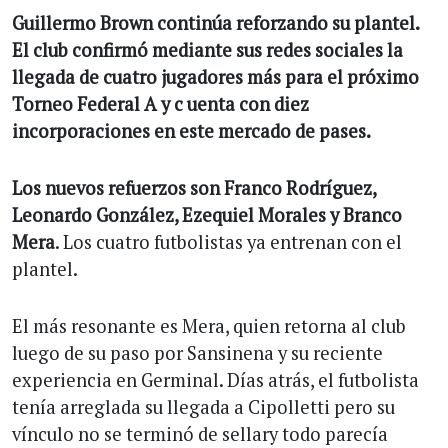
Guillermo Brown continúa reforzando su plantel.
El club confirmó mediante sus redes sociales la
llegada de cuatro jugadores más para el próximo
Torneo Federal A y c uenta con diez
incorporaciones en este mercado de pases.
Los nuevos refuerzos son Franco Rodríguez,
Leonardo González, Ezequiel Morales y Branco
Mera
. Los cuatro futbolistas ya entrenan con el
plantel.
El más resonante es Mera, quien retorna al club
luego de su paso por Sansinena y su reciente
experiencia en Germinal. Días atrás, el futbolista
tenía arreglada su llegada a Cipolletti pero su
vínculo no se terminó de sellary todo parecía