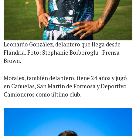
Leonardo González, delantero que llega desde
Flandria. Foto: Stephanie Borboroglu - Prensa
Brown.
Morales, también delantero, tiene 24 años y jugó
en Cañuelas, San Martín de Formosa y Deportivo
Camioneros como último club.