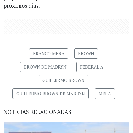
próximos días.
BRANCO MERA
BROWN
BROWN DE MADRYN
FEDERAL A
GUILLERMO BROWN
GUILLERMO BROWN DE MADRYN
MERA
NOTICIAS RELACIONADAS