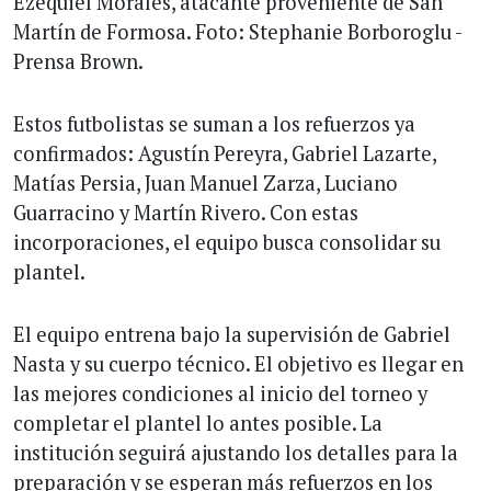
Ezequiel Morales, atacante proveniente de San
Martín de Formosa. Foto: Stephanie Borboroglu -
Prensa Brown.
Estos futbolistas se suman a los refuerzos ya
confirmados: Agustín Pereyra, Gabriel Lazarte,
Matías Persia, Juan Manuel Zarza, Luciano
Guarracino y Martín Rivero. Con estas
incorporaciones, el equipo busca consolidar su
plantel.
El equipo entrena bajo la supervisión de Gabriel
Nasta y su cuerpo técnico. El objetivo es llegar en
las mejores condiciones al inicio del torneo y
completar el plantel lo antes posible. La
institución seguirá ajustando los detalles para la
preparación y se esperan más refuerzos en los