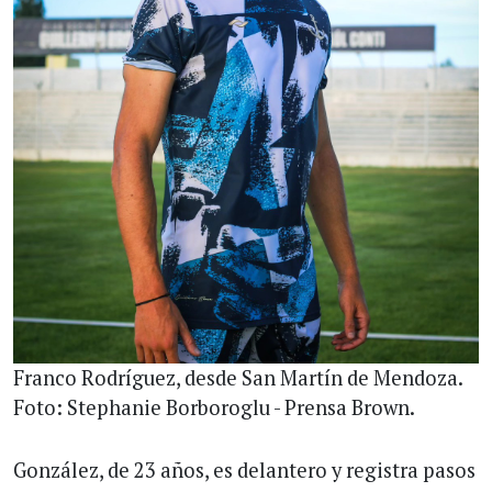
Franco Rodríguez, desde San Martín de Mendoza.
Foto: Stephanie Borboroglu - Prensa Brown.
González, de 23 años, es delantero y registra pasos