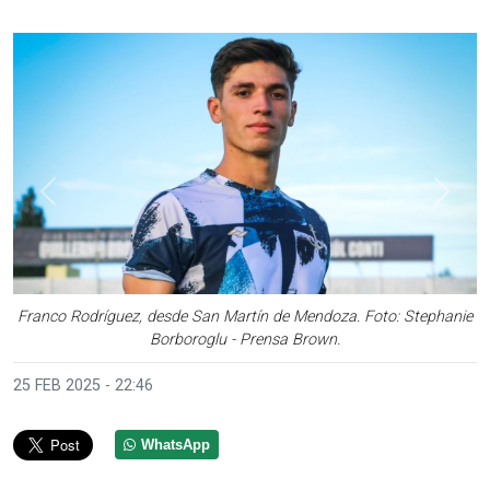
Anterior
Sigui
Franco Rodríguez, desde San Martín de Mendoza. Foto: Stephanie
Borboroglu - Prensa Brown.
25 FEB 2025 - 22:46
WhatsApp