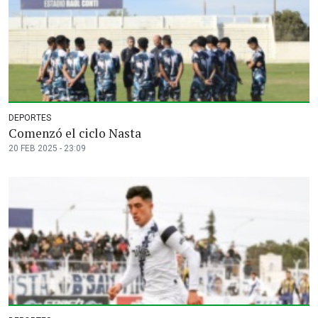
DEPORTES
Comenzó el ciclo Nasta
20 FEB 2025 - 23:09