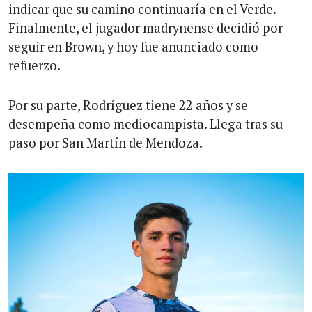
indicar que su camino continuaría en el Verde.
Finalmente, el jugador madrynense decidió por
seguir en Brown, y hoy fue anunciado como
refuerzo.
Por su parte, Rodríguez tiene 22 años y se
desempeña como mediocampista. Llega tras su
paso por San Martín de Mendoza.