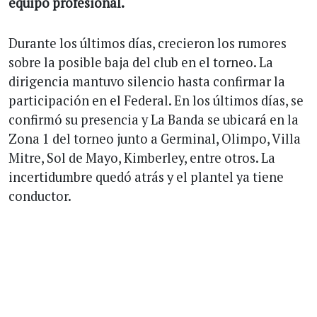
equipo profesional.
Durante los últimos días, crecieron los rumores
sobre la posible baja del club en el torneo. La
dirigencia mantuvo silencio hasta confirmar la
participación en el Federal. En los últimos días, se
confirmó su presencia y La Banda se ubicará en la
Zona 1 del torneo junto a Germinal, Olimpo, Villa
Mitre, Sol de Mayo, Kimberley, entre otros. La
incertidumbre quedó atrás y el plantel ya tiene
conductor.