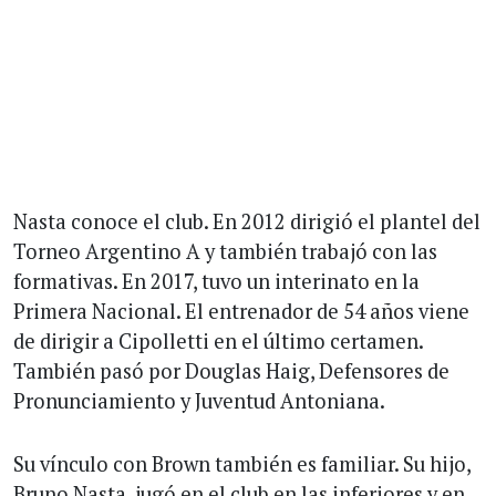
Nasta conoce el club. En 2012 dirigió el plantel del
Torneo Argentino A y también trabajó con las
formativas. En 2017, tuvo un interinato en la
Primera Nacional. El entrenador de 54 años viene
de dirigir a Cipolletti en el último certamen.
También pasó por Douglas Haig, Defensores de
Pronunciamiento y Juventud Antoniana.
Su vínculo con Brown también es familiar. Su hijo,
Bruno Nasta, jugó en el club en las inferiores y en