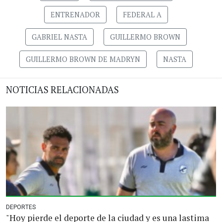
ENTRENADOR
FEDERAL A
GABRIEL NASTA
GUILLERMO BROWN
GUILLERMO BROWN DE MADRYN
NASTA
NOTICIAS RELACIONADAS
DEPORTES
"Hoy pierde el deporte de la ciudad y es una lastima