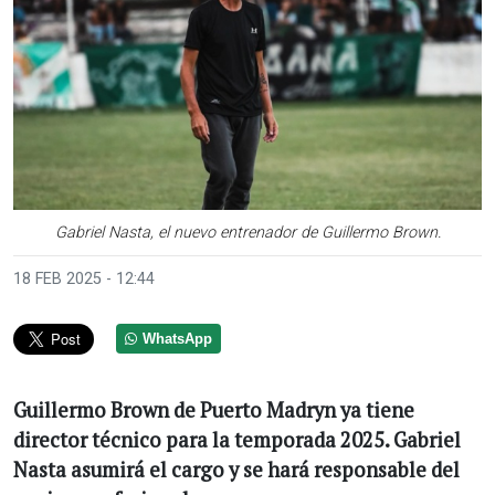
Gabriel Nasta, el nuevo entrenador de Guillermo Brown.
18 FEB 2025 - 12:44
WhatsApp
Guillermo Brown de Puerto Madryn ya tiene
director técnico para la temporada 2025. Gabriel
Nasta asumirá el cargo y se hará responsable del