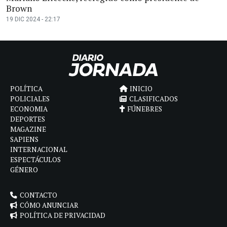
Brown
19 DIC 2024 - 22:17
POLÍTICA
INICIO
POLICIALES
CLASIFICADOS
ECONOMIA
FÚNEBRES
DEPORTES
MAGAZINE
SAPIENS
INTERNACIONAL
ESPECTÁCULOS
GÉNERO
CONTACTO
CÓMO ANUNCIAR
POLÍTICA DE PRIVACIDAD