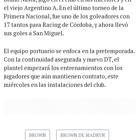
el viejo Argentino A. En el último torneo de la
Primera Nacional, fue uno de los goleadores con
17 tantos para Racing de Córdoba, y ahora llevó
sus goles a San Miguel.
El equipo portuario se enfoca en la pretemporada.
Con la continuidad asegurada y nuevo DT, el
plantel empezará los entrenamientos con los
jugadores que aún mantienen contrato, este
miércoles en las instalaciones del club.
BROWN
BROWN DE MADRYN