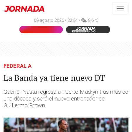
08 agosto 2026 - 22:34 -
8,6ºC
FEDERAL A
La Banda ya tiene nuevo DT
Gabriel Nasta regresa a Puerto Madryn tras más de
una década y será el nuevo entrenador de
Guillermo Brown.