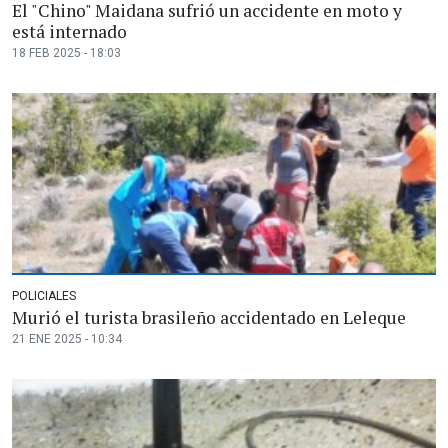
El "Chino" Maidana sufrió un accidente en moto y
está internado
18 FEB 2025 - 18:03
POLICIALES
Murió el turista brasileño accidentado en Leleque
21 ENE 2025 - 10:34