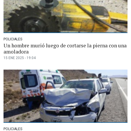
POLICIALES
Un hombre murió luego de cortarse la pierna con una
amoladora
15 ENE 2025 - 19:04
POLICIALES