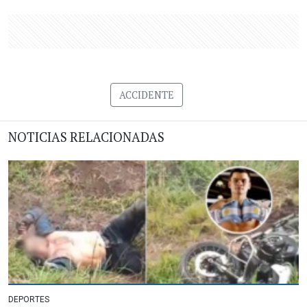
ACCIDENTE
NOTICIAS RELACIONADAS
DEPORTES