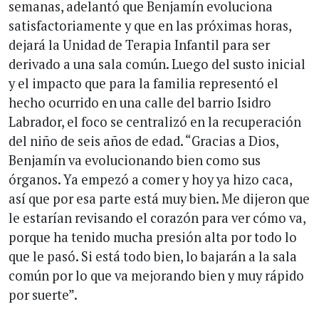
semanas, adelantó que Benjamín evoluciona
satisfactoriamente y que en las próximas horas,
dejará la Unidad de Terapia Infantil para ser
derivado a una sala común. Luego del susto inicial
y el impacto que para la familia representó el
hecho ocurrido en una calle del barrio Isidro
Labrador, el foco se centralizó en la recuperación
del niño de seis años de edad. “Gracias a Dios,
Benjamín va evolucionando bien como sus
órganos. Ya empezó a comer y hoy ya hizo caca,
así que por esa parte está muy bien. Me dijeron que
le estarían revisando el corazón para ver cómo va,
porque ha tenido mucha presión alta por todo lo
que le pasó. Si está todo bien, lo bajarán a la sala
común por lo que va mejorando bien y muy rápido
por suerte”.