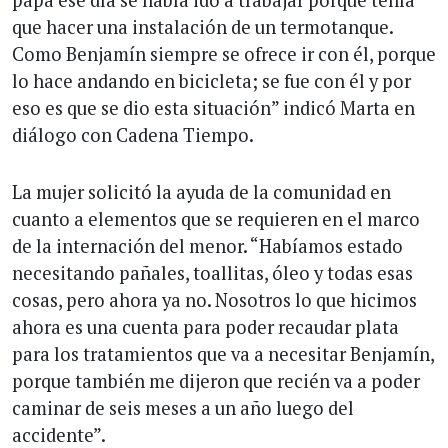
papá ese día se había ido a trabajar porque tenía
que hacer una instalación de un termotanque.
Como Benjamín siempre se ofrece ir con él, porque
lo hace andando en bicicleta; se fue con él y por
eso es que se dio esta situación” indicó Marta en
diálogo con Cadena Tiempo.
La mujer solicitó la ayuda de la comunidad en
cuanto a elementos que se requieren en el marco
de la internación del menor. “Habíamos estado
necesitando pañales, toallitas, óleo y todas esas
cosas, pero ahora ya no. Nosotros lo que hicimos
ahora es una cuenta para poder recaudar plata
para los tratamientos que va a necesitar Benjamín,
porque también me dijeron que recién va a poder
caminar de seis meses a un año luego del
accidente”.