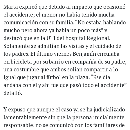
Marta explicó que debido al impacto que ocasionó
el accidente; el menor no había tenido mucha
comunicación con su familia. “No estaba hablando
mucho pero ahora ya habla un poco más” y
destacó que en la UTI del hospital Regional.
Solamente se admitían las visitas y el cuidado de
los padres. El último viernes Benjamín circulaba
en bicicleta por su barrio en compañía de su padre,
una costumbre que ambos solían compartir a lo
igual que jugar al fútbol en la plaza. “Ese día
andaba con él y ahí fue que pasó todo el accidente”
detalló.
Y expuso que aunque el caso ya se ha judicializado
lamentablemente sin que la persona inicialmente
responsable, no se comunicó con los familiares de