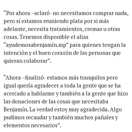
“Por ahora –aclaró- no necesitamos comprar nada,
pero sí estamos reuniendo plata por si más
adelante, necesita tratamientos, cremas u otras
cosas. Tenemos disponible el alias
“ayudemosabenjamín.mp” para quienes tengan la
intención y el buen corazón de las personas que
quieran colaborar”.
“Ahora –finalizó- estamos más tranquilos pero
igual quería agradecer a toda la gente que se ha
acercado a hablarme y también a la gente que hizo
las donaciones de las cosas que necesitaba
Benjamín. La verdad estoy muy agradecida. Algo
pudimos recaudar y también muchos pañales y
elementos necesarios”.