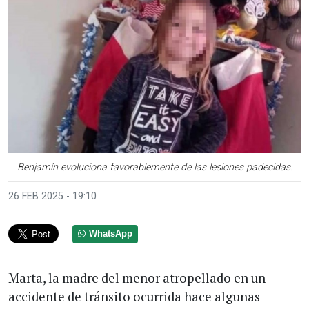
Benjamín evoluciona favorablemente de las lesiones padecidas.
26 FEB 2025 - 19:10
WhatsApp
Marta, la madre del menor atropellado en un
accidente de tránsito ocurrida hace algunas