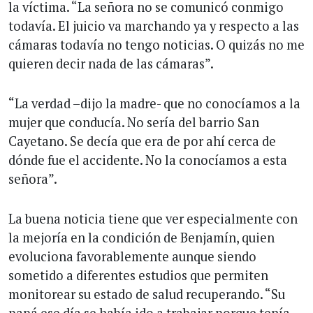
la víctima. “La señora no se comunicó conmigo
todavía. El juicio va marchando ya y respecto a las
cámaras todavía no tengo noticias. O quizás no me
quieren decir nada de las cámaras”.
“La verdad –dijo la madre- que no conocíamos a la
mujer que conducía. No sería del barrio San
Cayetano. Se decía que era de por ahí cerca de
dónde fue el accidente. No la conocíamos a esta
señora”.
La buena noticia tiene que ver especialmente con
la mejoría en la condición de Benjamín, quien
evoluciona favorablemente aunque siendo
sometido a diferentes estudios que permiten
monitorear su estado de salud recuperando. “Su