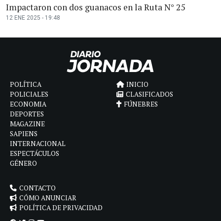
Impactaron con dos guanacos en la Ruta N° 25
12 ENE 2025 - 19:48
POLÍTICA
INICIO
POLICIALES
CLASIFICADOS
ECONOMIA
FÚNEBRES
DEPORTES
MAGAZINE
SAPIENS
INTERNACIONAL
ESPECTÁCULOS
GÉNERO
CONTACTO
CÓMO ANUNCIAR
POLÍTICA DE PRIVACIDAD