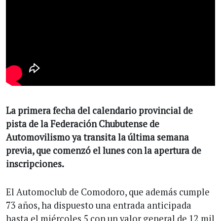
La primera fecha del calendario provincial de
pista de la Federación Chubutense de
Automovilismo ya transita la última semana
previa, que comenzó el lunes con la apertura de
inscripciones.
El Automoclub de Comodoro, que además cumple
73 años, ha dispuesto una entrada anticipada
hasta el miércoles 5 con un valor general de 12 mil