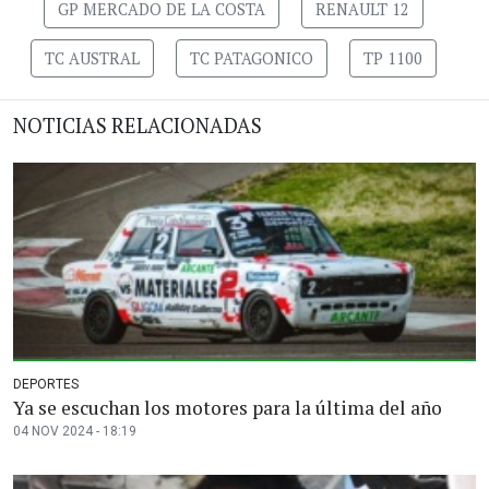
GP MERCADO DE LA COSTA
RENAULT 12
TC AUSTRAL
TC PATAGONICO
TP 1100
NOTICIAS RELACIONADAS
DEPORTES
Ya se escuchan los motores para la última del año
04 NOV 2024 - 18:19