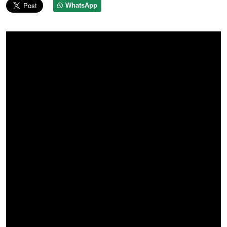
WhatsApp