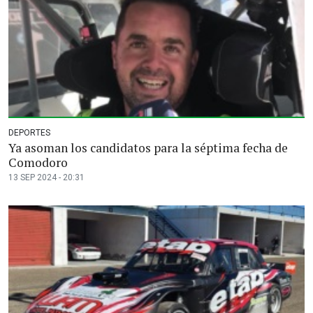
DEPORTES
Ya asoman los candidatos para la séptima fecha de
Comodoro
13 SEP 2024 - 20:31