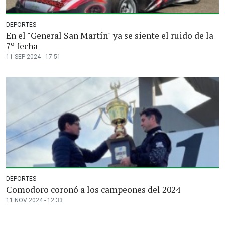
DEPORTES
En el "General San Martín" ya se siente el ruido de la
7º fecha
11 SEP 2024 - 17:51
DEPORTES
Comodoro coronó a los campeones del 2024
11 NOV 2024 - 12:33