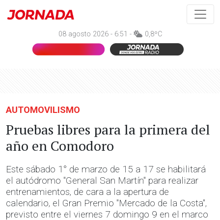
08 agosto 2026 - 6:51 -
0,8ºC
AUTOMOVILISMO
Pruebas libres para la primera del
año en Comodoro
Este sábado 1° de marzo de 15 a 17 se habilitará
el autódromo "General San Martín" para realizar
entrenamientos, de cara a la apertura de
calendario, el Gran Premio "Mercado de la Costa",
previsto entre el viernes 7 domingo 9 en el marco