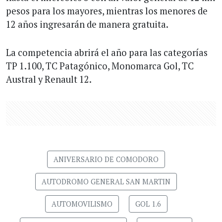
pesos para los mayores, mientras los menores de
12 años ingresarán de manera gratuita.
La competencia abrirá el año para las categorías
TP 1.100, TC Patagónico, Monomarca Gol, TC
Austral y Renault 12.
ANIVERSARIO DE COMODORO
AUTODROMO GENERAL SAN MARTIN
AUTOMOVILISMO
GOL 1.6